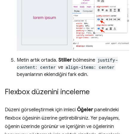
Metin artık ortada.
Stiller
bölmesine
justify-
content: center
ve
align-items: center
beyanlarının eklendiğini fark edin.
Flexbox düzenini inceleme
Düzeni görselleştirmek için imleci
Öğeler
panelindeki
flexbox öğesinin üzerine getirebilirsiniz. Yer paylaşımı,
öğenin üzerinde görünür ve içeriğinin ve öğelerinin