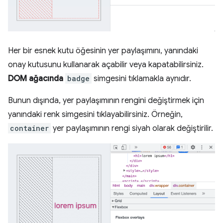
Her bir esnek kutu öğesinin yer paylaşımını, yanındaki
onay kutusunu kullanarak açabilir veya kapatabilirsiniz.
DOM ağacında
badge
simgesini tıklamakla aynıdır.
Bunun dışında, yer paylaşımının rengini değiştirmek için
yanındaki renk simgesini tıklayabilirsiniz. Örneğin,
container
yer paylaşımının rengi siyah olarak değiştirilir.