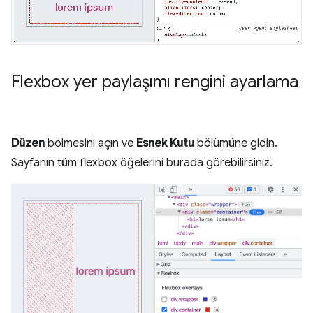
Flexbox yer paylaşımı rengini ayarlama
Düzen
bölmesini açın ve
Esnek Kutu
bölümüne gidin.
Sayfanın tüm flexbox öğelerini burada görebilirsiniz.