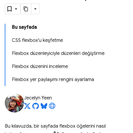
Bu sayfada
CSS flexbox'u keşfetme
Flexbox düzenleyiciyle düzenleri değiştirme
Flexbox düzenini inceleme
Flexbox yer paylaşımı rengini ayarlama
Jecelyn Yeen
Bu kılavuzda, bir sayfada flexbox öğelerini nasıl