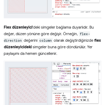
Flex düzenleyici
'deki simgeler bağlama duyarlıdır. Bu
değer, düzen yönüne göre değişir. Örneğin,
flex-
direction
değerini
column
olarak değiştirdiğinizde
flex
düzenleyicideki
simgeler buna göre döndürülür. Yer
paylaşımı da hemen güncellenir.