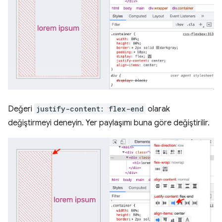
Değeri
justify-content: flex-end
olarak
değiştirmeyi deneyin. Yer paylaşımı buna göre değiştirilir.