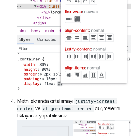
Metni ekranda ortalamayı
justify-content:
center
ve
align-items: center
düğmelerini
tıklayarak yapabilirsiniz.