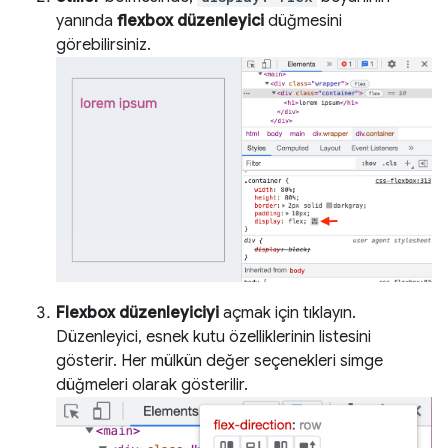
yanında
flexbox düzenleyici
düğmesini
görebilirsiniz.
Flexbox düzenleyiciyi
açmak için tıklayın.
Düzenleyici, esnek kutu özelliklerinin listesini
gösterir. Her mülkün değer seçenekleri simge
düğmeleri olarak gösterilir.