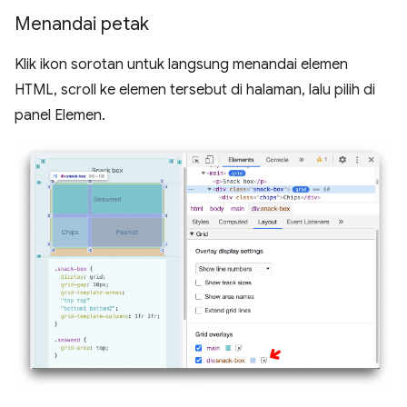
Menandai petak
Klik ikon sorotan untuk langsung menandai elemen
HTML, scroll ke elemen tersebut di halaman, lalu pilih di
panel Elemen.