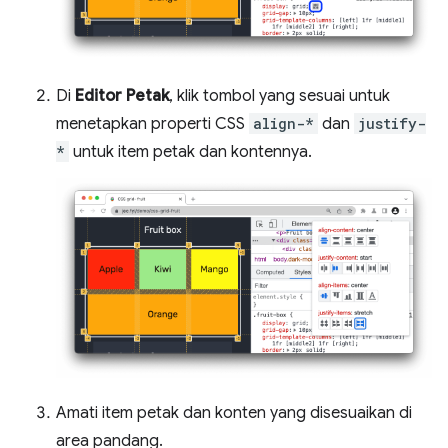
Di
Editor Petak
, klik tombol yang sesuai untuk
menetapkan properti CSS
align-*
dan
justify-
*
untuk item petak dan kontennya.
Amati item petak dan konten yang disesuaikan di
area pandang.