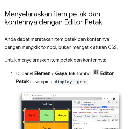
Menyelaraskan item petak dan
kontennya dengan Editor Petak
Anda dapat meratakan item petak dan kontennya
dengan mengklik tombol, bukan mengetik aturan CSS.
Untuk menyelaraskan item petak dan kontennya:
Di panel
Elemen
>
Gaya
, klik tombol
Editor
Petak
di samping
display: grid
.