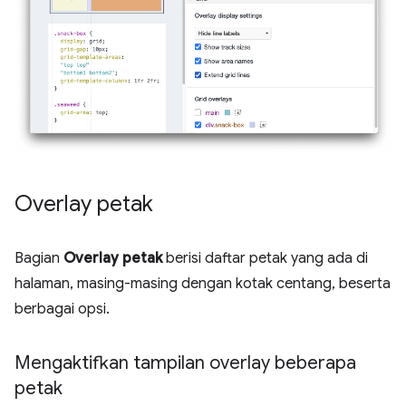
Overlay petak
Bagian
Overlay petak
berisi daftar petak yang ada di
halaman, masing-masing dengan kotak centang, beserta
berbagai opsi.
Mengaktifkan tampilan overlay beberapa
petak