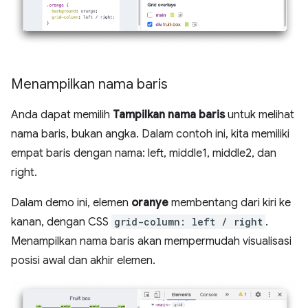
Menampilkan nama baris
Anda dapat memilih
Tampilkan nama baris
untuk melihat
nama baris, bukan angka. Dalam contoh ini, kita memiliki
empat baris dengan nama: left, middle1, middle2, dan
right.
Dalam demo ini, elemen
oranye
membentang dari kiri ke
kanan, dengan CSS
grid-column: left / right
.
Menampilkan nama baris akan mempermudah visualisasi
posisi awal dan akhir elemen.