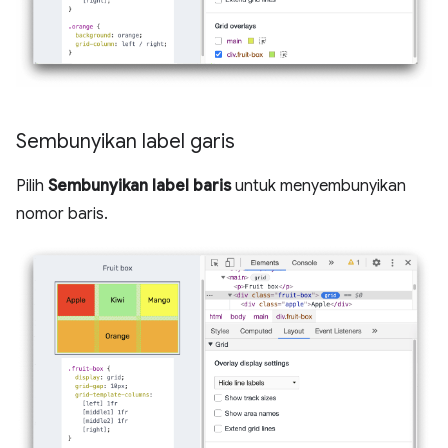
Sembunyikan label garis
Pilih
Sembunyikan label baris
untuk menyembunyikan
nomor baris.