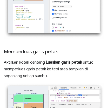
Memperluas garis petak
Aktifkan kotak centang
Luaskan garis petak
untuk
memperluas garis petak ke tepi area tampilan di
sepanjang setiap sumbu.