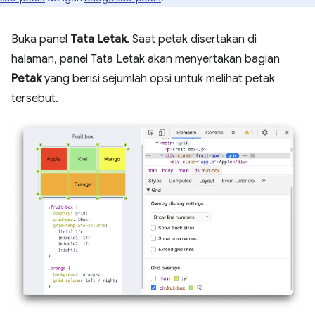
Buka panel
Tata Letak
. Saat petak disertakan di
halaman, panel Tata Letak akan menyertakan bagian
Petak
yang berisi sejumlah opsi untuk melihat petak
tersebut.