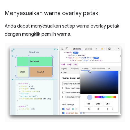
Menyesuaikan warna overlay petak
Anda dapat menyesuaikan setiap warna overlay petak
dengan mengklik pemilih warna.