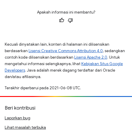
Apakah informasi ini membantu?
Kecuali dinyatakan lain, konten di halaman ini dilisensikan
berdasarkan
Lisensi Creative Commons Attribution 4.0
, sedangkan
contoh kode dilisensikan berdasarkan
Lisensi Apache 2.0
. Untuk
mengetahui informasi selengkapnya, lihat
Kebijakan Situs Google
Developers
. Java adalah merek dagang terdaftar dari Oracle
dan/atau afiliasinya.
Terakhir diperbarui pada 2021-06-08 UTC.
Beri kontribusi
Laporkan bug
Lihat masalah terbuka