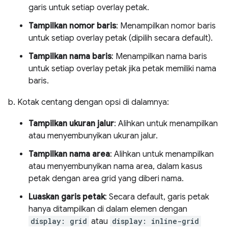
garis untuk setiap overlay petak.
Tampilkan nomor baris
: Menampilkan nomor baris
untuk setiap overlay petak (dipilih secara default).
Tampilkan nama baris
: Menampilkan nama baris
untuk setiap overlay petak jika petak memiliki nama
baris.
b. Kotak centang dengan opsi di dalamnya:
Tampilkan ukuran jalur
: Alihkan untuk menampilkan
atau menyembunyikan ukuran jalur.
Tampilkan nama area
: Alihkan untuk menampilkan
atau menyembunyikan nama area, dalam kasus
petak dengan area grid yang diberi nama.
Luaskan garis petak
: Secara default, garis petak
hanya ditampilkan di dalam elemen dengan
display: grid
atau
display: inline-grid