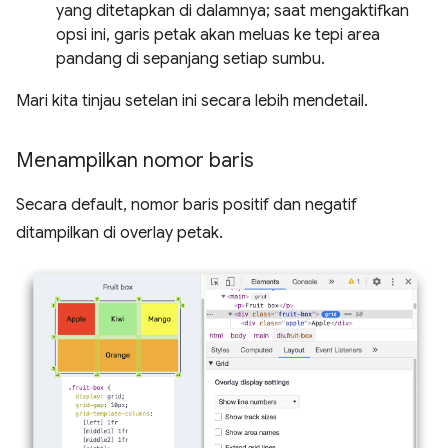
yang ditetapkan di dalamnya; saat mengaktifkan
opsi ini, garis petak akan meluas ke tepi area
pandang di sepanjang setiap sumbu.
Mari kita tinjau setelan ini secara lebih mendetail.
Menampilkan nomor baris
Secara default, nomor baris positif dan negatif
ditampilkan di overlay petak.