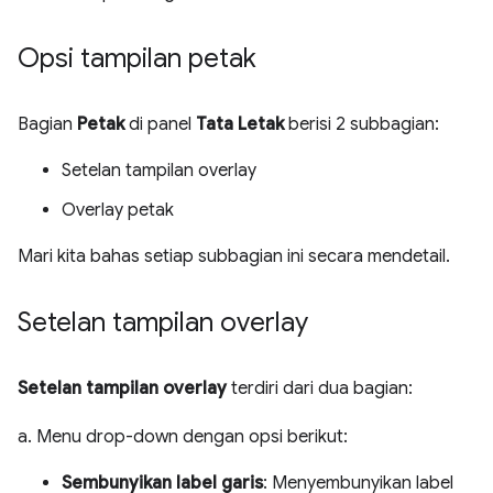
Opsi tampilan petak
Bagian
Petak
di panel
Tata Letak
berisi 2 subbagian:
Setelan tampilan overlay
Overlay petak
Mari kita bahas setiap subbagian ini secara mendetail.
Setelan tampilan overlay
Setelan tampilan overlay
terdiri dari dua bagian:
a. Menu drop-down dengan opsi berikut:
Sembunyikan label garis
: Menyembunyikan label