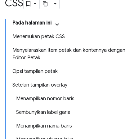
CSS
Pada halaman ini
Menemukan petak CSS
Menyelaraskan item petak dan kontennya dengan
Editor Petak
Opsi tampilan petak
Setelan tampilan overlay
Menampilkan nomor baris
Sembunyikan label garis
Menampilkan nama baris