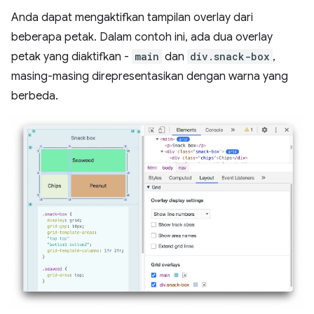
Anda dapat mengaktifkan tampilan overlay dari
beberapa petak. Dalam contoh ini, ada dua overlay
petak yang diaktifkan -
main
dan
div.snack-box
,
masing-masing direpresentasikan dengan warna yang
berbeda.