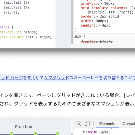
ッド バッジ
を使用して
サブグリッド
のオーバーレイを切り替えること
 ペインを開きます。ページにグリッドが含まれている場合、[レイア
され、グリッドを表示するためのさまざまなオプションが表示