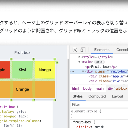
クすると、ページ上のグリッド オーバーレイの表示を切り替
グリッドのように配置され、グリッド線とトラックの位置を示