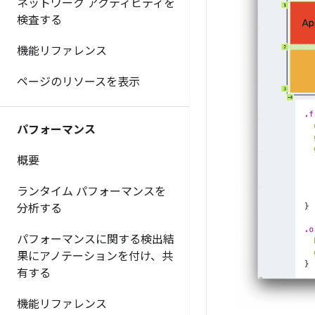
ネットワーク アクティビティを
検査する
機能リファレンス
ページのリソースを表示
パフォーマンス
概要
ランタイム パフォーマンスを
分析する
パフォーマンスに関する検出結
果にアノテーションを付け、共
有する
機能リファレンス