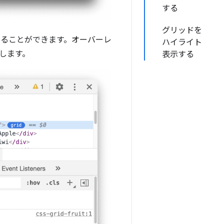
する
グリッドを
えることができます。オーバーレ
ハイライト
します。
表示する