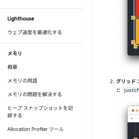
Lighthouse
ウェブ速度を最適化する
メモリ
概要
メモリの用語
グリッド 
と
justi
メモリの問題を解決する
ヒープ スナップショットを記
録する
Allocation Profiler ツール