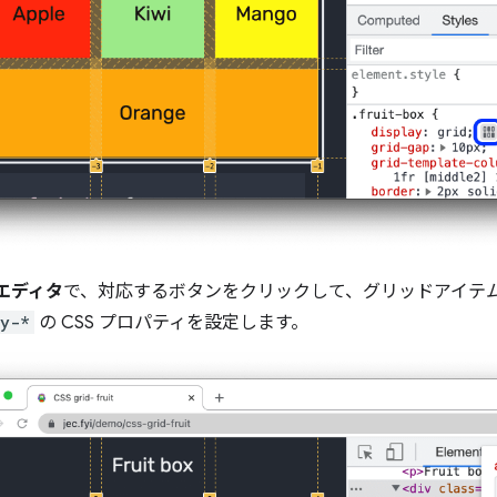
エディタ
で、対応するボタンをクリックして、グリッドアイテ
fy-*
の CSS プロパティを設定します。