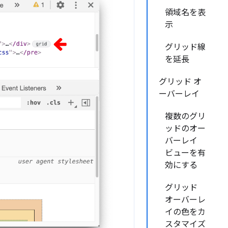
領域名を表
示
グリッド線
を延長
グリッド オ
ーバーレイ
複数のグリ
ッドのオー
バーレイ
ビューを有
効にする
グリッド
オーバーレ
イの色をカ
スタマイズ