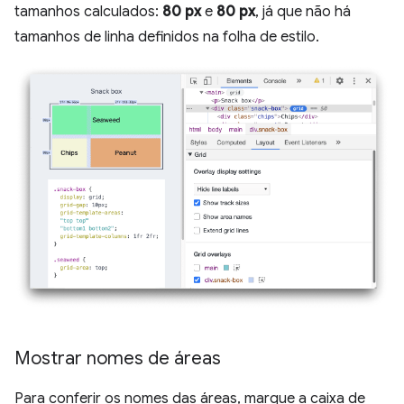
tamanhos calculados:
80 px
e
80 px
, já que não há
tamanhos de linha definidos na folha de estilo.
Mostrar nomes de áreas
Para conferir os nomes das áreas, marque a caixa de