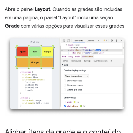
Abra o painel
Layout
. Quando as grades são incluídas
em uma página, o painel "Layout" inclui uma seção
Grade
com várias opções para visualizar essas grades.
Alinhar itens da grade e o conteúdo