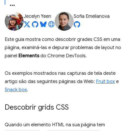
Jecelyn Yeen
Sofia Emelianova
Este guia mostra como descobrir grades CSS em uma
página, examiná-las e depurar problemas de layout no
painel
Elements
do Chrome DevTools.
Os exemplos mostrados nas capturas de tela deste
artigo são das seguintes páginas da Web:
Fruit box
e
Snack box
.
Descobrir grids CSS
Quando um elemento HTML na sua página tem