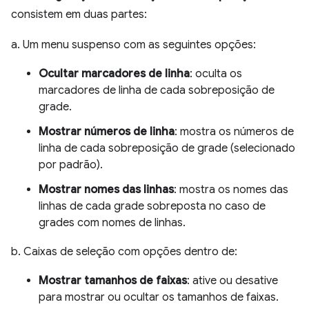
consistem em duas partes:
a. Um menu suspenso com as seguintes opções:
Ocultar marcadores de linha
: oculta os
marcadores de linha de cada sobreposição de
grade.
Mostrar números de linha
: mostra os números de
linha de cada sobreposição de grade (selecionado
por padrão).
Mostrar nomes das linhas
: mostra os nomes das
linhas de cada grade sobreposta no caso de
grades com nomes de linhas.
b. Caixas de seleção com opções dentro de:
Mostrar tamanhos de faixas
: ative ou desative
para mostrar ou ocultar os tamanhos de faixas.