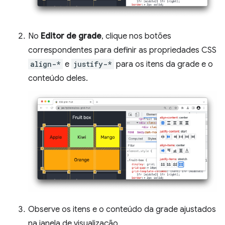
No
Editor de grade
, clique nos botões
correspondentes para definir as propriedades CSS
align-*
e
justify-*
para os itens da grade e o
conteúdo deles.
Observe os itens e o conteúdo da grade ajustados
na janela de visualização.