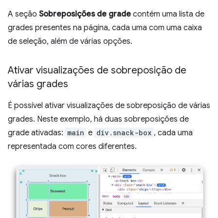
A seção
Sobreposições de grade
contém uma lista de
grades presentes na página, cada uma com uma caixa
de seleção, além de várias opções.
Ativar visualizações de sobreposição de
várias grades
É possível ativar visualizações de sobreposição de várias
grades. Neste exemplo, há duas sobreposições de
grade ativadas:
main
e
div.snack-box
, cada uma
representada com cores diferentes.