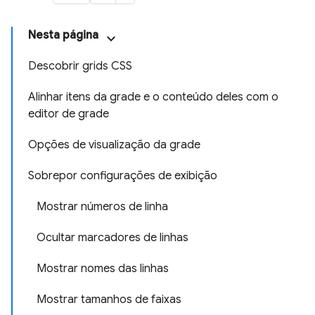
Nesta página
Descobrir grids CSS
Alinhar itens da grade e o conteúdo deles com o
editor de grade
Opções de visualização da grade
Sobrepor configurações de exibição
Mostrar números de linha
Ocultar marcadores de linhas
Mostrar nomes das linhas
Mostrar tamanhos de faixas