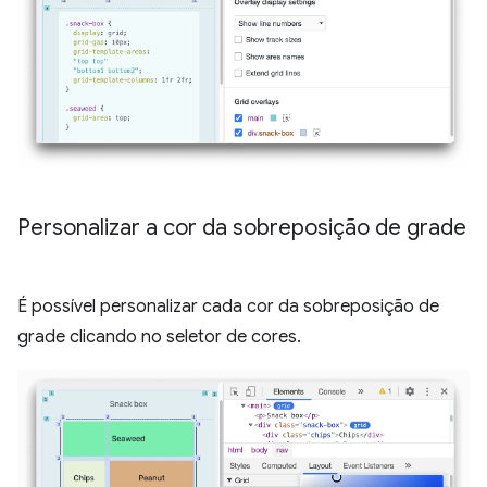
Personalizar a cor da sobreposição de grade
É possível personalizar cada cor da sobreposição de
grade clicando no seletor de cores.