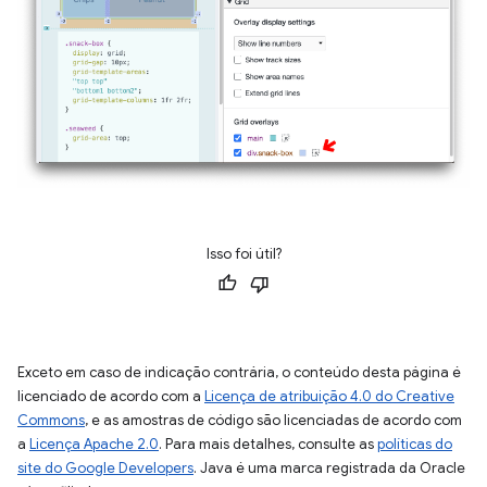
Isso foi útil?
Exceto em caso de indicação contrária, o conteúdo desta página é
licenciado de acordo com a
Licença de atribuição 4.0 do Creative
Commons
, e as amostras de código são licenciadas de acordo com
a
Licença Apache 2.0
. Para mais detalhes, consulte as
políticas do
site do Google Developers
. Java é uma marca registrada da Oracle