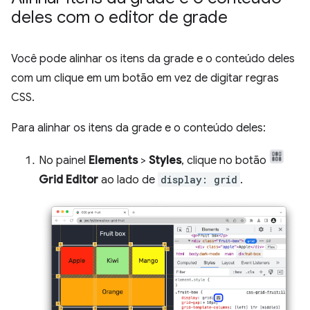
deles com o editor de grade
Você pode alinhar os itens da grade e o conteúdo deles
com um clique em um botão em vez de digitar regras
CSS.
Para alinhar os itens da grade e o conteúdo deles:
No painel
Elements
>
Styles
, clique no botão
Grid Editor
ao lado de
display: grid
.