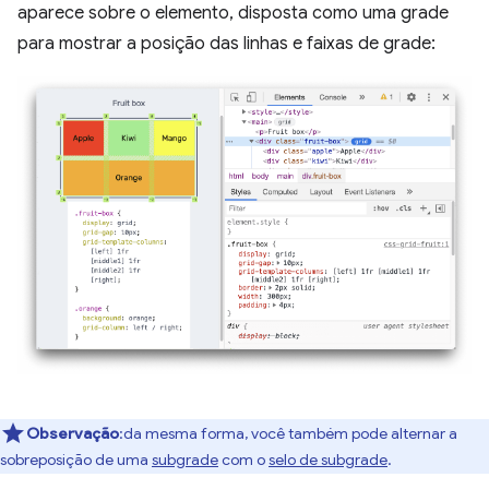
aparece sobre o elemento, disposta como uma grade
para mostrar a posição das linhas e faixas de grade:
Observação
:da mesma forma, você também pode alternar a
sobreposição de uma
subgrade
com o
selo de subgrade
.