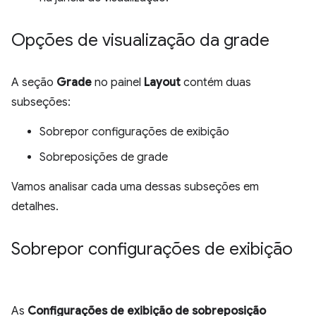
Opções de visualização da grade
A seção
Grade
no painel
Layout
contém duas
subseções:
Sobrepor configurações de exibição
Sobreposições de grade
Vamos analisar cada uma dessas subseções em
detalhes.
Sobrepor configurações de exibição
As
Configurações de exibição de sobreposição