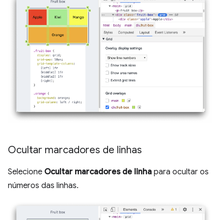
Ocultar marcadores de linhas
Selecione
Ocultar marcadores de linha
para ocultar os
números das linhas.