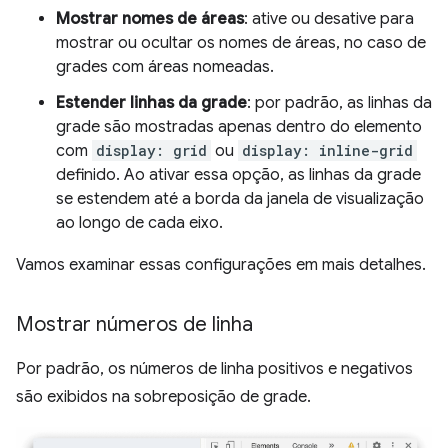
Mostrar nomes de áreas
: ative ou desative para
mostrar ou ocultar os nomes de áreas, no caso de
grades com áreas nomeadas.
Estender linhas da grade
: por padrão, as linhas da
grade são mostradas apenas dentro do elemento
com
display: grid
ou
display: inline-grid
definido. Ao ativar essa opção, as linhas da grade
se estendem até a borda da janela de visualização
ao longo de cada eixo.
Vamos examinar essas configurações em mais detalhes.
Mostrar números de linha
Por padrão, os números de linha positivos e negativos
são exibidos na sobreposição de grade.