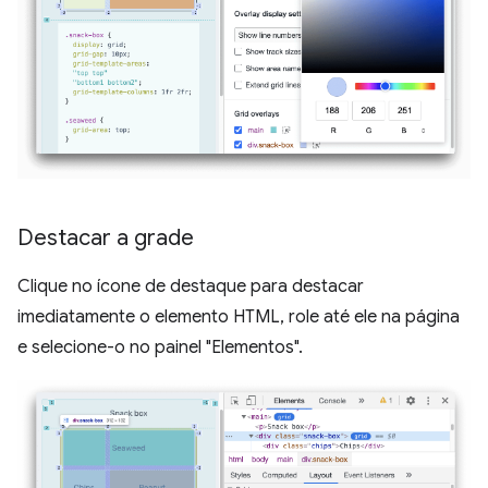
Destacar a grade
Clique no ícone de destaque para destacar
imediatamente o elemento HTML, role até ele na página
e selecione-o no painel "Elementos".