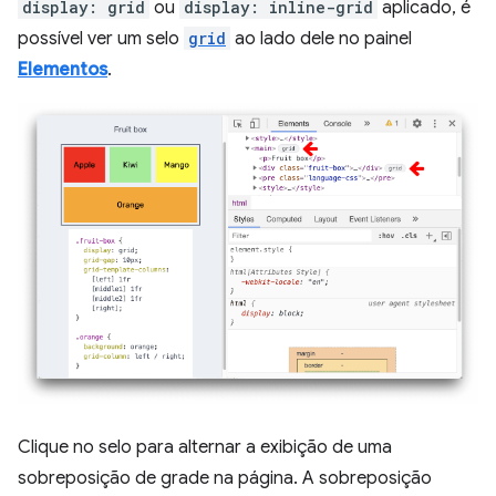
display: grid
ou
display: inline-grid
aplicado, é
possível ver um selo
grid
ao lado dele no painel
Elementos
.
Clique no selo para alternar a exibição de uma
sobreposição de grade na página. A sobreposição