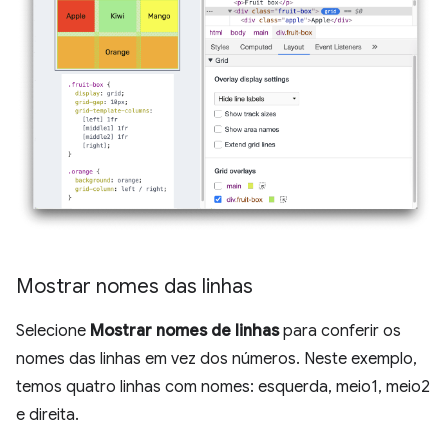
Mostrar nomes das linhas
Selecione
Mostrar nomes de linhas
para conferir os
nomes das linhas em vez dos números. Neste exemplo,
temos quatro linhas com nomes: esquerda, meio1, meio2
e direita.