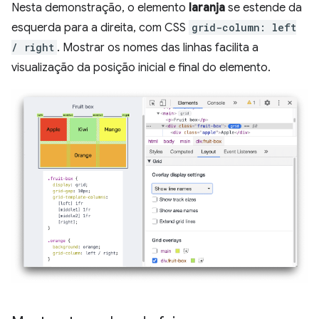
Nesta demonstração, o elemento
laranja
se estende da
esquerda para a direita, com CSS
grid-column: left
/ right
. Mostrar os nomes das linhas facilita a
visualização da posição inicial e final do elemento.