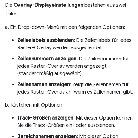
Die
Overlay-Displayeinstellungen
bestehen aus zwei
Teilen:
a. Ein Drop-down-Menü mit den folgenden Optionen:
Zeilenlabels ausblenden
: Die Zeilenlabels für jedes
Raster-Overlay werden ausgeblendet.
Zeilennummern anzeigen
: Die Zeilennummern für
jedes Raster-Overlay werden angezeigt
(standardmäßig ausgewählt).
Zeilennamen anzeigen
: Zeigt die Zeilennamen für
jedes Raster-Overlay an, wenn es Zeilennamen gibt.
b. Kästchen mit Optionen:
Track-Größen anzeigen
: Mit dieser Option können
Sie die Track-Größen ein- oder ausblenden.
Bereichsnamen anzeigen
: Mit dieser Option