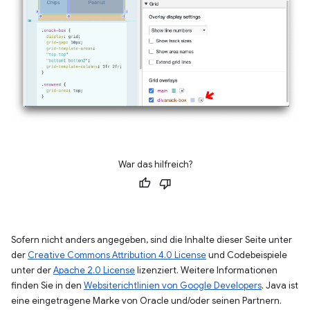
War das hilfreich?
Sofern nicht anders angegeben, sind die Inhalte dieser Seite unter
der
Creative Commons Attribution 4.0 License
und Codebeispiele
unter der
Apache 2.0 License
lizenziert. Weitere Informationen
finden Sie in den
Websiterichtlinien von Google Developers
. Java ist
eine eingetragene Marke von Oracle und/oder seinen Partnern.