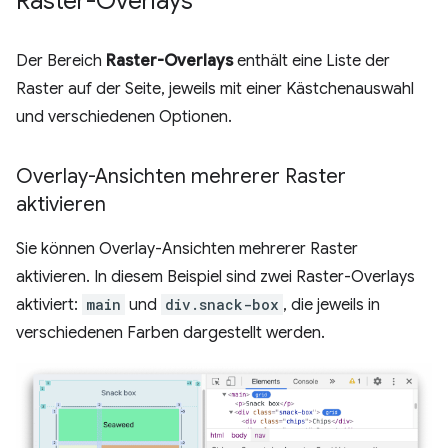
Raster-Overlays
Der Bereich
Raster-Overlays
enthält eine Liste der
Raster auf der Seite, jeweils mit einer Kästchenauswahl
und verschiedenen Optionen.
Overlay-Ansichten mehrerer Raster
aktivieren
Sie können Overlay-Ansichten mehrerer Raster
aktivieren. In diesem Beispiel sind zwei Raster-Overlays
aktiviert:
main
und
div.snack-box
, die jeweils in
verschiedenen Farben dargestellt werden.