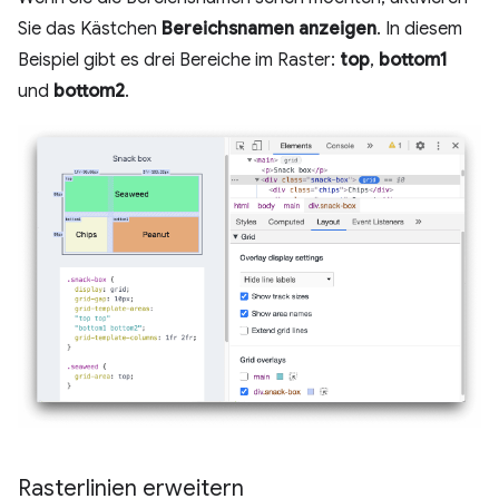
Sie das Kästchen
Bereichsnamen anzeigen
. In diesem
Beispiel gibt es drei Bereiche im Raster:
top
,
bottom1
und
bottom2
.
Rasterlinien erweitern