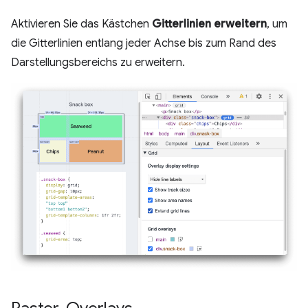
Aktivieren Sie das Kästchen
Gitterlinien erweitern
, um
die Gitterlinien entlang jeder Achse bis zum Rand des
Darstellungsbereichs zu erweitern.