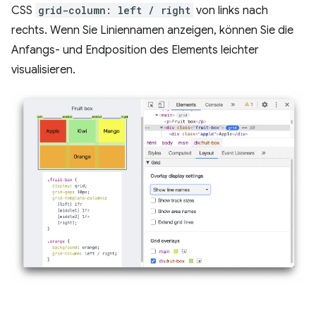
CSS
grid-column: left / right
von links nach
rechts. Wenn Sie Liniennamen anzeigen, können Sie die
Anfangs- und Endposition des Elements leichter
visualisieren.