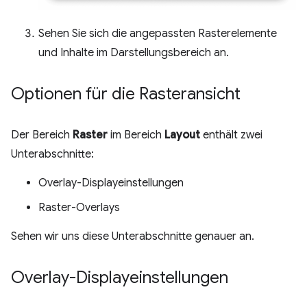
Sehen Sie sich die angepassten Rasterelemente
und Inhalte im Darstellungsbereich an.
Optionen für die Rasteransicht
Der Bereich
Raster
im Bereich
Layout
enthält zwei
Unterabschnitte:
Overlay-Displayeinstellungen
Raster-Overlays
Sehen wir uns diese Unterabschnitte genauer an.
Overlay-Displayeinstellungen