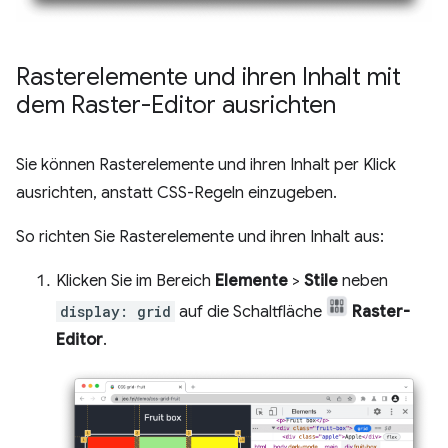
Rasterelemente und ihren Inhalt mit
dem Raster-Editor ausrichten
Sie können Rasterelemente und ihren Inhalt per Klick
ausrichten, anstatt CSS-Regeln einzugeben.
So richten Sie Rasterelemente und ihren Inhalt aus:
Klicken Sie im Bereich
Elemente
>
Stile
neben
display: grid
auf die Schaltfläche
Raster-
Editor
.