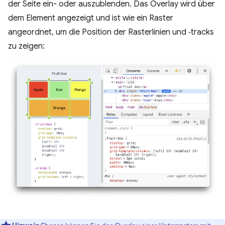
der Seite ein- oder auszublenden. Das Overlay wird über
dem Element angezeigt und ist wie ein Raster
angeordnet, um die Position der Rasterlinien und ‑tracks
zu zeigen: