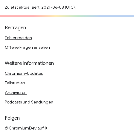
Zuletzt aktualisiert: 2021-06-08 (UTC).
Beitragen
Fehler melden
Offene Fragen ansehen
Weitere Informationen
Chromium-Updates
Fallstudien
Archivieren
Podcasts und Sendungen
Folgen
@ChromiumDev auf X