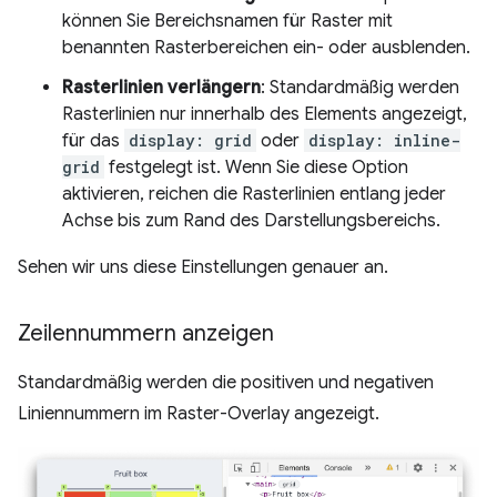
können Sie Bereichsnamen für Raster mit
benannten Rasterbereichen ein- oder ausblenden.
Rasterlinien verlängern
: Standardmäßig werden
Rasterlinien nur innerhalb des Elements angezeigt,
für das
display: grid
oder
display: inline-
grid
festgelegt ist. Wenn Sie diese Option
aktivieren, reichen die Rasterlinien entlang jeder
Achse bis zum Rand des Darstellungsbereichs.
Sehen wir uns diese Einstellungen genauer an.
Zeilennummern anzeigen
Standardmäßig werden die positiven und negativen
Liniennummern im Raster-Overlay angezeigt.