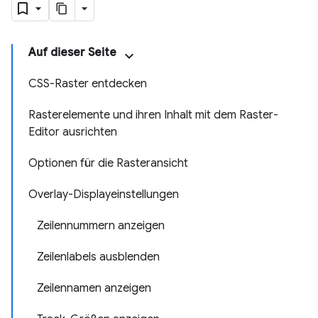
Auf dieser Seite
CSS-Raster entdecken
Rasterelemente und ihren Inhalt mit dem Raster-
Editor ausrichten
Optionen für die Rasteransicht
Overlay-Displayeinstellungen
Zeilennummern anzeigen
Zeilenlabels ausblenden
Zeilennamen anzeigen