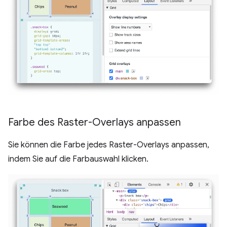
Farbe des Raster-Overlays anpassen
Sie können die Farbe jedes Raster-Overlays anpassen,
indem Sie auf die Farbauswahl klicken.