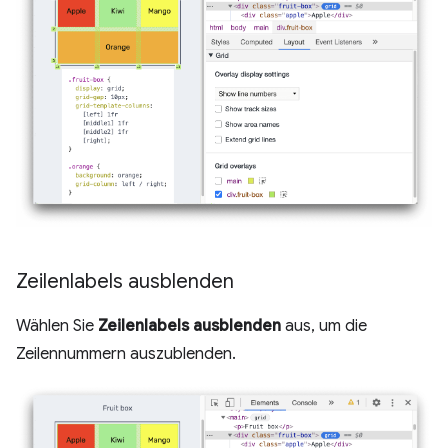
Zeilenlabels ausblenden
Wählen Sie
Zeilenlabels ausblenden
aus, um die
Zeilennummern auszublenden.