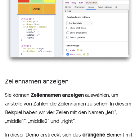
Zeilennamen anzeigen
Sie können
Zeilennamen anzeigen
auswählen, um
anstelle von Zahlen die Zeilennamen zu sehen. In diesem
Beispiel haben wir vier Zeilen mit den Namen „left“,
„middle1“, „middle2“ und „right“.
In dieser Demo erstreckt sich das
orangene
Element mit