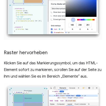
Raster hervorheben
Klicken Sie auf das Markierungssymbol, um das HTML-
Element sofort zu markieren, scrollen Sie auf der Seite zu
ihm und wählen Sie es im Bereich „Elemente“ aus.