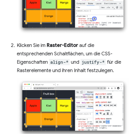
Klicken Sie im
Raster-Editor
auf die
entsprechenden Schaltflächen, um die CSS-
Eigenschaften
align-*
und
justify-*
für die
Rasterelemente und ihren Inhalt festzulegen.