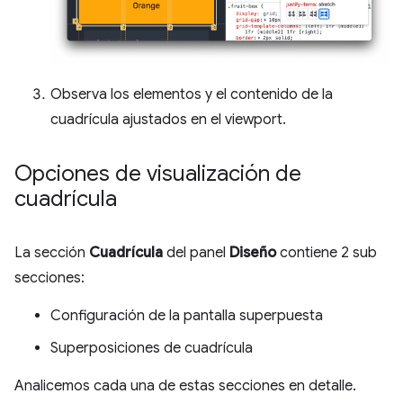
Observa los elementos y el contenido de la
cuadrícula ajustados en el viewport.
Opciones de visualización de
cuadrícula
La sección
Cuadrícula
del panel
Diseño
contiene 2 sub
secciones:
Configuración de la pantalla superpuesta
Superposiciones de cuadrícula
Analicemos cada una de estas secciones en detalle.