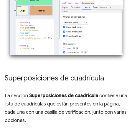
Superposiciones de cuadrícula
La sección
Superposiciones de cuadrícula
contiene una
lista de cuadrículas que están presentes en la página,
cada una con una casilla de verificación, junto con varias
opciones.