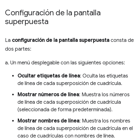
Configuración de la pantalla
superpuesta
La
configuración de la pantalla superpuesta
consta de
dos partes:
a. Un menú desplegable con las siguientes opciones:
Ocultar etiquetas de línea
: Oculta las etiquetas
de línea de cada superposición de cuadrícula.
Mostrar números de línea
: Muestra los números
de línea de cada superposición de cuadrícula
(seleccionada de forma predeterminada).
Mostrar nombres de línea
: Muestra los nombres
de línea de cada superposición de cuadrícula en el
caso de cuadrículas con nombres de línea.