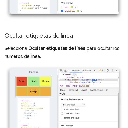
Ocultar etiquetas de línea
Selecciona
Ocultar etiquetas de línea
para ocultar los
números de línea.