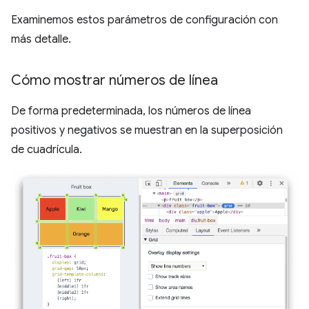
Examinemos estos parámetros de configuración con
más detalle.
Cómo mostrar números de línea
De forma predeterminada, los números de línea
positivos y negativos se muestran en la superposición
de cuadrícula.