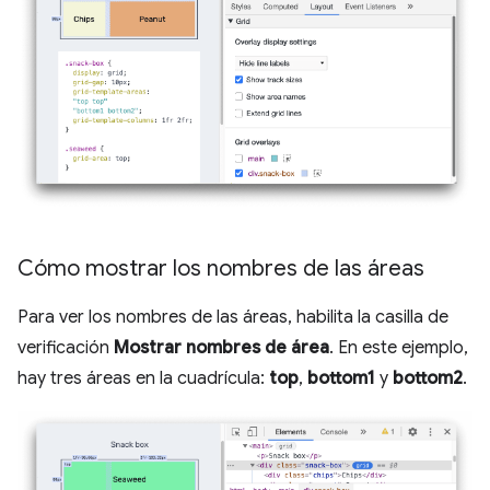
Cómo mostrar los nombres de las áreas
Para ver los nombres de las áreas, habilita la casilla de
verificación
Mostrar nombres de área
. En este ejemplo,
hay tres áreas en la cuadrícula:
top
,
bottom1
y
bottom2
.