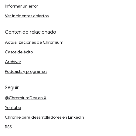
Informar un error
Ver incidentes abiertos
Contenido relacionado
Actualizaciones de Chromium
Casos de éxito
Archivar
Podcasts y programas
Seguir
@ChromiumDev en X
YouTube
Chrome para desarrolladores en LinkedIn
RSS