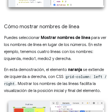
Cómo mostrar nombres de línea
Puedes seleccionar
Mostrar nombres de línea
para ver
los nombres de línea en lugar de los números. En este
ejemplo, tenemos cuatro líneas con los nombres:
izquierda, medio1, medio2 y derecha.
En esta demostración, el elemento
naranja
se extiende
de izquierda a derecha, con CSS
grid-column: left /
right
. Mostrar los nombres de las líneas facilita la
visualización de la posición inicial y final del elemento.