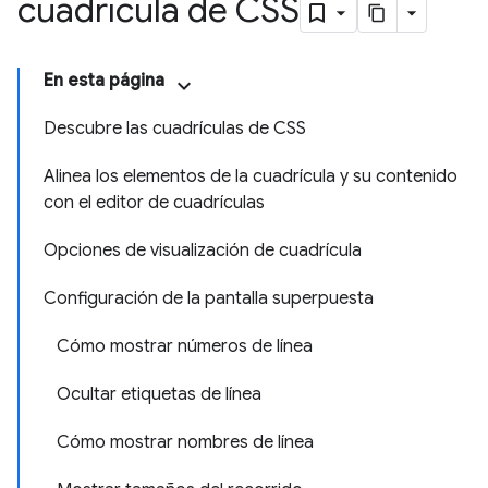
cuadrícula de CSS
En esta página
Descubre las cuadrículas de CSS
Alinea los elementos de la cuadrícula y su contenido
con el editor de cuadrículas
Opciones de visualización de cuadrícula
Configuración de la pantalla superpuesta
Cómo mostrar números de línea
Ocultar etiquetas de línea
Cómo mostrar nombres de línea