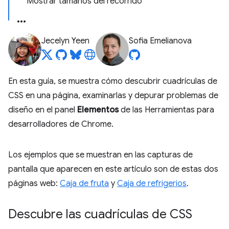
Mostrar tamaños del recorrido
Jecelyn Yeen
Sofia Emelianova
En esta guía, se muestra cómo descubrir cuadrículas de
CSS en una página, examinarlas y depurar problemas de
diseño en el panel
Elementos
de las Herramientas para
desarrolladores de Chrome.
Los ejemplos que se muestran en las capturas de
pantalla que aparecen en este artículo son de estas dos
páginas web:
Caja de fruta
y
Caja de refrigerios
.
Descubre las cuadrículas de CSS