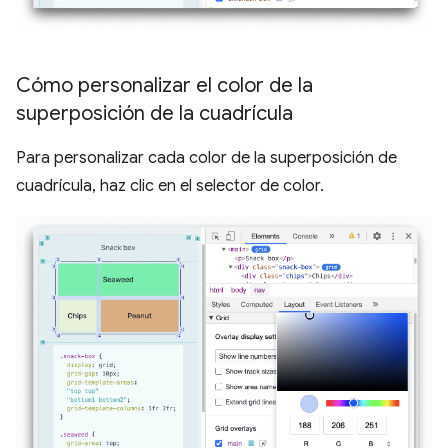
Cómo personalizar el color de la
superposición de la cuadrícula
Para personalizar cada color de la superposición de
cuadrícula, haz clic en el selector de color.