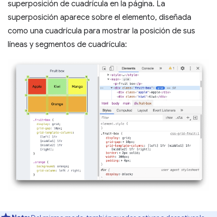
superposición de cuadrícula en la página. La
superposición aparece sobre el elemento, diseñada
como una cuadrícula para mostrar la posición de sus
líneas y segmentos de cuadrícula: