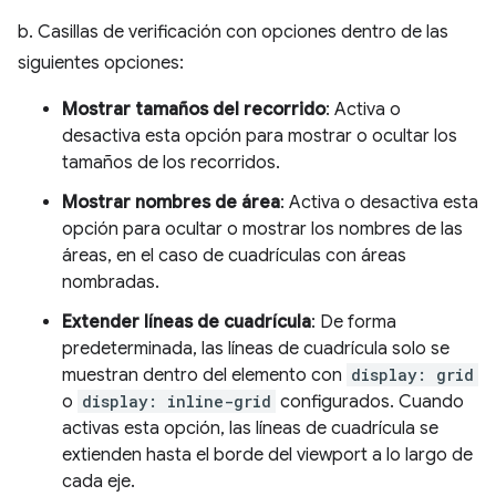
b. Casillas de verificación con opciones dentro de las
siguientes opciones:
Mostrar tamaños del recorrido
: Activa o
desactiva esta opción para mostrar o ocultar los
tamaños de los recorridos.
Mostrar nombres de área
: Activa o desactiva esta
opción para ocultar o mostrar los nombres de las
áreas, en el caso de cuadrículas con áreas
nombradas.
Extender líneas de cuadrícula
: De forma
predeterminada, las líneas de cuadrícula solo se
muestran dentro del elemento con
display: grid
o
display: inline-grid
configurados. Cuando
activas esta opción, las líneas de cuadrícula se
extienden hasta el borde del viewport a lo largo de
cada eje.