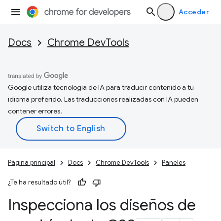
Acceder
Docs
Chrome DevTools
Google utiliza tecnología de IA para traducir contenido a tu
idioma preferido. Las traducciones realizadas con IA pueden
contener errores.
Página principal
Docs
Chrome DevTools
Paneles
¿Te ha resultado útil?
Inspecciona los diseños de