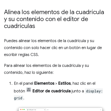
Alinea los elementos de la cuadrícula
y su contenido con el editor de
cuadrículas
Puedes alinear los elementos de la cuadrícula y su
contenido con solo hacer clic en un botón en lugar de
escribir reglas CSS.
Para alinear los elementos de la cuadrícula y su
contenido, haz lo siguiente:
En el panel
Elementos
>
Estilos
, haz clic en el
botón
Editor de cuadrícula
junto a
display:
grid
.