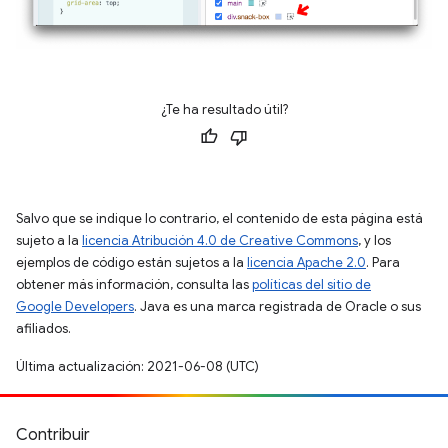
¿Te ha resultado útil?
Salvo que se indique lo contrario, el contenido de esta página está
sujeto a la
licencia Atribución 4.0 de Creative Commons
, y los
ejemplos de código están sujetos a la
licencia Apache 2.0
. Para
obtener más información, consulta las
políticas del sitio de
Google Developers
. Java es una marca registrada de Oracle o sus
afiliados.
Última actualización: 2021-06-08 (UTC)
Contribuir