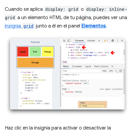
Cuando se aplica
display: grid
o
display: inline-
grid
a un elemento HTML de tu página, puedes ver una
insignia
grid
junto a él en el panel
Elementos
.
Haz clic en la insignia para activar o desactivar la