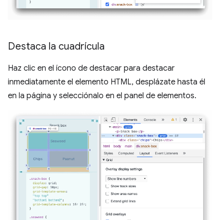
Destaca la cuadrícula
Haz clic en el ícono de destacar para destacar
inmediatamente el elemento HTML, desplázate hasta él
en la página y selecciónalo en el panel de elementos.