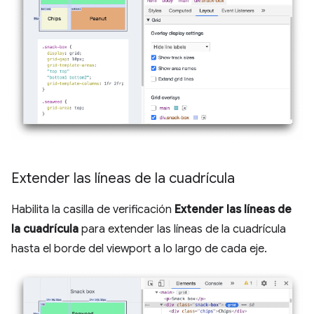
Extender las líneas de la cuadrícula
Habilita la casilla de verificación
Extender las líneas de
la cuadrícula
para extender las líneas de la cuadrícula
hasta el borde del viewport a lo largo de cada eje.