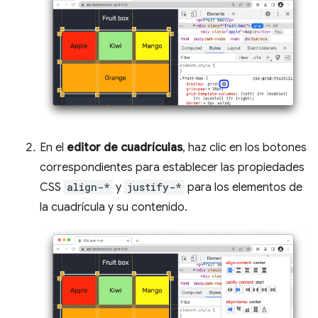
En el
editor de cuadrículas
, haz clic en los botones
correspondientes para establecer las propiedades
CSS
align-*
y
justify-*
para los elementos de
la cuadrícula y su contenido.