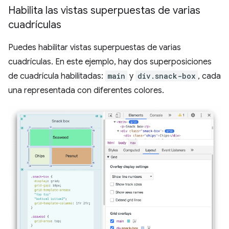
Habilita las vistas superpuestas de varias
cuadrículas
Puedes habilitar vistas superpuestas de varias
cuadrículas. En este ejemplo, hay dos superposiciones
de cuadrícula habilitadas:
main
y
div.snack-box
, cada
una representada con diferentes colores.