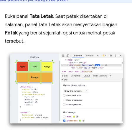
Buka panel
Tata Letak
. Saat petak disertakan di
halaman, panel Tata Letak akan menyertakan bagian
Petak
yang berisi sejumlah opsi untuk melihat petak
tersebut.