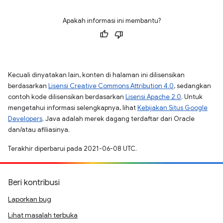
Apakah informasi ini membantu?
Kecuali dinyatakan lain, konten di halaman ini dilisensikan
berdasarkan
Lisensi Creative Commons Attribution 4.0
, sedangkan
contoh kode dilisensikan berdasarkan
Lisensi Apache 2.0
. Untuk
mengetahui informasi selengkapnya, lihat
Kebijakan Situs Google
Developers
. Java adalah merek dagang terdaftar dari Oracle
dan/atau afiliasinya.
Terakhir diperbarui pada 2021-06-08 UTC.
Beri kontribusi
Laporkan bug
Lihat masalah terbuka