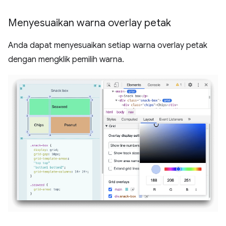
Menyesuaikan warna overlay petak
Anda dapat menyesuaikan setiap warna overlay petak
dengan mengklik pemilih warna.