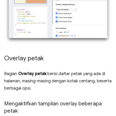
Overlay petak
Bagian
Overlay petak
berisi daftar petak yang ada di
halaman, masing-masing dengan kotak centang, beserta
berbagai opsi.
Mengaktifkan tampilan overlay beberapa
petak