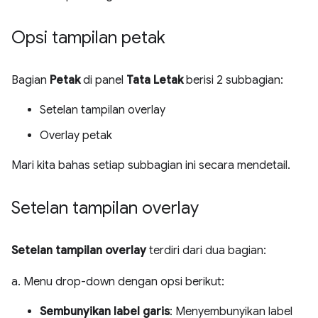
Opsi tampilan petak
Bagian
Petak
di panel
Tata Letak
berisi 2 subbagian:
Setelan tampilan overlay
Overlay petak
Mari kita bahas setiap subbagian ini secara mendetail.
Setelan tampilan overlay
Setelan tampilan overlay
terdiri dari dua bagian:
a. Menu drop-down dengan opsi berikut:
Sembunyikan label garis
: Menyembunyikan label