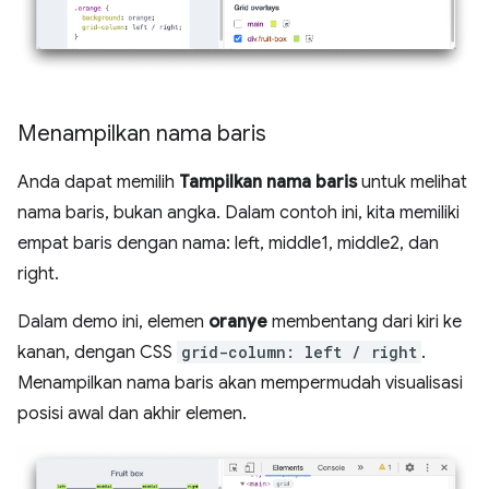
Menampilkan nama baris
Anda dapat memilih
Tampilkan nama baris
untuk melihat
nama baris, bukan angka. Dalam contoh ini, kita memiliki
empat baris dengan nama: left, middle1, middle2, dan
right.
Dalam demo ini, elemen
oranye
membentang dari kiri ke
kanan, dengan CSS
grid-column: left / right
.
Menampilkan nama baris akan mempermudah visualisasi
posisi awal dan akhir elemen.