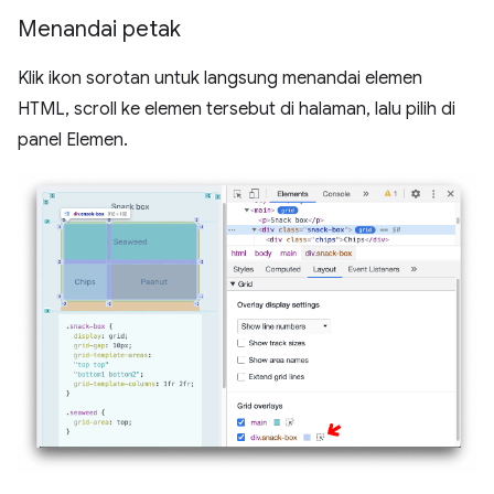
Menandai petak
Klik ikon sorotan untuk langsung menandai elemen
HTML, scroll ke elemen tersebut di halaman, lalu pilih di
panel Elemen.