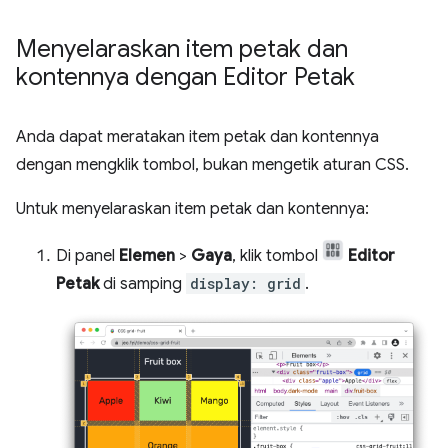
Menyelaraskan item petak dan
kontennya dengan Editor Petak
Anda dapat meratakan item petak dan kontennya
dengan mengklik tombol, bukan mengetik aturan CSS.
Untuk menyelaraskan item petak dan kontennya:
Di panel
Elemen
>
Gaya
, klik tombol
Editor
Petak
di samping
display: grid
.