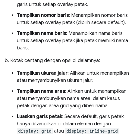
garis untuk setiap overlay petak.
Tampilkan nomor baris
: Menampilkan nomor baris
untuk setiap overlay petak (dipilih secara default).
Tampilkan nama baris
: Menampilkan nama baris
untuk setiap overlay petak jika petak memiliki nama
baris.
b. Kotak centang dengan opsi di dalamnya:
Tampilkan ukuran jalur
: Alihkan untuk menampilkan
atau menyembunyikan ukuran jalur.
Tampilkan nama area
: Alihkan untuk menampilkan
atau menyembunyikan nama area, dalam kasus
petak dengan area grid yang diberi nama.
Luaskan garis petak
: Secara default, garis petak
hanya ditampilkan di dalam elemen dengan
display: grid
atau
display: inline-grid