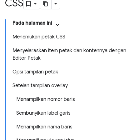
CSS
Pada halaman ini
Menemukan petak CSS
Menyelaraskan item petak dan kontennya dengan
Editor Petak
Opsi tampilan petak
Setelan tampilan overlay
Menampilkan nomor baris
Sembunyikan label garis
Menampilkan nama baris