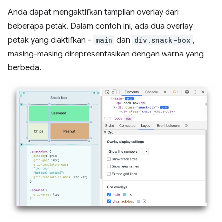
Anda dapat mengaktifkan tampilan overlay dari
beberapa petak. Dalam contoh ini, ada dua overlay
petak yang diaktifkan -
main
dan
div.snack-box
,
masing-masing direpresentasikan dengan warna yang
berbeda.