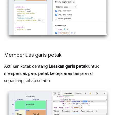
Memperluas garis petak
Aktifkan kotak centang
Luaskan garis petak
untuk
memperluas garis petak ke tepi area tampilan di
sepanjang setiap sumbu.