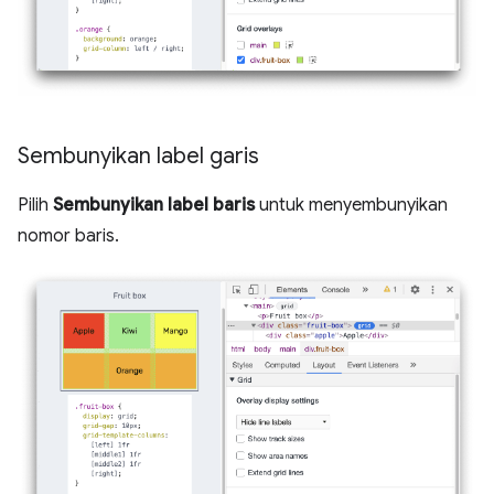
Sembunyikan label garis
Pilih
Sembunyikan label baris
untuk menyembunyikan
nomor baris.