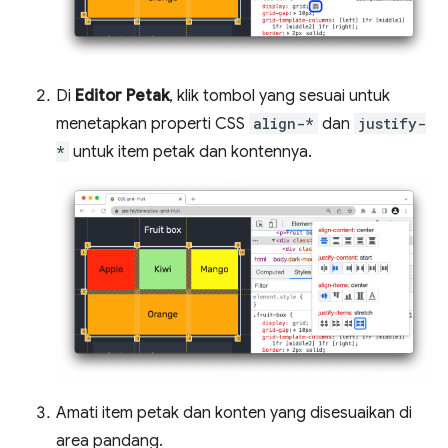
Di
Editor Petak
, klik tombol yang sesuai untuk
menetapkan properti CSS
align-*
dan
justify-
*
untuk item petak dan kontennya.
Amati item petak dan konten yang disesuaikan di
area pandang.