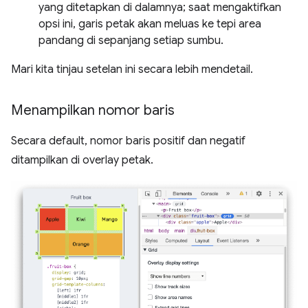
yang ditetapkan di dalamnya; saat mengaktifkan
opsi ini, garis petak akan meluas ke tepi area
pandang di sepanjang setiap sumbu.
Mari kita tinjau setelan ini secara lebih mendetail.
Menampilkan nomor baris
Secara default, nomor baris positif dan negatif
ditampilkan di overlay petak.