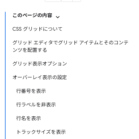
このページの内容
CSS グリッドについて
グリッド エディタでグリッド アイテムとそのコンテ
ンツを配置する
グリッド表示オプション
オーバーレイ表示の設定
行番号を表示
行ラベルを非表示
行名を表示
トラックサイズを表示