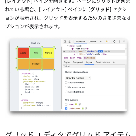
[
レイアウト
] ペインを開きます。ページにグリッドが含ま
れている場合、[レイアウト] ペインに [
グリッド
] セクシ
ョンが表示され、グリッドを表示するためのさまざまなオ
プションが表示されます。
グリッド エディタでグリッド アイテム