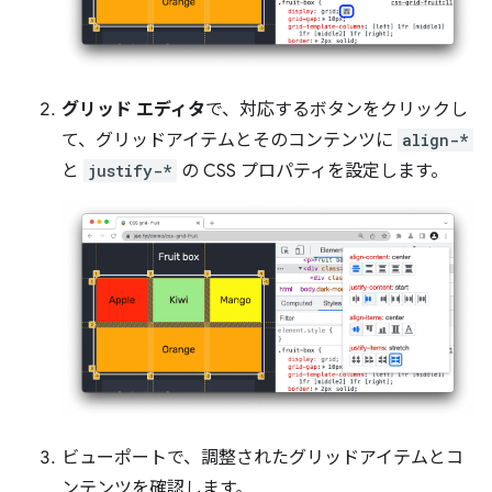
グリッド エディタ
で、対応するボタンをクリックし
て、グリッドアイテムとそのコンテンツに
align-*
と
justify-*
の CSS プロパティを設定します。
ビューポートで、調整されたグリッドアイテムとコ
ンテンツを確認します。