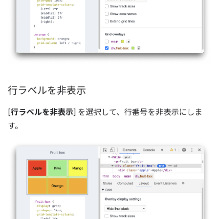
行ラベルを非表示
[
行ラベルを非表示
] を選択して、行番号を非表示にしま
す。