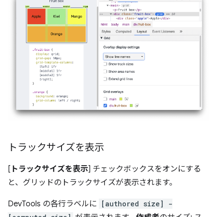
トラックサイズを表示
[
トラックサイズを表示
] チェックボックスをオンにする
と、グリッドのトラックサイズが表示されます。
DevTools の各行ラベルに
[authored size] -