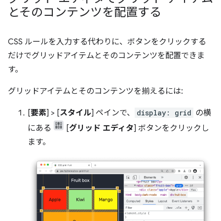
とそのコンテンツを配置する
CSS ルールを入力する代わりに、ボタンをクリックする
だけでグリッドアイテムとそのコンテンツを配置できま
す。
グリッドアイテムとそのコンテンツを揃えるには:
[
要素
] > [
スタイル
] ペインで、
display: grid
の横
にある
[
グリッド エディタ
] ボタンをクリックし
ます。