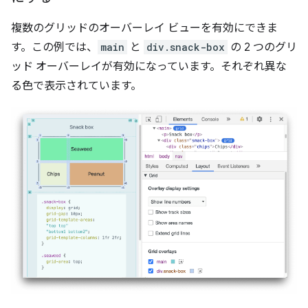
複数のグリッドのオーバーレイ ビューを有効にできま
す。この例では、
main
と
div.snack-box
の 2 つのグリ
ッド オーバーレイが有効になっています。それぞれ異な
る色で表示されています。