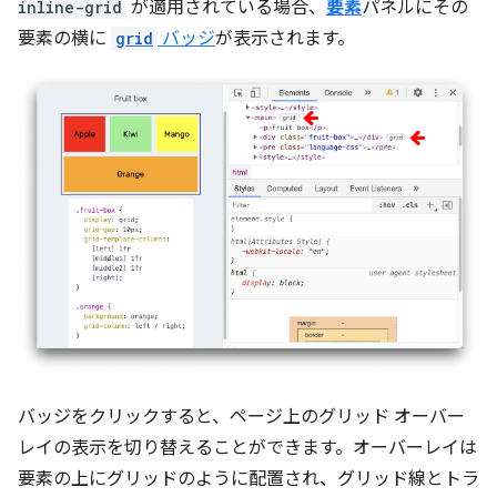
inline-grid
が適用されている場合、
要素
パネルにその
要素の横に
grid
バッジ
が表示されます。
バッジをクリックすると、ページ上のグリッド オーバー
レイの表示を切り替えることができます。オーバーレイは
要素の上にグリッドのように配置され、グリッド線とトラ