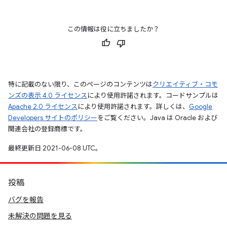
この情報は役に立ちましたか？
特に記載のない限り、このページのコンテンツは
クリエイティブ・コモ
ンズの表示 4.0 ライセンス
により使用許諾されます。コードサンプルは
Apache 2.0 ライセンス
により使用許諾されます。詳しくは、
Google
Developers サイトのポリシー
をご覧ください。Java は Oracle および
関連会社の登録商標です。
最終更新日 2021-06-08 UTC。
投稿
バグを報告
未解決の問題を見る