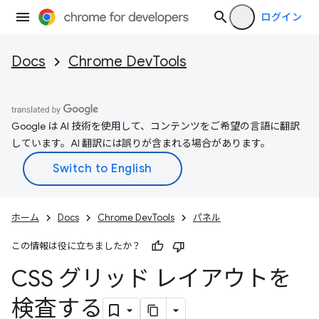
ログイン
Docs
Chrome DevTools
Google は AI 技術を使用して、コンテンツをご希望の言語に翻訳
しています。AI 翻訳には誤りが含まれる場合があります。
ホーム
Docs
Chrome DevTools
パネル
この情報は役に立ちましたか？
CSS グリッド レイアウトを
検査する