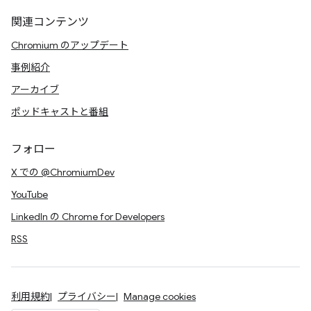
関連コンテンツ
Chromium のアップデート
事例紹介
アーカイブ
ポッドキャストと番組
フォロー
X での @ChromiumDev
YouTube
LinkedIn の Chrome for Developers
RSS
利用規約
プライバシー
Manage cookies