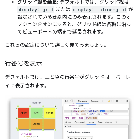
グリッド線を延長
: デフォルトでは、グリッド線は
display: grid
または
display: inline-grid
が
設定されている要素内にのみ表示されます。このオ
プションをオンにすると、グリッド線は各軸に沿っ
てビューポートの端まで延長されます。
これらの設定について詳しく見てみましょう。
行番号を表示
デフォルトでは、正と負の行番号がグリッド オーバーレ
イに表示されます。