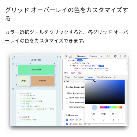
グリッド オーバーレイの色をカスタマイズす
る
カラー選択ツールをクリックすると、各グリッド オーバ
ーレイの色をカスタマイズできます。