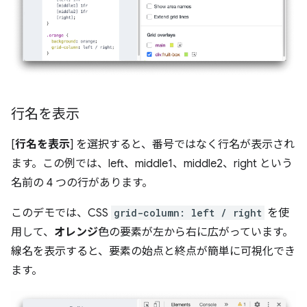
行名を表示
[
行名を表示
] を選択すると、番号ではなく行名が表示され
ます。この例では、left、middle1、middle2、right という
名前の 4 つの行があります。
このデモでは、CSS
grid-column: left / right
を使
用して、
オレンジ
色の要素が左から右に広がっています。
線名を表示すると、要素の始点と終点が簡単に可視化でき
ます。