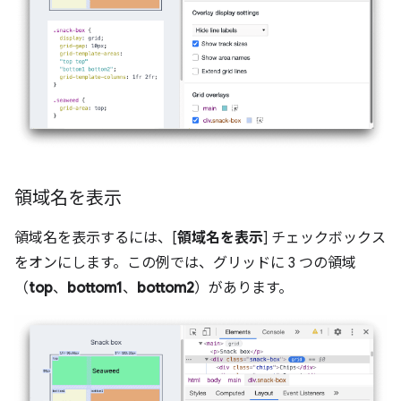
領域名を表示
領域名を表示するには、[
領域名を表示
] チェックボックス
をオンにします。この例では、グリッドに 3 つの領域
（
top
、
bottom1
、
bottom2
）があります。