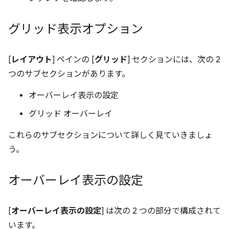
グリッド表示オプション
[
レイアウト
] ペインの [
グリッド
] セクションには、次の 2
つのサブセクションがあります。
オーバーレイ表示の設定
グリッド オーバーレイ
これらのサブセクションについて詳しく見ていきましょ
う。
オーバーレイ表示の設定
[
オーバーレイ表示の設定
] は次の 2 つの部分で構成されて
います。