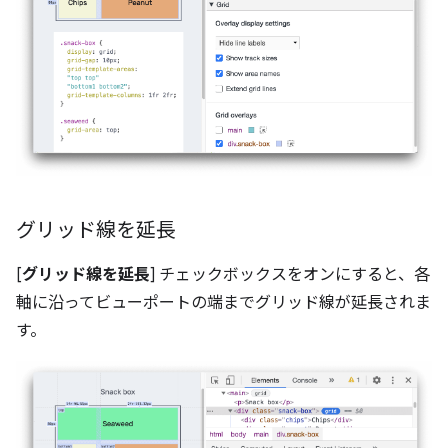
グリッド線を延長
[
グリッド線を延長
] チェックボックスをオンにすると、各
軸に沿ってビューポートの端までグリッド線が延長されま
す。