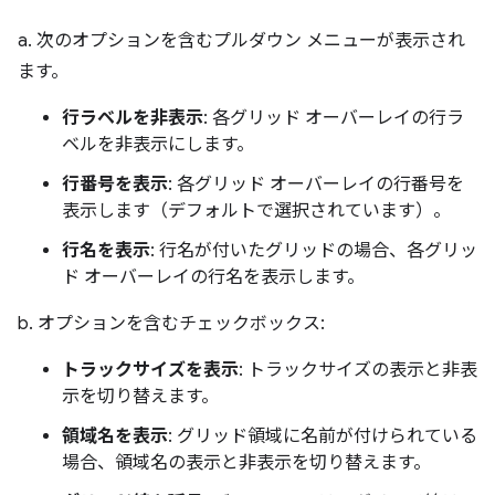
a. 次のオプションを含むプルダウン メニューが表示され
ます。
行ラベルを非表示
: 各グリッド オーバーレイの行ラ
ベルを非表示にします。
行番号を表示
: 各グリッド オーバーレイの行番号を
表示します（デフォルトで選択されています）。
行名を表示
: 行名が付いたグリッドの場合、各グリッ
ド オーバーレイの行名を表示します。
b. オプションを含むチェックボックス:
トラックサイズを表示
: トラックサイズの表示と非表
示を切り替えます。
領域名を表示
: グリッド領域に名前が付けられている
場合、領域名の表示と非表示を切り替えます。