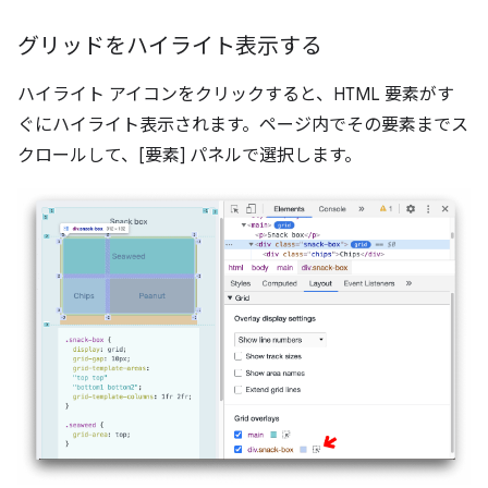
グリッドをハイライト表示する
ハイライト アイコンをクリックすると、HTML 要素がす
ぐにハイライト表示されます。ページ内でその要素までス
クロールして、[要素] パネルで選択します。