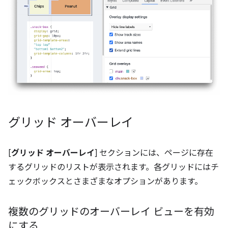
グリッド オーバーレイ
[
グリッド オーバーレイ
] セクションには、ページに存在
するグリッドのリストが表示されます。各グリッドにはチ
ェックボックスとさまざまなオプションがあります。
複数のグリッドのオーバーレイ ビューを有効
にする