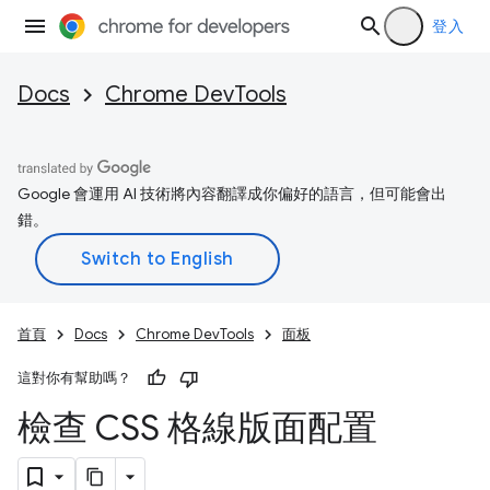
登入
Docs
Chrome DevTools
Google 會運用 AI 技術將內容翻譯成你偏好的語言，但可能會出
錯。
首頁
Docs
Chrome DevTools
面板
這對你有幫助嗎？
檢查 CSS 格線版面配置