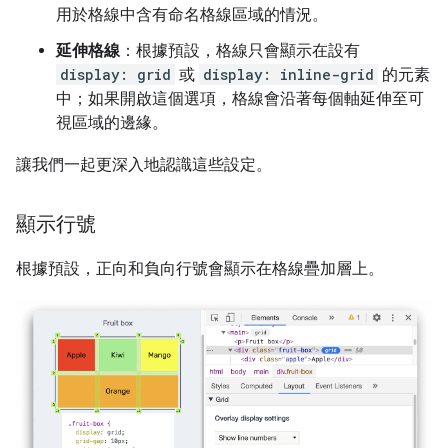
用於格線中含有命名格線區域的情況。
延伸格線
：根據預設，格線只會顯示在設有
display: grid
或
display: inline-grid
的元素
中；如果開啟這個選項，格線會沿著每個軸延伸至可
視區域的邊緣。
讓我們一起更深入地認識這些設定。
顯示行號
根據預設，正向和負向行號會顯示在格線疊加層上。