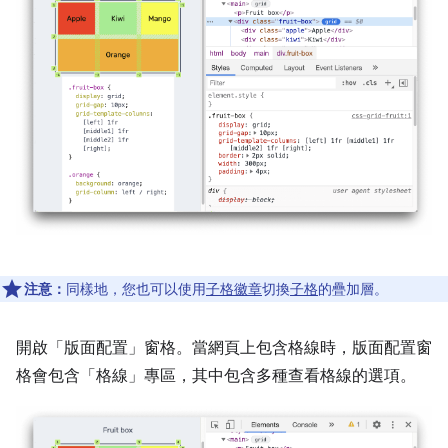
注意：
同樣地，您也可以使用
子格徽章
切換
子格
的疊加層。
開啟「版面配置」
窗格。當網頁上包含格線時，版面配置窗
格會包含「格線」
專區，其中包含多種查看格線的選項。