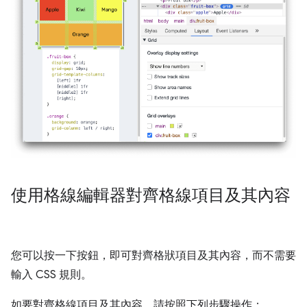
使用格線編輯器對齊格線項目及其內容
您可以按一下按鈕，即可對齊格狀項目及其內容，而不需要
輸入 CSS 規則。
如要對齊格線項目及其內容，請按照下列步驟操作：