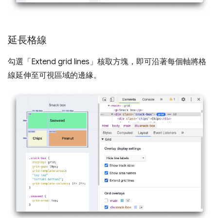
延長格線
勾選「Extend grid lines」
核取方塊，即可沿著每個軸將格
線延伸至可視區域的邊緣。