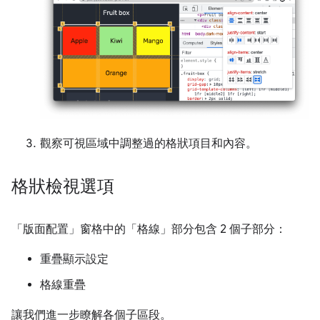
觀察可視區域中調整過的格狀項目和內容。
格狀檢視選項
「版面配置」
窗格中的「格線」
部分包含 2 個子部分：
重疊顯示設定
格線重疊
讓我們進一步瞭解各個子區段。