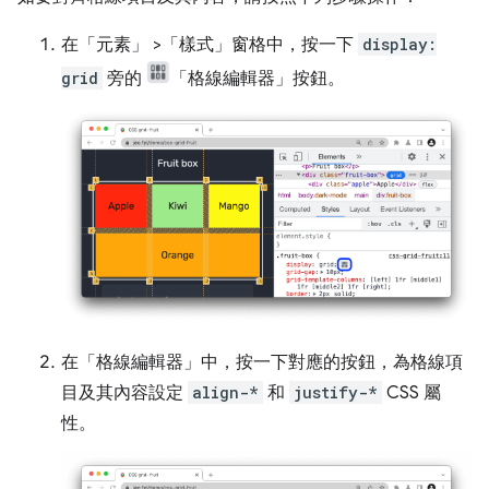
在「元素」
>「樣式」
窗格中，按一下
display:
grid
旁的
「格線編輯器」
按鈕。
在「格線編輯器」
中，按一下對應的按鈕，為格線項
目及其內容設定
align-*
和
justify-*
CSS 屬
性。