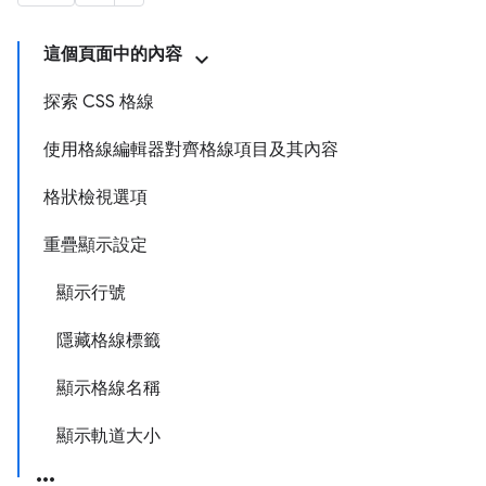
這個頁面中的內容
探索 CSS 格線
使用格線編輯器對齊格線項目及其內容
格狀檢視選項
重疊顯示設定
顯示行號
隱藏格線標籤
顯示格線名稱
顯示軌道大小