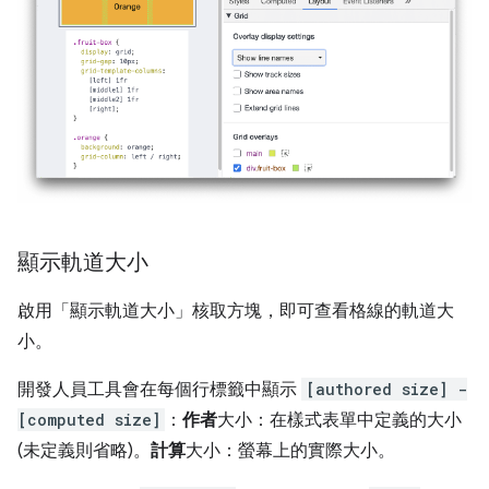
顯示軌道大小
啟用「顯示軌道大小」
核取方塊，即可查看格線的軌道大
小。
開發人員工具會在每個行標籤中顯示
[authored size] -
[computed size]
：
作者
大小：在樣式表單中定義的大小
(未定義則省略)。
計算
大小：螢幕上的實際大小。