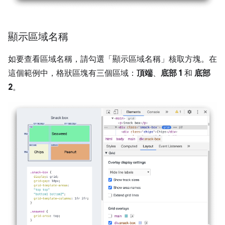
顯示區域名稱
如要查看區域名稱，請勾選「顯示區域名稱」
核取方塊。在
這個範例中，格狀區塊有三個區域：
頂端
、
底部 1
和
底部
2
。