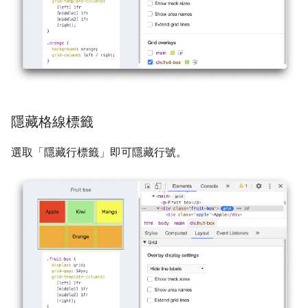
隱藏格線標籤
選取「隱藏行標籤」
即可隱藏行號。