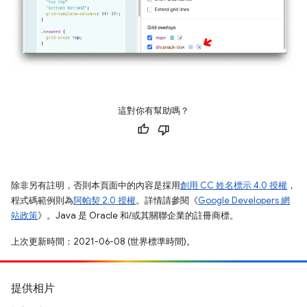
這對你有幫助嗎？
除非另有註明，否則本頁面中的內容是採用
創用 CC 姓名標示 4.0 授權
，
程式碼範例則為
阿帕契 2.0 授權
。詳情請參閱《
Google Developers 網
站政策
》。Java 是 Oracle 和/或其關聯企業的註冊商標。
上次更新時間：2021-06-08 (世界標準時間)。
提供相片