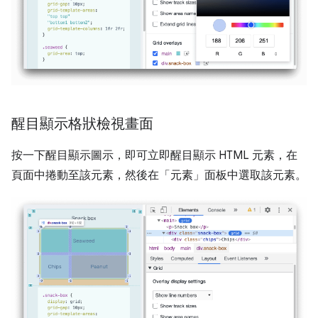
醒目顯示格狀檢視畫面
按一下醒目顯示圖示，即可立即醒目顯示 HTML 元素，在
頁面中捲動至該元素，然後在「元素」面板中選取該元素。