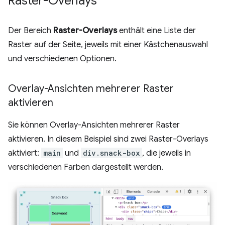
Raster-Overlays
Der Bereich
Raster-Overlays
enthält eine Liste der
Raster auf der Seite, jeweils mit einer Kästchenauswahl
und verschiedenen Optionen.
Overlay-Ansichten mehrerer Raster
aktivieren
Sie können Overlay-Ansichten mehrerer Raster
aktivieren. In diesem Beispiel sind zwei Raster-Overlays
aktiviert:
main
und
div.snack-box
, die jeweils in
verschiedenen Farben dargestellt werden.