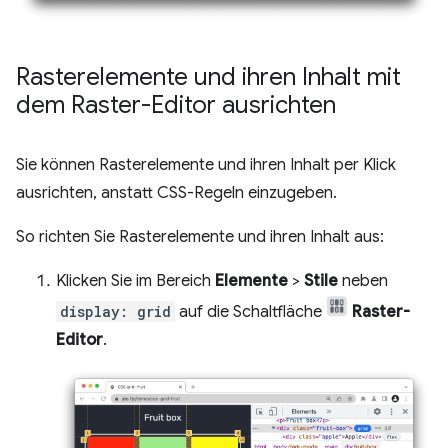
Rasterelemente und ihren Inhalt mit
dem Raster-Editor ausrichten
Sie können Rasterelemente und ihren Inhalt per Klick
ausrichten, anstatt CSS-Regeln einzugeben.
So richten Sie Rasterelemente und ihren Inhalt aus:
Klicken Sie im Bereich
Elemente
>
Stile
neben
display: grid
auf die Schaltfläche
Raster-
Editor
.