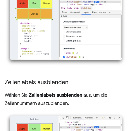
Zeilenlabels ausblenden
Wählen Sie
Zeilenlabels ausblenden
aus, um die
Zeilennummern auszublenden.