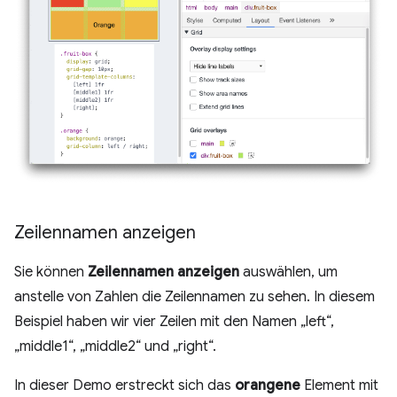
Zeilennamen anzeigen
Sie können
Zeilennamen anzeigen
auswählen, um
anstelle von Zahlen die Zeilennamen zu sehen. In diesem
Beispiel haben wir vier Zeilen mit den Namen „left“,
„middle1“, „middle2“ und „right“.
In dieser Demo erstreckt sich das
orangene
Element mit