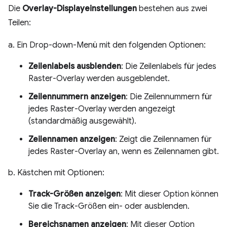
Die
Overlay-Displayeinstellungen
bestehen aus zwei
Teilen:
a. Ein Drop-down-Menü mit den folgenden Optionen:
Zeilenlabels ausblenden
: Die Zeilenlabels für jedes
Raster-Overlay werden ausgeblendet.
Zeilennummern anzeigen
: Die Zeilennummern für
jedes Raster-Overlay werden angezeigt
(standardmäßig ausgewählt).
Zeilennamen anzeigen
: Zeigt die Zeilennamen für
jedes Raster-Overlay an, wenn es Zeilennamen gibt.
b. Kästchen mit Optionen:
Track-Größen anzeigen
: Mit dieser Option können
Sie die Track-Größen ein- oder ausblenden.
Bereichsnamen anzeigen
: Mit dieser Option