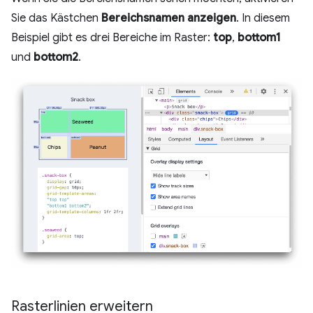
Sie das Kästchen
Bereichsnamen anzeigen
. In diesem
Beispiel gibt es drei Bereiche im Raster:
top
,
bottom1
und
bottom2
.
Rasterlinien erweitern