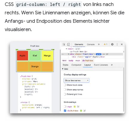
CSS
grid-column: left / right
von links nach
rechts. Wenn Sie Liniennamen anzeigen, können Sie die
Anfangs- und Endposition des Elements leichter
visualisieren.