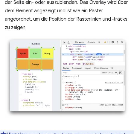
der Seite ein- oder auszublenden. Das Overlay wird über
dem Element angezeigt und ist wie ein Raster
angeordnet, um die Position der Rasterlinien und ‑tracks
zu zeigen: