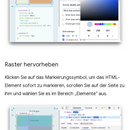
Raster hervorheben
Klicken Sie auf das Markierungssymbol, um das HTML-
Element sofort zu markieren, scrollen Sie auf der Seite zu
ihm und wählen Sie es im Bereich „Elemente“ aus.