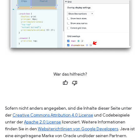
War das hilfreich?
Sofern nicht anders angegeben, sind die Inhalte dieser Seite unter
der
Creative Commons Attribution 4.0 License
und Codebeispiele
unter der
Apache 2.0 License
lizenziert. Weitere Informationen
finden Sie in den
Websiterichtlinien von Google Developers
. Java ist
eine eingetragene Marke von Oracle und/oder seinen Partnern.