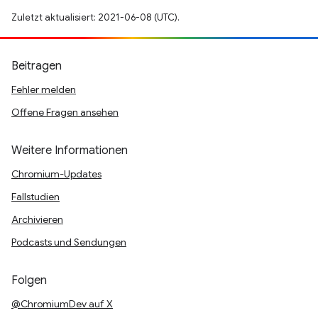
Zuletzt aktualisiert: 2021-06-08 (UTC).
Beitragen
Fehler melden
Offene Fragen ansehen
Weitere Informationen
Chromium-Updates
Fallstudien
Archivieren
Podcasts und Sendungen
Folgen
@ChromiumDev auf X