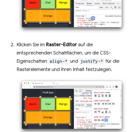
Klicken Sie im
Raster-Editor
auf die
entsprechenden Schaltflächen, um die CSS-
Eigenschaften
align-*
und
justify-*
für die
Rasterelemente und ihren Inhalt festzulegen.