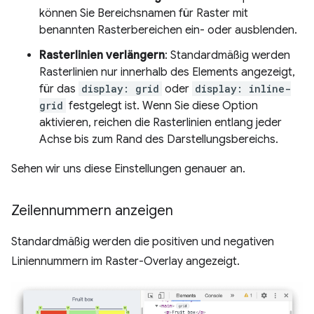
können Sie Bereichsnamen für Raster mit
benannten Rasterbereichen ein- oder ausblenden.
Rasterlinien verlängern
: Standardmäßig werden
Rasterlinien nur innerhalb des Elements angezeigt,
für das
display: grid
oder
display: inline-
grid
festgelegt ist. Wenn Sie diese Option
aktivieren, reichen die Rasterlinien entlang jeder
Achse bis zum Rand des Darstellungsbereichs.
Sehen wir uns diese Einstellungen genauer an.
Zeilennummern anzeigen
Standardmäßig werden die positiven und negativen
Liniennummern im Raster-Overlay angezeigt.