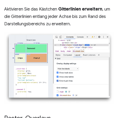
Aktivieren Sie das Kästchen
Gitterlinien erweitern
, um
die Gitterlinien entlang jeder Achse bis zum Rand des
Darstellungsbereichs zu erweitern.