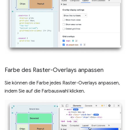
Farbe des Raster-Overlays anpassen
Sie können die Farbe jedes Raster-Overlays anpassen,
indem Sie auf die Farbauswahl klicken.