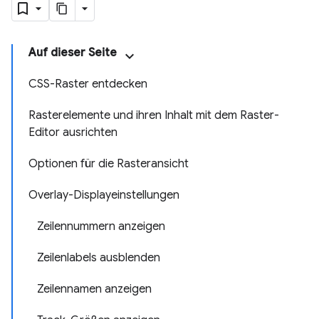
Auf dieser Seite
CSS-Raster entdecken
Rasterelemente und ihren Inhalt mit dem Raster-
Editor ausrichten
Optionen für die Rasteransicht
Overlay-Displayeinstellungen
Zeilennummern anzeigen
Zeilenlabels ausblenden
Zeilennamen anzeigen