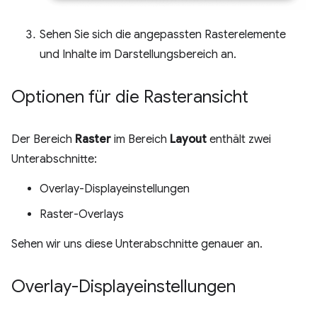
Sehen Sie sich die angepassten Rasterelemente
und Inhalte im Darstellungsbereich an.
Optionen für die Rasteransicht
Der Bereich
Raster
im Bereich
Layout
enthält zwei
Unterabschnitte:
Overlay-Displayeinstellungen
Raster-Overlays
Sehen wir uns diese Unterabschnitte genauer an.
Overlay-Displayeinstellungen