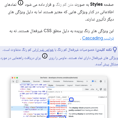
صفحه
Styles
به صورت
متن کم رنگ
و قرار داده می شود
نمادهای
اطلاعاتی در کنار ویژگی هایی که معتبر هستند اما به دلیل ویژگی های
دیگر تأثیری ندارند.
این ویژگی های رنگ پریده به دلیل منطق CSS غیرفعال هستند، نه به
ترتیب Cascading
.
نکته کلیدی:
خصوصیات غیرفعال کم رنگ با
خواص غیر ارثی
کم رنگ متفاوت است.
ویژگی های غیرفعال دارای نماد هستند. ماوس را روی
برای دریافت راهنمایی در مورد
مشکل پیش آمده.