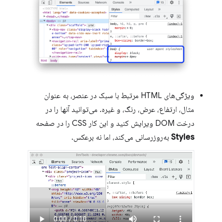
ویژگی‌های HTML مرتبط با سبک در عنصر، به عنوان
مثال، ارتفاع، عرض، رنگ، و غیره. می‌توانید آنها را در
درخت DOM ویرایش کنید و این کار CSS را در صفحه
Styles
به‌روزرسانی می‌کند، اما نه برعکس.