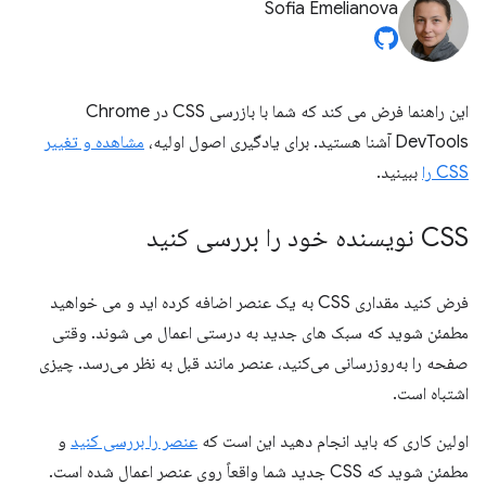
Sofia Emelianova
این راهنما فرض می کند که شما با بازرسی CSS در Chrome
DevTools آشنا هستید. برای یادگیری اصول اولیه،
مشاهده و تغییر
CSS را
ببینید.
CSS نویسنده خود را بررسی کنید
فرض کنید مقداری CSS به یک عنصر اضافه کرده اید و می خواهید
مطمئن شوید که سبک های جدید به درستی اعمال می شوند. وقتی
صفحه را به‌روزرسانی می‌کنید، عنصر مانند قبل به نظر می‌رسد. چیزی
اشتباه است.
اولین کاری که باید انجام دهید این است که
عنصر را بررسی کنید
و
مطمئن شوید که CSS جدید شما واقعاً روی عنصر اعمال شده است.