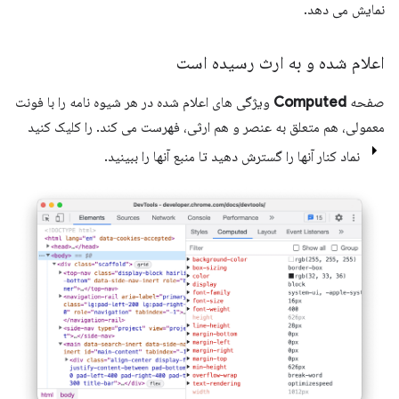
نمایش می دهد.
اعلام شده و به ارث رسیده است
صفحه
Computed
ویژگی های اعلام شده در هر شیوه نامه را با فونت
معمولی، هم متعلق به عنصر و هم ارثی، فهرست می کند. را کلیک کنید
نماد کنار آنها را گسترش دهید تا منبع آنها را ببینید.