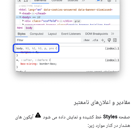
مقادیر و اعلان‌های نامعتبر
صفحه
Styles
خط کشیده و نمایش داده می شود
آیکون های
هشدار در کنار موارد زیر: