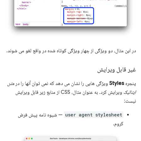
در این مثال، دو ویژگی از چهار ویژگی کوتاه شده در واقع لغو می شوند.
غیر قابل ویرایش
پنجره
Styles
ویژگی هایی را نشان می دهد که نمی توان آنها را در
متن
ایتالیک
ویرایش کرد. به عنوان مثال، CSS از منابع زیر قابل ویرایش
نیست:
user agent stylesheet
— شیوه نامه پیش فرض
کروم.