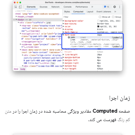
زمان اجرا
صفحه
Computed
مقادیر ویژگی محاسبه شده در زمان اجرا را در
متن
کم رنگ
فهرست می کند.