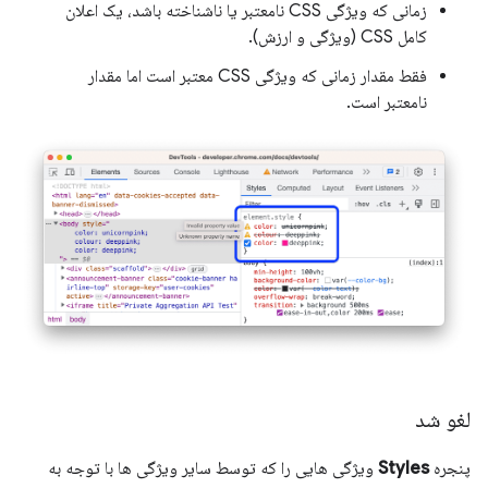
زمانی که ویژگی CSS نامعتبر یا ناشناخته باشد، یک اعلان
کامل CSS (ویژگی و ارزش).
فقط مقدار زمانی که ویژگی CSS معتبر است اما مقدار
نامعتبر است.
لغو شد
پنجره
Styles
ویژگی هایی را که توسط سایر ویژگی ها با توجه به