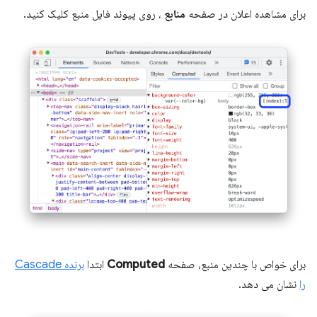
برای مشاهده اعلان در صفحه
منابع
، روی پیوند فایل منبع کلیک کنید.
برای خواص با چندین منبع، صفحه
Computed
ابتدا
برنده Cascade
را
نشان می دهد.