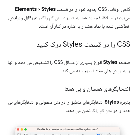
گاهی اوقات، CSS جدید خود را در قسمت
Styles
>
Elements
می‌بینید، اما CSS جدید شما به صورت
متن کم رنگ
، غیرقابل ویرایش،
خط‌کشی شده یا نماد هشدار یا اشاره در کنار آن است.
CSS را در قسمت Styles درک کنید
صفحه
Styles
انواع بسیاری از مسائل CSS را تشخیص می دهد و آنها
را به روش های مختلف برجسته می کند.
انتخابگرهای همسان و بی همتا
پنجره
Styles
انتخابگرهای منطبق را در متن معمولی و انتخابگرهای بی
همتا را در
متن کم رنگ
نشان می دهد.