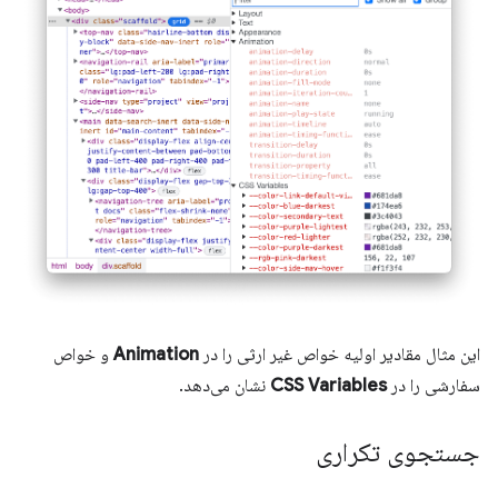
این مثال مقادیر اولیه خواص غیر ارثی را در
Animation
و خواص
سفارشی را در
CSS Variables
نشان می‌دهد.
جستجوی تکراری