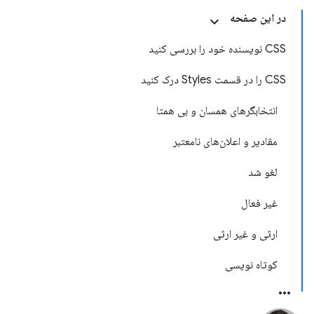
در این صفحه
CSS نویسنده خود را بررسی کنید
CSS را در قسمت Styles درک کنید
انتخابگرهای همسان و بی همتا
مقادیر و اعلان‌های نامعتبر
لغو شد
غیر فعال
ارثی و غیر ارثی
کوتاه نویسی