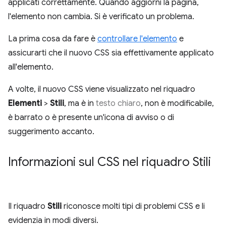
applicati correttamente. Quando aggiorni la pagina,
l'elemento non cambia. Si è verificato un problema.
La prima cosa da fare è
controllare l'elemento
e
assicurarti che il nuovo CSS sia effettivamente applicato
all'elemento.
A volte, il nuovo CSS viene visualizzato nel riquadro
Elementi
>
Stili
, ma è in
testo chiaro
, non è modificabile,
è barrato o è presente un'icona di avviso o di
suggerimento accanto.
Informazioni sul CSS nel riquadro Stili
Il riquadro
Stili
riconosce molti tipi di problemi CSS e li
evidenzia in modi diversi.