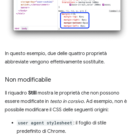
In questo esempio, due delle quattro proprietà
abbreviate vengono effettivamente sostituite.
Non modificabile
Il riquadro
Stili
mostra le proprietà che non possono
essere modificate in
testo in corsivo
. Ad esempio, non è
possibile modificare il CSS delle seguenti origini:
user agent stylesheet
: il foglio di stile
predefinito di Chrome.