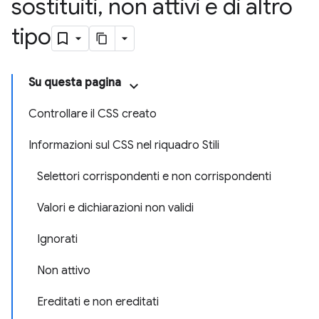
sostituiti
,
non attivi e di altro
tipo
Su questa pagina
Controllare il CSS creato
Informazioni sul CSS nel riquadro Stili
Selettori corrispondenti e non corrispondenti
Valori e dichiarazioni non validi
Ignorati
Non attivo
Ereditati e non ereditati