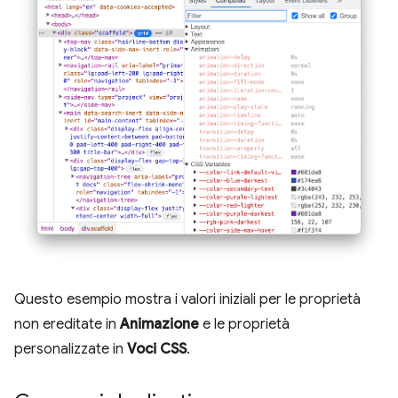
Questo esempio mostra i valori iniziali per le proprietà
non ereditate in
Animazione
e le proprietà
personalizzate in
Voci CSS
.