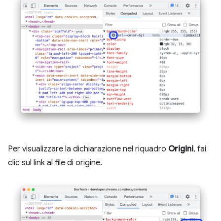
Per visualizzare la dichiarazione nel riquadro
Origini
, fai
clic sul link al file di origine.