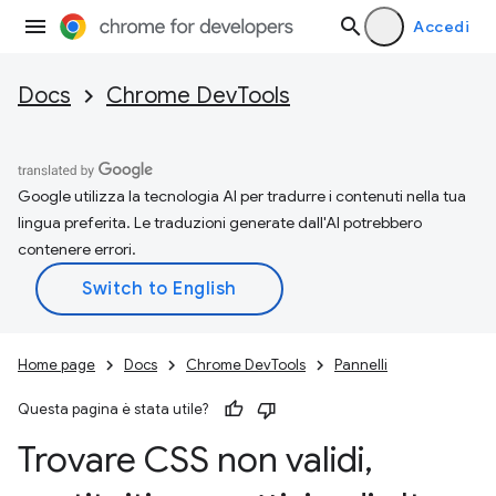
Accedi
Docs
Chrome DevTools
Google utilizza la tecnologia AI per tradurre i contenuti nella tua
lingua preferita. Le traduzioni generate dall'AI potrebbero
contenere errori.
Home page
Docs
Chrome DevTools
Pannelli
Questa pagina è stata utile?
Trovare CSS non validi
,