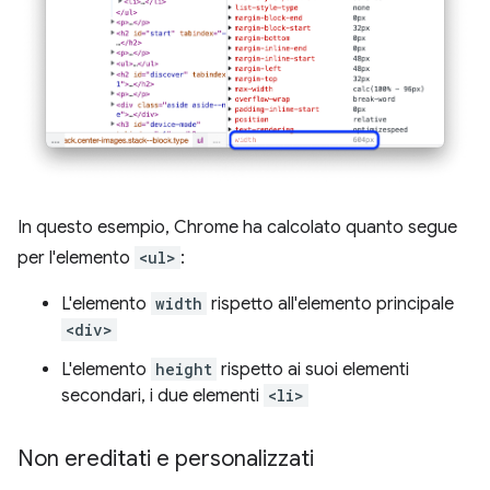
In questo esempio, Chrome ha calcolato quanto segue
per l'elemento
<ul>
:
L'elemento
width
rispetto all'elemento principale
<div>
L'elemento
height
rispetto ai suoi elementi
secondari, i due elementi
<li>
Non ereditati e personalizzati