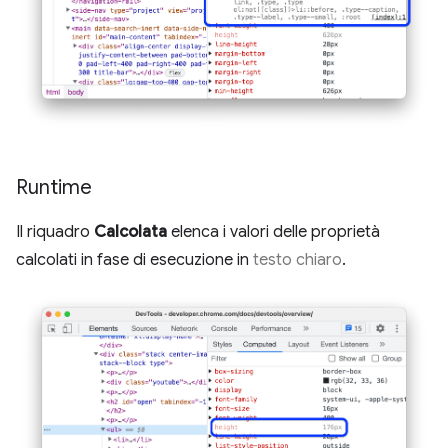
Runtime
Il riquadro
Calcolata
elenca i valori delle proprietà
calcolati in fase di esecuzione in
testo chiaro
.