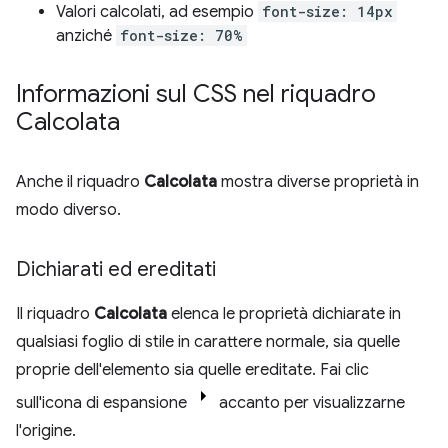
Valori calcolati, ad esempio
font-size: 14px
anziché
font-size: 70%
Informazioni sul CSS nel riquadro
Calcolata
Anche il riquadro
Calcolata
mostra diverse proprietà in
modo diverso.
Dichiarati ed ereditati
Il riquadro
Calcolata
elenca le proprietà dichiarate in
qualsiasi foglio di stile in carattere normale, sia quelle
proprie dell'elemento sia quelle ereditate. Fai clic
sull'icona di espansione
accanto per visualizzarne
l'origine.