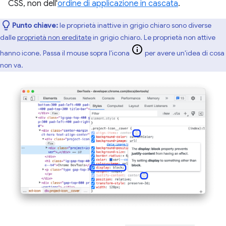
CSS, non dell'
ordine di applicazione in cascata
.
Punto chiave:
le proprietà inattive in grigio chiaro sono diverse
dalle
proprietà non ereditate
in grigio chiaro. Le proprietà non attive
hanno icone. Passa il mouse sopra l'icona
per avere un'idea di cosa
non va.