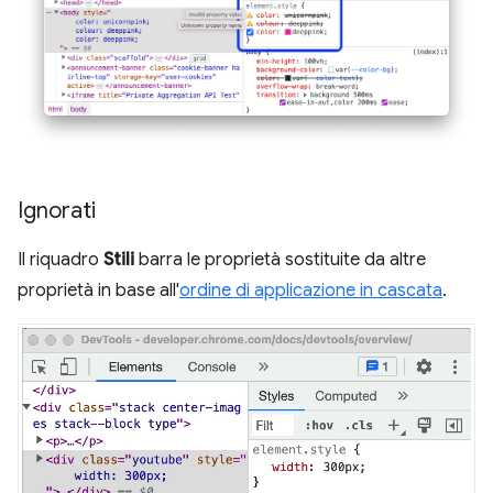
Ignorati
Il riquadro
Stili
barra le proprietà sostituite da altre
proprietà in base all'
ordine di applicazione in cascata
.