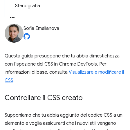
Stenografia
Sofia Emelianova
Questa guida presuppone che tu abbia dimestichezza
con l'ispezione del CSS in Chrome DevTools. Per
informazioni di base, consulta
Visualizzare e modificare il
CSS
.
Controllare il CSS creato
Supponiamo che tu abbia aggiunto del codice CSS a un
elemento e voglia assicurarti che i nuovi stili vengano