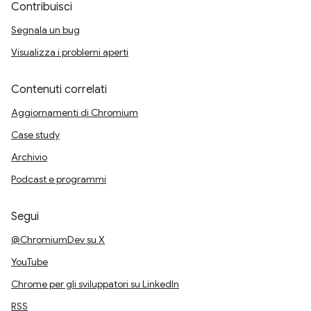
Contribuisci
Segnala un bug
Visualizza i problemi aperti
Contenuti correlati
Aggiornamenti di Chromium
Case study
Archivio
Podcast e programmi
Segui
@ChromiumDev su X
YouTube
Chrome per gli sviluppatori su LinkedIn
RSS