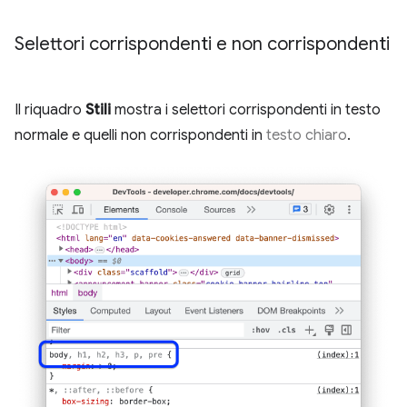
Selettori corrispondenti e non corrispondenti
Il riquadro
Stili
mostra i selettori corrispondenti in testo
normale e quelli non corrispondenti in
testo chiaro
.