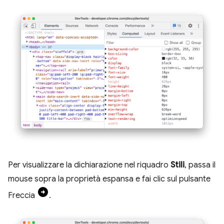
Per visualizzare la dichiarazione nel riquadro
Stili
, passa il
mouse sopra la proprietà espansa e fai clic sul pulsante
Freccia
.