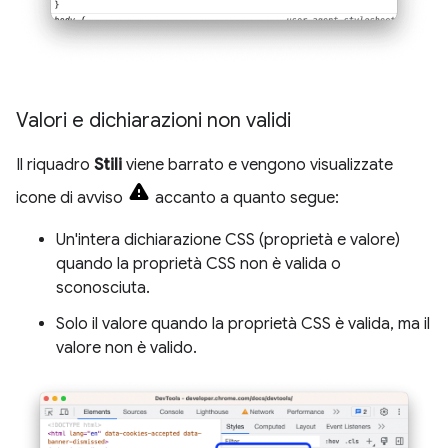
Valori e dichiarazioni non validi
Il riquadro
Stili
viene barrato e vengono visualizzate
icone di avviso
accanto a quanto segue:
Un'intera dichiarazione CSS (proprietà e valore)
quando la proprietà CSS non è valida o
sconosciuta.
Solo il valore quando la proprietà CSS è valida, ma il
valore non è valido.