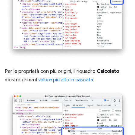
Per le proprietà con più origini, il riquadro
Calcolato
mostra prima il
valore più alto in cascata
.