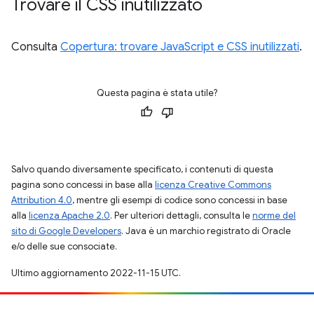
Trovare il CSS inutilizzato
Consulta
Copertura: trovare JavaScript e CSS inutilizzati
.
Questa pagina è stata utile?
Salvo quando diversamente specificato, i contenuti di questa
pagina sono concessi in base alla
licenza Creative Commons
Attribution 4.0
, mentre gli esempi di codice sono concessi in base
alla
licenza Apache 2.0
. Per ulteriori dettagli, consulta le
norme del
sito di Google Developers
. Java è un marchio registrato di Oracle
e/o delle sue consociate.
Ultimo aggiornamento 2022-11-15 UTC.