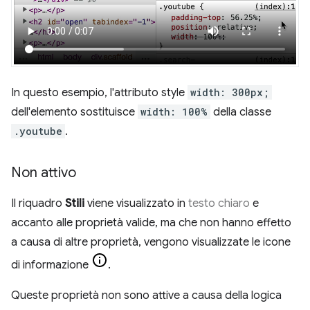
In questo esempio, l'attributo style
width: 300px;
dell'elemento sostituisce
width: 100%
della classe
.youtube
.
Non attivo
Il riquadro
Stili
viene visualizzato in
testo chiaro
e
accanto alle proprietà valide, ma che non hanno effetto
a causa di altre proprietà, vengono visualizzate le icone
di informazione
.
Queste proprietà non sono attive a causa della logica