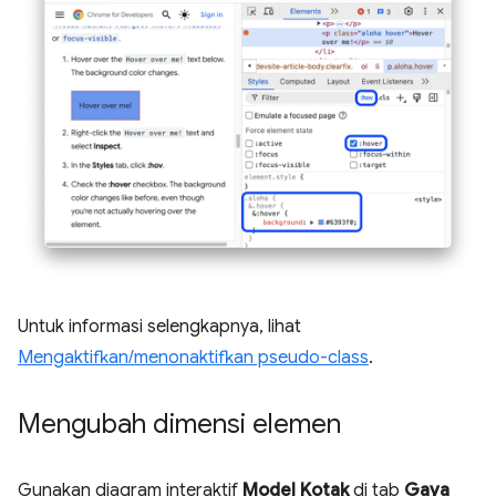
Untuk informasi selengkapnya, lihat
Mengaktifkan/menonaktifkan pseudo-class
.
Mengubah dimensi elemen
Gunakan diagram interaktif
Model Kotak
di tab
Gaya