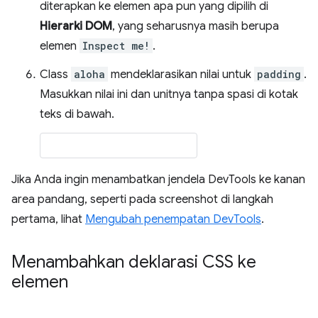
diterapkan ke elemen apa pun yang dipilih di
Hierarki DOM
, yang seharusnya masih berupa
elemen
Inspect me!
.
Class
aloha
mendeklarasikan nilai untuk
padding
.
Masukkan nilai ini dan unitnya tanpa spasi di kotak
teks di bawah.
Jika Anda ingin menambatkan jendela DevTools ke kanan
area pandang, seperti pada screenshot di langkah
pertama, lihat
Mengubah penempatan DevTools
.
Menambahkan deklarasi CSS ke
elemen