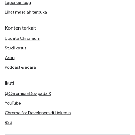
Laporkan bug
Lihat masalah terbuka
Konten terkait
Update Chromium
Studi kasus
Arsip
Podcast & acara
Ikuti
@ChromiumDev pada X
YouTube
Chrome for Developers di LinkedIn
RSS