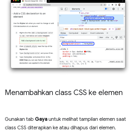
Menambahkan class CSS ke elemen
Gunakan tab
Gaya
untuk melihat tampilan elemen saat
class CSS diterapkan ke atau dihapus dari elemen.