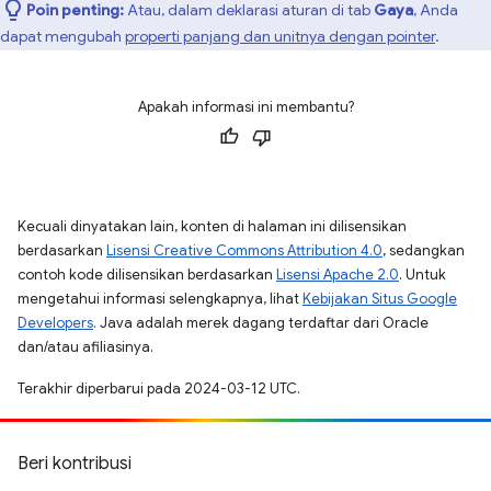
Poin penting:
Atau, dalam deklarasi aturan di tab
Gaya
, Anda
dapat mengubah
properti panjang dan unitnya dengan pointer
.
Apakah informasi ini membantu?
Kecuali dinyatakan lain, konten di halaman ini dilisensikan
berdasarkan
Lisensi Creative Commons Attribution 4.0
, sedangkan
contoh kode dilisensikan berdasarkan
Lisensi Apache 2.0
. Untuk
mengetahui informasi selengkapnya, lihat
Kebijakan Situs Google
Developers
. Java adalah merek dagang terdaftar dari Oracle
dan/atau afiliasinya.
Terakhir diperbarui pada 2024-03-12 UTC.
Beri kontribusi