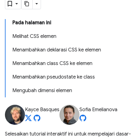
Pada halaman ini
Melihat CSS elemen
Menambahkan deklarasi CSS ke elemen
Menambahkan class CSS ke elemen
Menambahkan pseudostate ke class
Mengubah dimensi elemen
Kayce Basques
Sofia Emelianova
Selesaikan tutorial interaktif ini untuk mempelajari dasar-