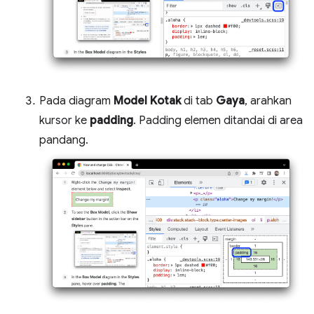
Pada diagram
Model Kotak
di tab
Gaya
, arahkan
kursor ke
padding
. Padding elemen ditandai di area
pandang.