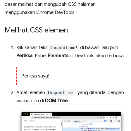
dasar melihat dan mengubah CSS halaman
menggunakan Chrome DevTools.
Melihat CSS elemen
Klik kanan teks
Inspect me!
di bawah, lalu pilih
Periksa
. Panel
Elements
di DevTools akan terbuka.
Periksa saya!
Amati elemen
Inspect me!
yang ditandai dengan
warna biru di
DOM Tree
.