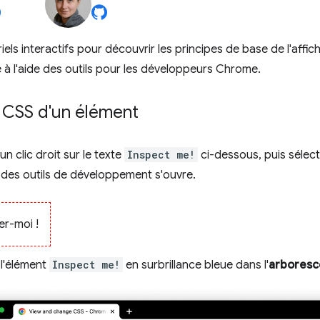
iels interactifs pour découvrir les principes de base de l'affi
à l'aide des outils pour les développeurs Chrome.
e CSS d'un élément
un clic droit sur le texte
Inspect me!
ci-dessous, puis sélec
des outils de développement s'ouvre.
er-moi !
l'élément
Inspect me!
en surbrillance bleue dans l'
arbores