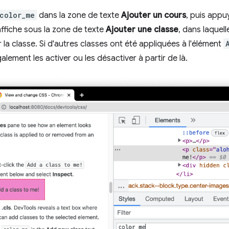
color_me
dans la zone de texte
Ajouter un cours
, puis appu
ffiche sous la zone de texte
Ajouter une classe
, dans laquel
 la classe. Si d'autres classes ont été appliquées à l'élément
lement les activer ou les désactiver à partir de là.