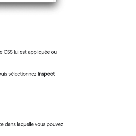
e CSS lui est appliquée ou
puis sélectionnez
Inspect
te dans laquelle vous pouvez