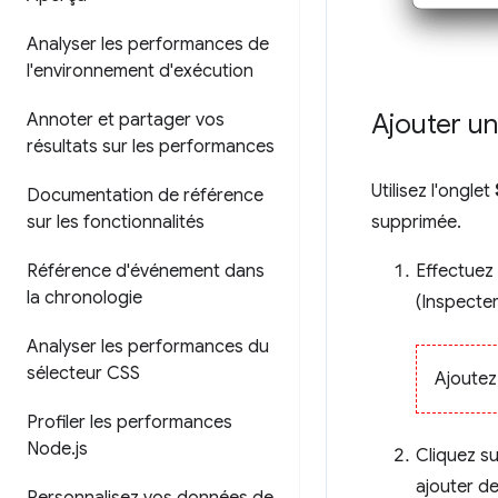
Analyser les performances de
l'environnement d'exécution
Ajouter u
Annoter et partager vos
résultats sur les performances
Utilisez l'onglet
Documentation de référence
supprimée.
sur les fonctionnalités
Effectuez 
Référence d'événement dans
la chronologie
(Inspecter
Analyser les performances du
sélecteur CSS
Ajoutez
Profiler les performances
Node
.
js
Cliquez s
ajouter de