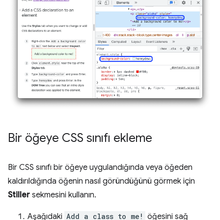
Bir öğeye CSS sınıfı ekleme
Bir CSS sınıfı bir öğeye uygulandığında veya öğeden
kaldırıldığında öğenin nasıl göründüğünü görmek için
Stiller
sekmesini kullanın.
Aşağıdaki
Add a class to me!
öğesini sağ