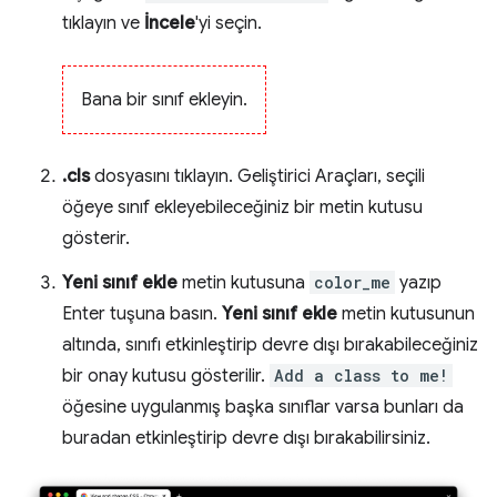
tıklayın ve
İncele
'yi seçin.
Bana bir sınıf ekleyin.
.cls
dosyasını tıklayın. Geliştirici Araçları, seçili
öğeye sınıf ekleyebileceğiniz bir metin kutusu
gösterir.
Yeni sınıf ekle
metin kutusuna
color_me
yazıp
Enter tuşuna basın.
Yeni sınıf ekle
metin kutusunun
altında, sınıfı etkinleştirip devre dışı bırakabileceğiniz
bir onay kutusu gösterilir.
Add a class to me!
öğesine uygulanmış başka sınıflar varsa bunları da
buradan etkinleştirip devre dışı bırakabilirsiniz.