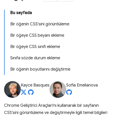
Bu sayfada
Bir öğenin CSS'sini görüntüleme
Bir öğeye CSS beyanı ekleme
Bir öğeye CSS sınıfı ekleme
Sınıfa sözde durum ekleme
Bir öğenin boyutlarını değiştirme
Kayce Basques
Sofia Emelianova
Chrome Geliştirici Araçları'nı kullanarak bir sayfanın
CSS'sini görüntüleme ve değiştirmeyle ilgili temel bilgileri