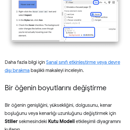
Daha fazla bilgi için
Sanal sınıfı etkinleştirme veya devre
dışı bırakma
başlıklı makaleyi inceleyin.
Bir öğenin boyutlarını değiştirme
Bir öğenin genişliğini, yüksekliğini, dolgusunu, kenar
boşluğunu veya kenarlığı uzunluğunu değiştirmek için
Stiller
sekmesindeki
Kutu Modeli
etkileşimli diyagramını
kullanın.