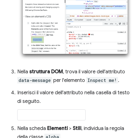
Nella
struttura DOM
, trova il valore dell'attributo
data-message
per l'elemento
Inspect me!
.
Inserisci il valore dell'attributo nella casella di testo
di seguito.
Nella scheda
Elementi
>
Stili
, individua la regola
della classe
aloha
.