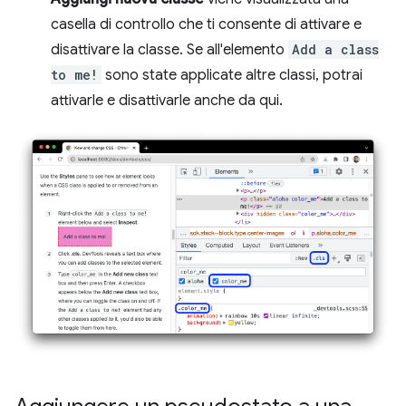
casella di controllo che ti consente di attivare e
disattivare la classe. Se all'elemento
Add a class
to me!
sono state applicate altre classi, potrai
attivarle e disattivarle anche da qui.