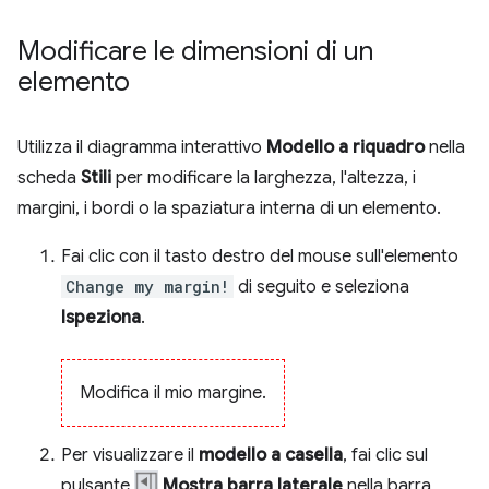
Modificare le dimensioni di un
elemento
Utilizza il diagramma interattivo
Modello a riquadro
nella
scheda
Stili
per modificare la larghezza, l'altezza, i
margini, i bordi o la spaziatura interna di un elemento.
Fai clic con il tasto destro del mouse sull'elemento
Change my margin!
di seguito e seleziona
Ispeziona
.
Modifica il mio margine.
Per visualizzare il
modello a casella
, fai clic sul
pulsante
Mostra barra laterale
nella barra