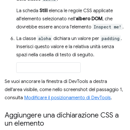
La scheda
Stili
elenca le regole CSS applicate
all'elemento selezionato nell'
albero DOM
, che
dovrebbe essere ancora l'elemento
Inspect me!
.
La classe
aloha
dichiara un valore per
padding
.
Inserisci questo valore e la relativa unità senza
spazi nella casella di testo di seguito.
Se vuoi ancorare la finestra di DevTools a destra
dell'area visibile, come nello screenshot del passaggio 1,
consulta
Modificare il posizionamento di DevTools
.
Aggiungere una dichiarazione CSS a
un elemento