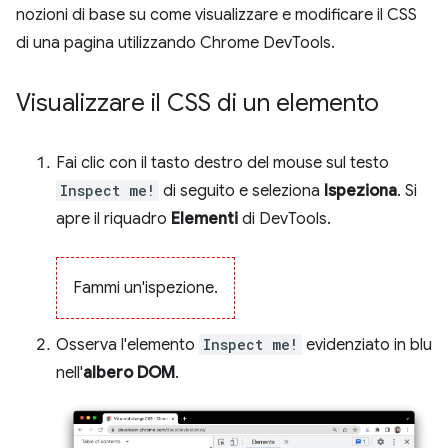
nozioni di base su come visualizzare e modificare il CSS
di una pagina utilizzando Chrome DevTools.
Visualizzare il CSS di un elemento
Fai clic con il tasto destro del mouse sul testo
Inspect me!
di seguito e seleziona
Ispeziona
. Si
apre il riquadro
Elementi
di DevTools.
Fammi un'ispezione.
Osserva l'elemento
Inspect me!
evidenziato in blu
nell'
albero DOM
.