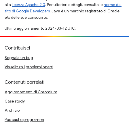
alla
licenza Apache 2.0
. Per ulteriori dettagli, consulta le
norme del
sito di Google Developers
. Java è un marchio registrato di Oracle
e/o delle sue consociate.
Ultimo aggiornamento 2024-03-12 UTC.
Contribuisci
Segnala un bug
Visualizza i problemi aperti
Contenuti correlati
Aggiornamenti di Chromium
Case study
Archivio
Podcast e programmi