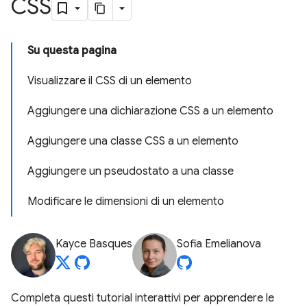
CSS
Su questa pagina
Visualizzare il CSS di un elemento
Aggiungere una dichiarazione CSS a un elemento
Aggiungere una classe CSS a un elemento
Aggiungere un pseudostato a una classe
Modificare le dimensioni di un elemento
Kayce Basques
Sofia Emelianova
Completa questi tutorial interattivi per apprendere le