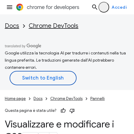
Accedi
Docs
Chrome DevTools
Google utilizza la tecnologia AI per tradurre i contenuti nella tua
lingua preferita. Le traduzioni generate dall'AI potrebbero
contenere errori.
Home page
Docs
Chrome DevTools
Pannelli
Questa pagina è stata utile?
Visualizzare e modificare i