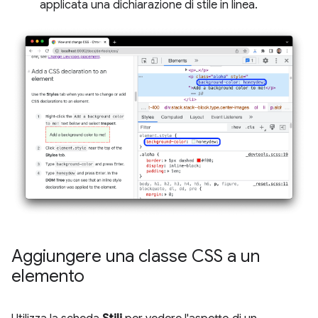
applicata una dichiarazione di stile in linea.
Aggiungere una classe CSS a un
elemento