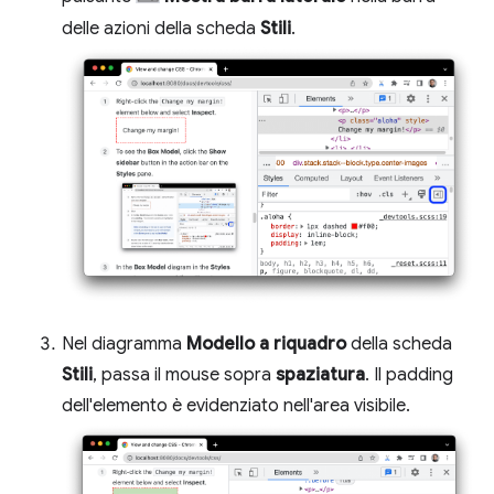
delle azioni della scheda
Stili
.
Nel diagramma
Modello a riquadro
della scheda
Stili
, passa il mouse sopra
spaziatura
. Il padding
dell'elemento è evidenziato nell'area visibile.