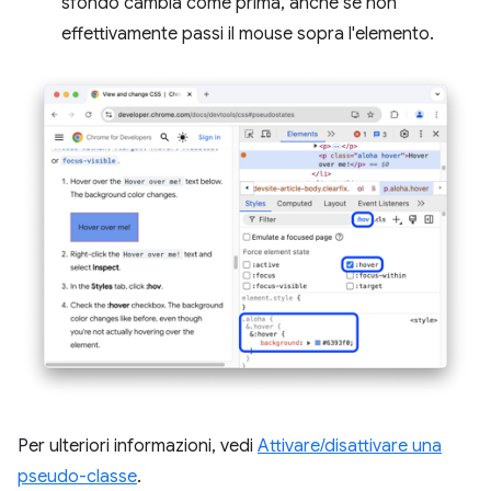
sfondo cambia come prima, anche se non
effettivamente passi il mouse sopra l'elemento.
Per ulteriori informazioni, vedi
Attivare/disattivare una
pseudo-classe
.