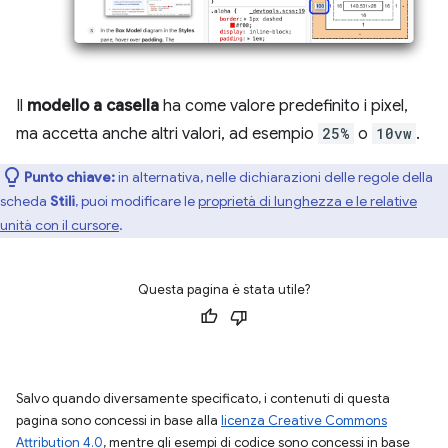
Il
modello a casella
ha come valore predefinito i pixel,
ma accetta anche altri valori, ad esempio
25%
o
10vw
.
Punto chiave:
in alternativa, nelle dichiarazioni delle regole della
scheda
Stili
, puoi modificare le
proprietà di lunghezza e le relative
unità con il cursore
.
Questa pagina è stata utile?
Salvo quando diversamente specificato, i contenuti di questa
pagina sono concessi in base alla
licenza Creative Commons
Attribution 4.0
, mentre gli esempi di codice sono concessi in base