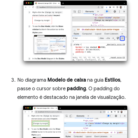
No diagrama
Modelo de caixa
na guia
Estilos
,
passe o cursor sobre
padding
. O padding do
elemento é destacado na janela de visualização.