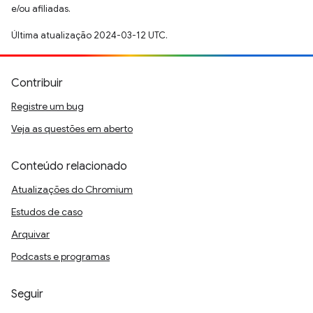
e/ou afiliadas.
Última atualização 2024-03-12 UTC.
Contribuir
Registre um bug
Veja as questões em aberto
Conteúdo relacionado
Atualizações do Chromium
Estudos de caso
Arquivar
Podcasts e programas
Seguir