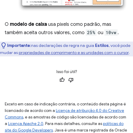
O
modelo de caixa
usa pixels como padrão, mas
também aceita outros valores, como
25%
ou
10vw
.
Importante
:nas declarações de regra na guia
Estilos
, você pode
mudar as
propriedades de comprimento e as unidades com o cursor
.
Isso foi útil?
Exceto em caso de indicação contrária, o conteúdo desta página é
licenciado de acordo com a
Licença de atribuição 4.0 do Creative
Commons
, e as amostras de código são licenciadas de acordo com
a
Licença Apache 2.0
. Para mais detalhes, consulte as
políticas do
site do Google Developers
. Java é uma marca registrada da Oracle