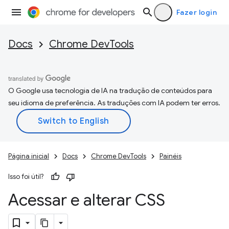
Fazer login
Docs
Chrome DevTools
O Google usa tecnologia de IA na tradução de conteúdos para
seu idioma de preferência. As traduções com IA podem ter erros.
Página inicial
Docs
Chrome DevTools
Painéis
Isso foi útil?
Acessar e alterar CSS