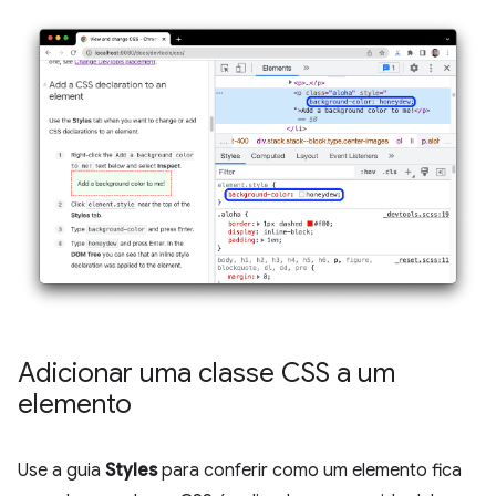
Adicionar uma classe CSS a um
elemento
Use a guia
Styles
para conferir como um elemento fica