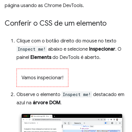
página usando as Chrome DevTools.
Conferir o CSS de um elemento
Clique com o botão direito do mouse no texto
Inspect me!
abaixo e selecione
Inspecionar
. O
painel
Elements
do DevTools é aberto.
Vamos inspecionar!
Observe o elemento
Inspect me!
destacado em
azul na
árvore DOM
.