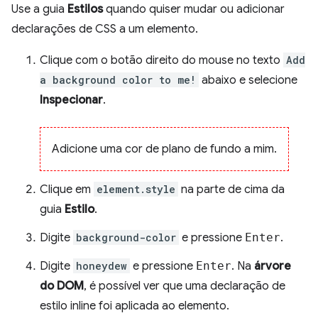
Use a guia
Estilos
quando quiser mudar ou adicionar
declarações de CSS a um elemento.
Clique com o botão direito do mouse no texto
Add
a background color to me!
abaixo e selecione
Inspecionar
.
Adicione uma cor de plano de fundo a mim.
Clique em
element.style
na parte de cima da
guia
Estilo
.
Digite
background-color
e pressione
Enter
.
Digite
honeydew
e pressione
Enter
. Na
árvore
do DOM
, é possível ver que uma declaração de
estilo inline foi aplicada ao elemento.