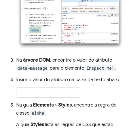
Na
árvore DOM
, encontre o valor do atributo
data-message
para o elemento
Inspect me!
.
Insira o valor do atributo na caixa de texto abaixo.
Na guia
Elements
>
Styles
, encontre a regra de
classe
aloha
.
A guia
Styles
lista as regras de CSS que estão