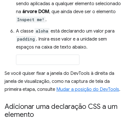
sendo aplicadas a qualquer elemento selecionado
na
árvore DOM
, que ainda deve ser o elemento
Inspect me!
.
A classe
aloha
está declarando um valor para
padding
. Insira esse valor e a unidade sem
espaços na caixa de texto abaixo.
Se você quiser fixar a janela do DevTools à direita da
janela de visualização, como na captura de tela da
primeira etapa, consulte
Mudar a posição do DevTools
.
Adicionar uma declaração CSS a um
elemento