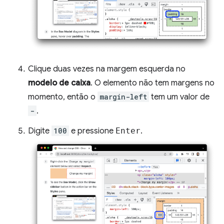
Clique duas vezes na margem esquerda no
modelo de caixa
. O elemento não tem margens no
momento, então o
margin-left
tem um valor de
-
.
Digite
100
e pressione
Enter
.