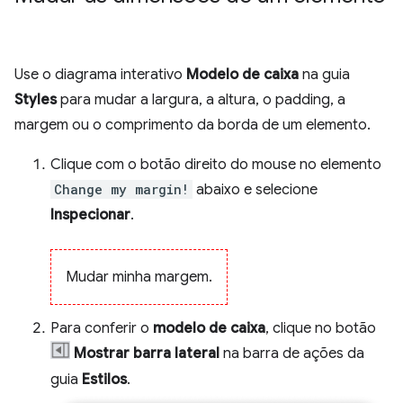
Use o diagrama interativo
Modelo de caixa
na guia
Styles
para mudar a largura, a altura, o padding, a
margem ou o comprimento da borda de um elemento.
Clique com o botão direito do mouse no elemento
Change my margin!
abaixo e selecione
Inspecionar
.
Mudar minha margem.
Para conferir o
modelo de caixa
, clique no botão
Mostrar barra lateral
na barra de ações da
guia
Estilos
.