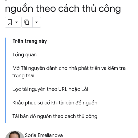
nguồn theo cách thủ công
Trên trang này
Tổng quan
Mở Tài nguyên dành cho nhà phát triển và kiểm tra
trạng thái
Lọc tài nguyên theo URL hoặc Lỗi
Khắc phục sự cố khi tải bản đồ nguồn
Tải bản đồ nguồn theo cách thủ công
Sofia Emelianova