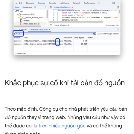
Khắc phục sự cố khi tải bản đồ nguồn
Theo mặc định, Công cụ cho nhà phát triển yêu cầu bản
đồ nguồn thay vì trang web. Những yêu cầu như vậy có
thể được coi là
trên nhiều nguồn gốc
và có thể không