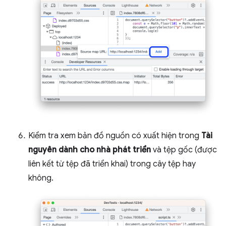
Kiểm tra xem bản đồ nguồn có xuất hiện trong
Tài
nguyên dành cho nhà phát triển
và tệp gốc (được
liên kết từ tệp đã triển khai) trong cây tệp hay
không.