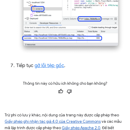
Tiếp tục
gỡ lỗi tệp gốc
.
Thông tin này có hữu ích không cho bạn không?
Trừ phi có lưu ý khác, nội dung của trang này được cấp phép theo
Giấy phép ghi nhận tác giả 4.0 của Creative Commons
và các mẫu
mã lập trình được cấp phép theo
Giấy phép Apache 2.0
. Để biết