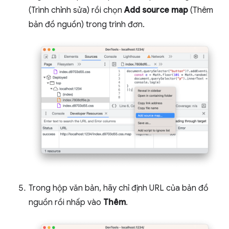
(Trình chỉnh sửa) rồi chọn
Add source map
(Thêm
bản đồ nguồn) trong trình đơn.
Trong hộp văn bản, hãy chỉ định URL của bản đồ
nguồn rồi nhấp vào
Thêm
.