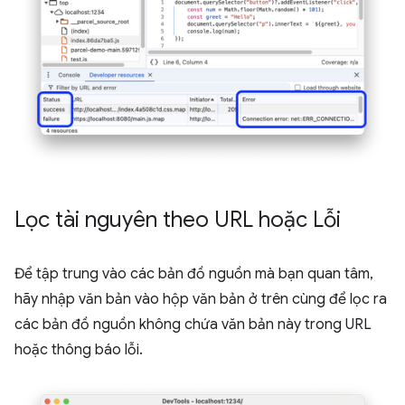
Lọc tài nguyên theo URL hoặc Lỗi
Để tập trung vào các bản đồ nguồn mà bạn quan tâm,
hãy nhập văn bản vào hộp văn bản ở trên cùng để lọc ra
các bản đồ nguồn không chứa văn bản này trong URL
hoặc thông báo lỗi.