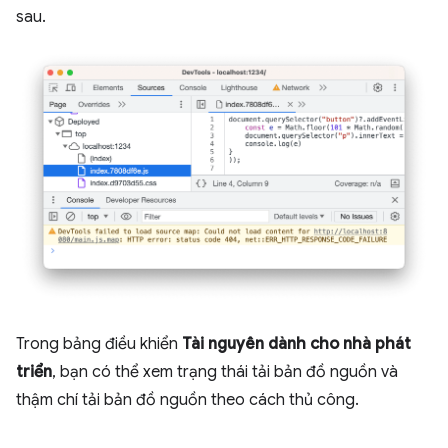
sau.
Trong bảng điều khiển
Tài nguyên dành cho nhà phát
triển
, bạn có thể xem trạng thái tải bản đồ nguồn và
thậm chí tải bản đồ nguồn theo cách thủ công.