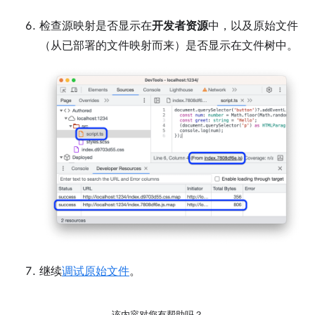
检查源映射是否显示在
开发者资源
中，以及原始文件
（从已部署的文件映射而来）是否显示在文件树中。
继续
调试原始文件
。
该内容对您有帮助吗？