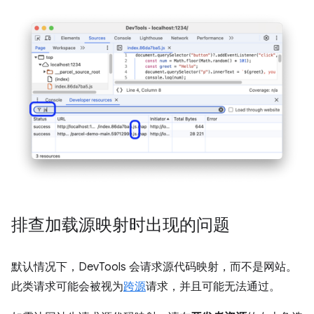
排查加载源映射时出现的问题
默认情况下，DevTools 会请求源代码映射，而不是网站。
此类请求可能会被视为
跨源
请求，并且可能无法通过。