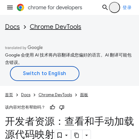
登录
Docs
Chrome DevTools
Google 会使用 AI 技术将内容翻译成您偏好的语言。AI 翻译可能包
含错误。
首页
Docs
Chrome DevTools
面板
该内容对您有帮助吗？
开发者资源：查看和手动加载
源代码映射