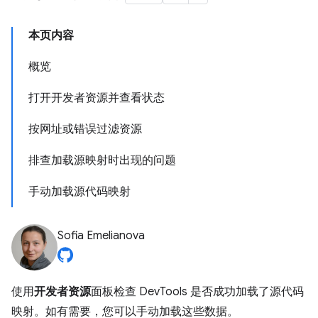
本页内容
概览
打开开发者资源并查看状态
按网址或错误过滤资源
排查加载源映射时出现的问题
手动加载源代码映射
Sofia Emelianova
使用
开发者资源
面板检查 DevTools 是否成功加载了源代码
映射。如有需要，您可以手动加载这些数据。