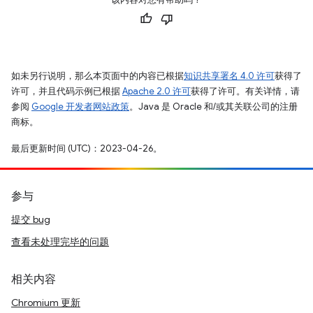
如未另行说明，那么本页面中的内容已根据
知识共享署名 4.0 许可
获得了
许可，并且代码示例已根据
Apache 2.0 许可
获得了许可。有关详情，请
参阅
Google 开发者网站政策
。Java 是 Oracle 和/或其关联公司的注册
商标。
最后更新时间 (UTC)：2023-04-26。
参与
提交 bug
查看未处理完毕的问题
相关内容
Chromium 更新