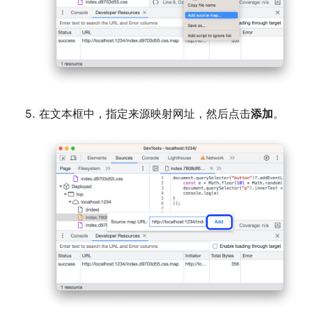
在文本框中，指定来源映射网址，然后点击
添加
。