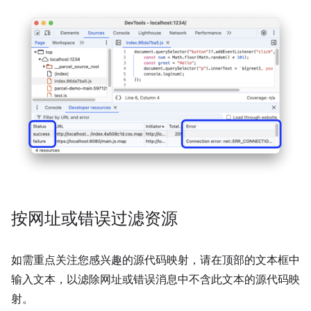
按网址或错误过滤资源
如需重点关注您感兴趣的源代码映射，请在顶部的文本框中
输入文本，以滤除网址或错误消息中不含此文本的源代码映
射。