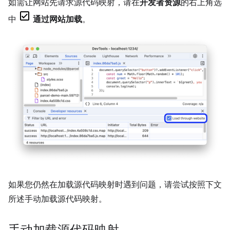
如需让网站先请求源代码映射，请在
开发者资源
的右上角选
中
通过网站加载
。
如果您仍然在加载源代码映射时遇到问题，请尝试按照下文
所述手动加载源代码映射。
手动加载源代码映射