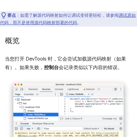
要点
：如需了解源代码映射如何让调试变得更轻松，请参阅
调试原始
代码，而不是使用源代码映射部署的代码
。
概览
当您打开 DevTools 时，它会尝试加载源代码映射（如果
有）。如果失败，
控制台
会记录类似以下内容的错误。