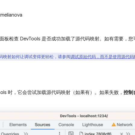
Emelianova
面板检查 DevTools 是否成功加载了源代码映射。如有需要
码映射如何让调试变得更轻松，请参阅
调试原始代码，而不是使用源代码
Tools 时，它会尝试加载源代码映射（如果有）。如果失败，
控制