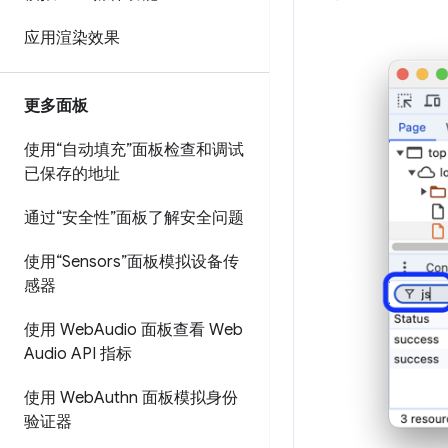
应用渲染效果
更多面板
使用“自动填充”面板检查和调试
已保存的地址
通过“安全性”面板了解安全问题
使用“Sensors”面板模拟设备传
感器
使用 Web
Audio 面板查看 Web
Audio API 指标
使用 Web
Authn 面板模拟身份
验证器