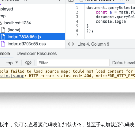
板中，您可以查看源代码映射加载状态，甚至手动加载源代码映