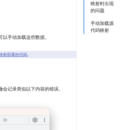
映射时出现
的问题
手动加载源
代码映射
，您可以手动加载这些数据。
映射部署的代码
。
台
会记录类似以下内容的错误。