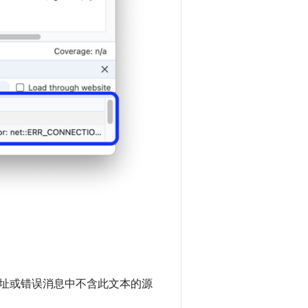
址或错误消息中不含此文本的源