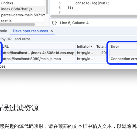
错误过滤资源
感兴趣的源代码映射，请在顶部的文本框中输入文本，以滤除网