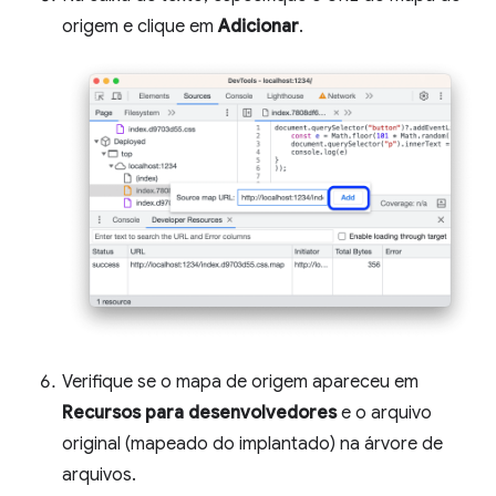
origem e clique em
Adicionar
.
Verifique se o mapa de origem apareceu em
Recursos para desenvolvedores
e o arquivo
original (mapeado do implantado) na árvore de
arquivos.