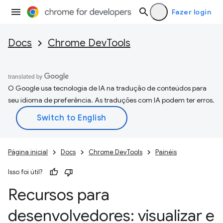
Fazer login
Docs
Chrome DevTools
O Google usa tecnologia de IA na tradução de conteúdos para
seu idioma de preferência. As traduções com IA podem ter erros.
Página inicial
Docs
Chrome DevTools
Painéis
Isso foi útil?
Recursos para
desenvolvedores: visualizar e