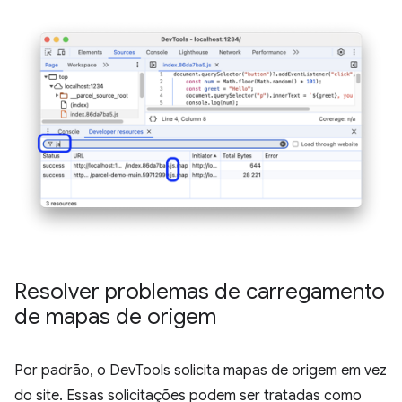
Resolver problemas de carregamento
de mapas de origem
Por padrão, o DevTools solicita mapas de origem em vez
do site. Essas solicitações podem ser tratadas como