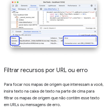
Filtrar recursos por URL ou erro
Para focar nos mapas de origem que interessam a você,
insira texto na caixa de texto na parte de cima para
filtrar os mapas de origem que não contêm esse texto
em URLs ou mensagens de erro.