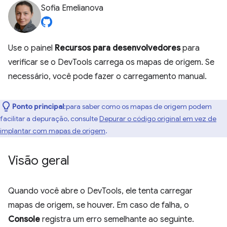
Sofia Emelianova
Use o painel
Recursos para desenvolvedores
para
verificar se o DevTools carrega os mapas de origem. Se
necessário, você pode fazer o carregamento manual.
Ponto principal
:para saber como os mapas de origem podem
facilitar a depuração, consulte
Depurar o código original em vez de
implantar com mapas de origem
.
Visão geral
Quando você abre o DevTools, ele tenta carregar
mapas de origem, se houver. Em caso de falha, o
Console
registra um erro semelhante ao seguinte.