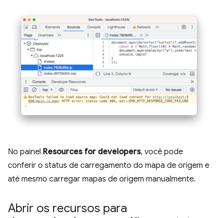
No painel
Resources for developers
, você pode
conferir o status de carregamento do mapa de origem e
até mesmo carregar mapas de origem manualmente.
Abrir os recursos para