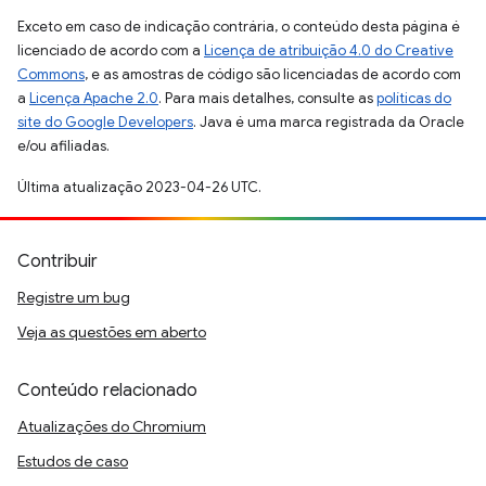
Exceto em caso de indicação contrária, o conteúdo desta página é
licenciado de acordo com a
Licença de atribuição 4.0 do Creative
Commons
, e as amostras de código são licenciadas de acordo com
a
Licença Apache 2.0
. Para mais detalhes, consulte as
políticas do
site do Google Developers
. Java é uma marca registrada da Oracle
e/ou afiliadas.
Última atualização 2023-04-26 UTC.
Contribuir
Registre um bug
Veja as questões em aberto
Conteúdo relacionado
Atualizações do Chromium
Estudos de caso