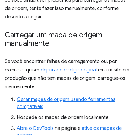
de origem, tente fazer isso manualmente, conforme
descrito a seguir.
Carregar um mapa de origem
manualmente
Se você encontrar falhas de carregamento ou, por
exemplo, quiser
depurar o código original
em um site em
produção que não tem mapas de origem, carregue-os
manualmente:
Gerar mapas de origem usando ferramentas
compatíveis
.
Hospede os mapas de origem localmente.
Abra o DevTools
na página e
ative os mapas de