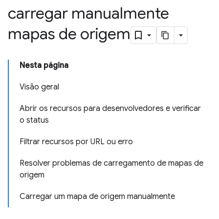
carregar manualmente
mapas de origem
Nesta página
Visão geral
Abrir os recursos para desenvolvedores e verificar
o status
Filtrar recursos por URL ou erro
Resolver problemas de carregamento de mapas de
origem
Carregar um mapa de origem manualmente