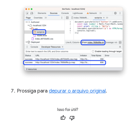
Prossiga para
depurar o arquivo original
.
Isso foi útil?