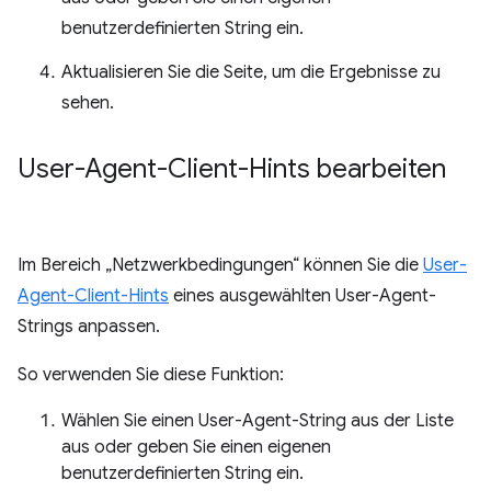
benutzerdefinierten String ein.
Aktualisieren Sie die Seite, um die Ergebnisse zu
sehen.
User-Agent-Client-Hints bearbeiten
Im Bereich „Netzwerkbedingungen“ können Sie die
User-
Agent-Client-Hints
eines ausgewählten User-Agent-
Strings anpassen.
So verwenden Sie diese Funktion:
Wählen Sie einen User-Agent-String aus der Liste
aus oder geben Sie einen eigenen
benutzerdefinierten String ein.