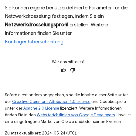
Sie können eigene benutzerdefinierte Parameter für die
Netzwerkdrosselung festlegen, indem Sie ein
Netzwerkdrosselungsprofil
erstellen. Weitere
Informationen finden Sie unter
Kontingentüberschreitung
.
War das hilfreich?
Sofern nicht anders angegeben, sind die Inhalte dieser Seite unter
der
Creative Commons Attribution 4.0 License
und Codebeispiele
unter der
Apache 2.0 License
lizenziert. Weitere Informationen
finden Sie in den
Websiterichtlinien von Google Developers
. Java ist
eine eingetragene Marke von Oracle und/oder seinen Partnern.
Zuletzt aktualisiert: 2024-05-24 (UTC).