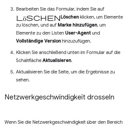
Bearbeiten Sie das Formular, indem Sie auf
Löschen
Löschen
klicken, um Elemente
zu löschen, und auf
Marke hinzufügen
, um
Elemente zu den Listen
User-Agent
und
Vollständige Version
hinzuzufügen.
Klicken Sie anschließend unten im Formular auf die
Schaltfläche
Aktualisieren
.
Aktualisieren Sie die Seite, um die Ergebnisse zu
sehen.
Netzwerkgeschwindigkeit drosseln
Wenn Sie die Netzwerkgeschwindigkeit über den Bereich