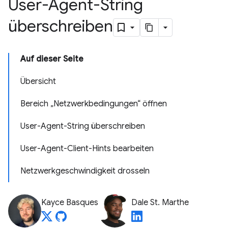
User-Agent-String
überschreiben
Auf dieser Seite
Übersicht
Bereich „Netzwerkbedingungen“ öffnen
User-Agent-String überschreiben
User-Agent-Client-Hints bearbeiten
Netzwerkgeschwindigkeit drosseln
Kayce Basques
Dale St. Marthe