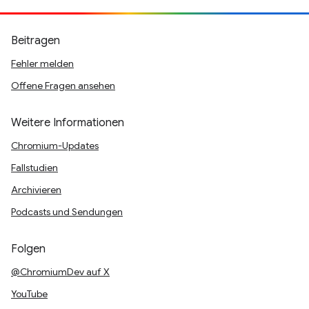
Beitragen
Fehler melden
Offene Fragen ansehen
Weitere Informationen
Chromium-Updates
Fallstudien
Archivieren
Podcasts und Sendungen
Folgen
@ChromiumDev auf X
YouTube