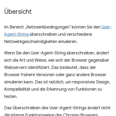
Übersicht
Im Bereich „Netzwerkbedingungen“ können Sie den
User-
Agent-String
überschreiben und verschiedene
Netzwerkgeschwindigkeiten emulieren.
Wenn Sie den User-Agent-String überschreiben, ändert
sich die Art und Weise, wie sich der Browser gegenüber
Webservern identifiziert. Das bedeutet, dass der
Browser frühere Versionen oder ganz andere Browser
simulieren kann. Das ist nützlich, um responsives Design,
Kompatibilität und die Erkennung von Funktionen zu
testen.
Das Überschreiben des User-Agent-Strings ändert nicht
die interne Funktionsweise des Chrome-Browsers,