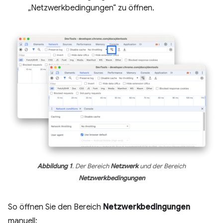
„Netzwerkbedingungen“ zu öffnen.
Abbildung 1
. Der Bereich
Netzwerk
und der Bereich
Netzwerkbedingungen
So öffnen Sie den Bereich
Netzwerkbedingungen
manuell: