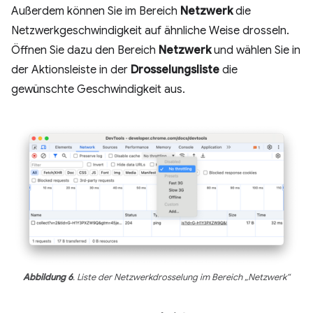
Außerdem können Sie im Bereich
Netzwerk
die
Netzwerkgeschwindigkeit auf ähnliche Weise drosseln.
Öffnen Sie dazu den Bereich
Netzwerk
und wählen Sie in
der Aktionsleiste in der
Drosselungsliste
die
gewünschte Geschwindigkeit aus.
Abbildung 6
. Liste der Netzwerkdrosselung im Bereich „Netzwerk“