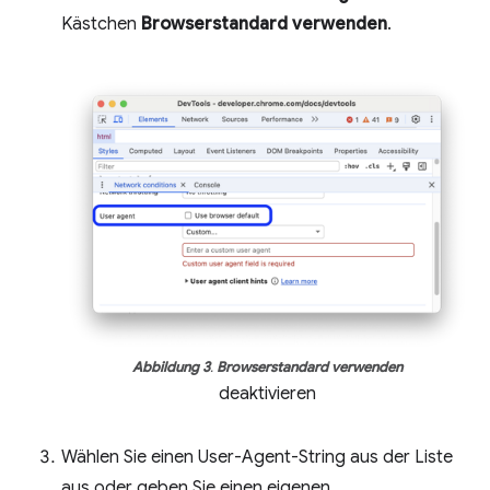
Kästchen
Browserstandard verwenden
.
Abbildung 3
.
Browserstandard verwenden
deaktivieren
Wählen Sie einen User-Agent-String aus der Liste
aus oder geben Sie einen eigenen