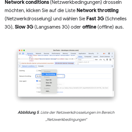
Network conditions
(Netzwerkbedingungen) drosseln
möchten, klicken Sie auf die Liste
Network throttling
(Netzwerkdrosselung) und wählen Sie
Fast 3G
(Schnelles
3G),
Slow 3G
(Langsames 3G) oder
offline
(offline) aus.
Abbildung 5
. Liste der Netzwerkdrosselungen im Bereich
„Netzwerkbedingungen“