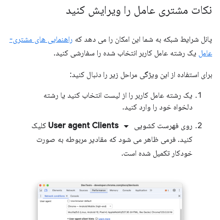
نکات مشتری عامل را ویرایش کنید
پانل شرایط شبکه به شما این امکان را می دهد که
راهنمایی های مشتری-
عامل
یک رشته عامل کاربر انتخاب شده را سفارشی کنید.
برای استفاده از این ویژگی مراحل زیر را دنبال کنید:
یک رشته عامل کاربر را از لیست انتخاب کنید یا رشته
دلخواه خود را وارد کنید.
arrow_drop_down
روی فهرست کشویی
User agent Clients
کلیک
کنید. فرمی ظاهر می شود که مقادیر مربوطه به صورت
خودکار تکمیل شده است.