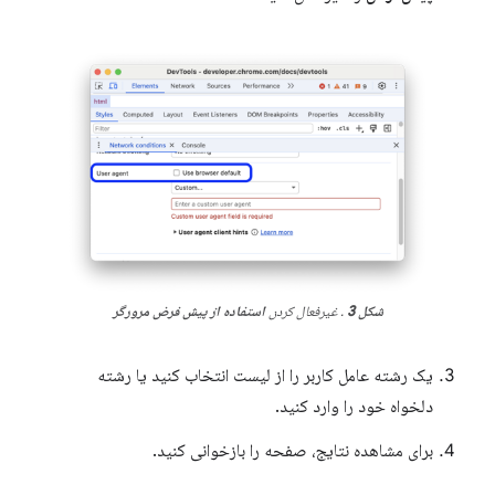
شکل 3
. غیرفعال کردن
استفاده از پیش فرض مرورگر
یک رشته عامل کاربر را از لیست انتخاب کنید یا رشته
دلخواه خود را وارد کنید.
برای مشاهده نتایج، صفحه را بازخوانی کنید.