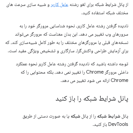
از پانل شرایط شبکه برای لغو رشته
عامل کاربر
و شبیه سازی سرعت های
مختلف شبکه استفاده کنید.
نادیده گرفتن رشته عامل کاربر، نحوه شناسایی مرورگر خود را به
سرورهای وب تغییر می دهد. این بدان معناست که مرورگر می‌تواند
نسخه‌های قبلی یا مرورگرهای مختلف را به طور کامل شبیه‌سازی کند، که
برای آزمایش طراحی واکنش‌گرا، سازگاری و تشخیص ویژگی مفید است.
توجه داشته باشید که نادیده گرفتن رشته عامل کاربر نحوه عملکرد
داخلی مرورگر Chrome را تغییر نمی دهد، بلکه محتوایی را که
Chrome ارائه می شود تغییر می دهد.
پانل شرایط شبکه را باز کنید
پانل
شرایط شبکه
را از پانل
شبکه
یا به صورت دستی از طریق
DevTools باز کنید.