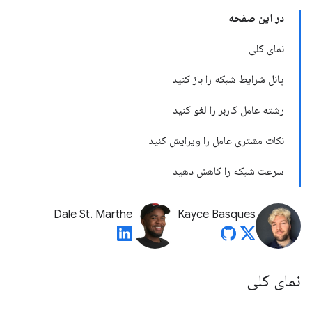
در این صفحه
نمای کلی
پانل شرایط شبکه را باز کنید
رشته عامل کاربر را لغو کنید
نکات مشتری عامل را ویرایش کنید
سرعت شبکه را کاهش دهید
Dale St. Marthe
Kayce Basques
نمای کلی