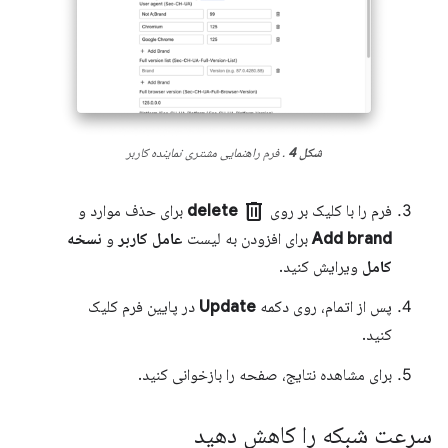
شکل 4
. فرم راهنمایی مشتری نماینده کاربر
delete
فرم را با کلیک بر روی
delete
برای حذف موارد و
Add brand
برای افزودن به لیست
عامل کاربر
و
نسخه
کامل
ویرایش کنید.
پس از اتمام، روی دکمه
Update
در پایین فرم کلیک
کنید.
برای مشاهده نتایج، صفحه را بازخوانی کنید.
سرعت شبکه را کاهش دهید