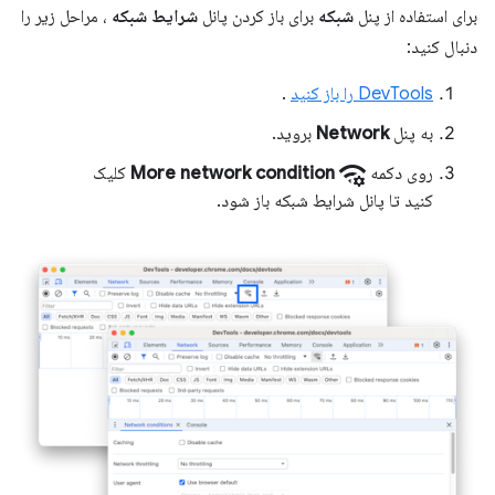
برای استفاده از پنل
شبکه
برای باز کردن پانل
شرایط شبکه
، مراحل زیر را
دنبال کنید:
DevTools را باز کنید
.
به پنل
Network
بروید.
network_manage
روی دکمه
More network condition
کلیک
کنید تا پانل شرایط شبکه باز شود.