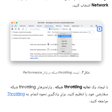
Network
انتخاب کنید.
شکل 7
. لیست throttling شبکه در پانل Performance
با ایجاد یک
نمایه throttling شبکه
، پارامترهای throttling شبکه
سفارشی خود را تنظیم کنید. برای یادگیری نحوه انجام، به
Throttling
مراجعه کنید.