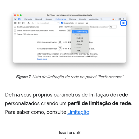
Figura 7
. Lista de limitação de rede no painel "Performance"
Defina seus próprios parâmetros de limitação de rede
personalizados criando um
perfil de limitação de rede
.
Para saber como, consulte
Limitação
.
Isso foi útil?