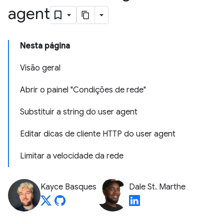
agent
Nesta página
Visão geral
Abrir o painel "Condições de rede"
Substituir a string do user agent
Editar dicas de cliente HTTP do user agent
Limitar a velocidade da rede
Kayce Basques
Dale St. Marthe