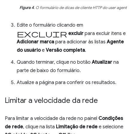
Figura 4
. O formulário de dicas de cliente HTTP do user agent
Edite o formulário clicando em
excluir
excluir
para excluir itens e
Adicionar marca
para adicionar às listas
Agente
do usuário
e
Versão completa
.
Quando terminar, clique no botão
Atualizar
na
parte de baixo do formulário.
Atualize a página para conferir os resultados.
Limitar a velocidade da rede
Para limitar a velocidade da rede no painel
Condições
de rede
, clique na lista
Limitação de rede
e selecione