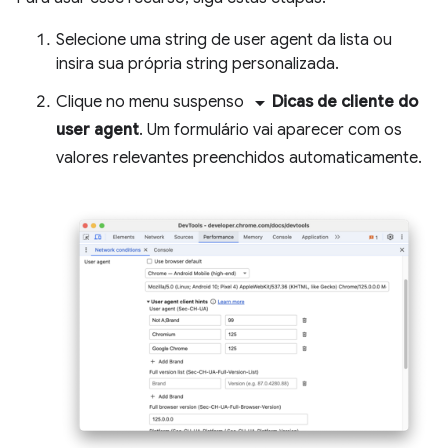
Selecione uma string de user agent da lista ou
insira sua própria string personalizada.
arrow_drop_down
Clique no menu suspenso
Dicas de cliente do
user agent
. Um formulário vai aparecer com os
valores relevantes preenchidos automaticamente.