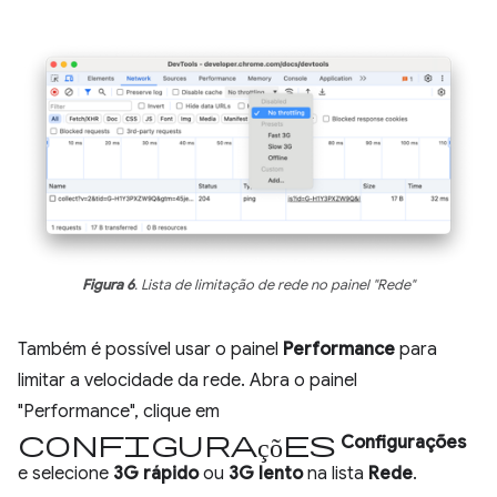
Figura 6
. Lista de limitação de rede no painel "Rede"
Também é possível usar o painel
Performance
para
limitar a velocidade da rede. Abra o painel
"Performance", clique em
Configurações
Configurações
e selecione
3G rápido
ou
3G lento
na lista
Rede
.