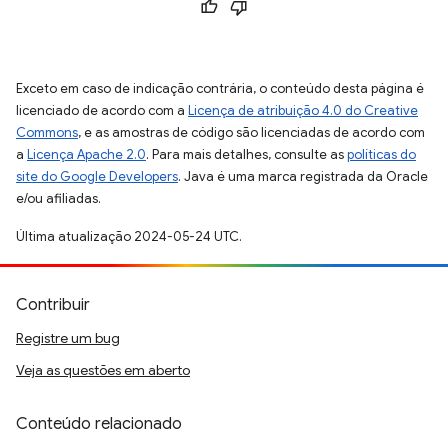
Exceto em caso de indicação contrária, o conteúdo desta página é
licenciado de acordo com a
Licença de atribuição 4.0 do Creative
Commons
, e as amostras de código são licenciadas de acordo com
a
Licença Apache 2.0
. Para mais detalhes, consulte as
políticas do
site do Google Developers
. Java é uma marca registrada da Oracle
e/ou afiliadas.
Última atualização 2024-05-24 UTC.
Contribuir
Registre um bug
Veja as questões em aberto
Conteúdo relacionado