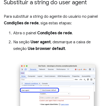
Substituir a string do user agent
Para substituir a string do agente do usuário no painel
Condições de rede
, siga estas etapas:
Abra o painel
Condições de rede
.
Na seção
User agent
, desmarque a caixa de
seleção
Use browser default
.