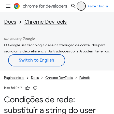
Fazer login
Docs
Chrome DevTools
O Google usa tecnologia de IA na tradução de conteúdos para
seu idioma de preferência. As traduções com IA podem ter erros.
Página inicial
Docs
Chrome DevTools
Painéis
Isso foi útil?
Condições de rede:
substituir a string do user