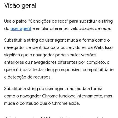
Visão geral
Use o painel "Condições de rede" para substituir a string
do
user agent
e emular diferentes velocidades de rede.
Substituir a string do user agent muda a forma como o
navegador se identifica para os servidores da Web. Isso
significa que o navegador pode simular versões
anteriores ou navegadores diferentes por completo, o
que é útil para testar design responsivo, compatibilidade
e detecção de recursos.
Substituir a string do user agent não muda a forma
como o navegador Chrome funciona internamente, mas
muda o conteúdo que o Chrome exibe.