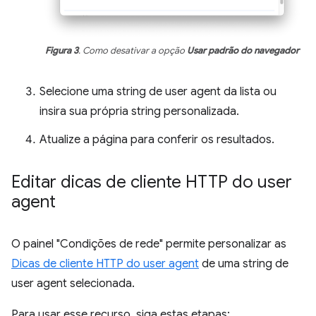
Figura 3
. Como desativar a opção
Usar padrão do navegador
Selecione uma string de user agent da lista ou
insira sua própria string personalizada.
Atualize a página para conferir os resultados.
Editar dicas de cliente HTTP do user
agent
O painel "Condições de rede" permite personalizar as
Dicas de cliente HTTP do user agent
de uma string de
user agent selecionada.
Para usar esse recurso, siga estas etapas: