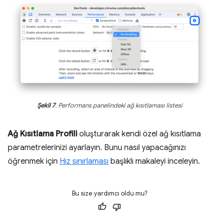
Şekil 7
. Performans panelindeki ağ kısıtlaması listesi
Ağ Kısıtlama Profili
oluşturarak kendi özel ağ kısıtlama
parametrelerinizi ayarlayın. Bunu nasıl yapacağınızı
öğrenmek için
Hız sınırlaması
başlıklı makaleyi inceleyin.
Bu size yardımcı oldu mu?