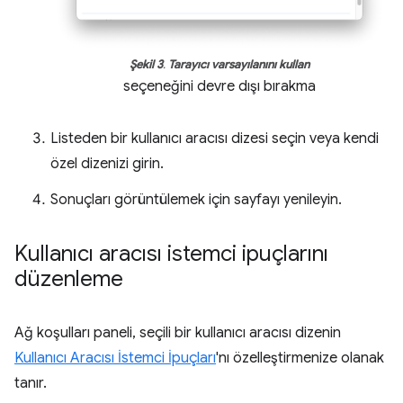
Şekil 3
.
Tarayıcı varsayılanını kullan
seçeneğini devre dışı bırakma
Listeden bir kullanıcı aracısı dizesi seçin veya kendi
özel dizenizi girin.
Sonuçları görüntülemek için sayfayı yenileyin.
Kullanıcı aracısı istemci ipuçlarını
düzenleme
Ağ koşulları paneli, seçili bir kullanıcı aracısı dizenin
Kullanıcı Aracısı İstemci İpuçları
'nı özelleştirmenize olanak
tanır.