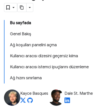
Bu sayfada
Genel Bakış
Ağ koşulları panelini açma
Kullanıcı aracısı dizesini geçersiz kılma
Kullanıcı aracısı istemci ipuçlarını düzenleme
Ağ hızını sınırlama
Kayce Basques
Dale St. Marthe