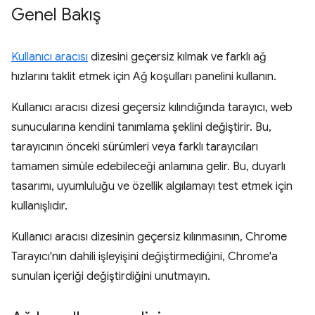
Genel Bakış
Kullanıcı aracısı
dizesini geçersiz kılmak ve farklı ağ
hızlarını taklit etmek için Ağ koşulları panelini kullanın.
Kullanıcı aracısı dizesi geçersiz kılındığında tarayıcı, web
sunucularına kendini tanımlama şeklini değiştirir. Bu,
tarayıcının önceki sürümleri veya farklı tarayıcıları
tamamen simüle edebileceği anlamına gelir. Bu, duyarlı
tasarımı, uyumluluğu ve özellik algılamayı test etmek için
kullanışlıdır.
Kullanıcı aracısı dizesinin geçersiz kılınmasının, Chrome
Tarayıcı'nın dahili işleyişini değiştirmediğini, Chrome'a
sunulan içeriği değiştirdiğini unutmayın.