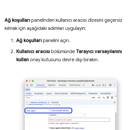
Ağ koşulları
panelinden kullanıcı aracısı dizesini geçersiz
kılmak için aşağıdaki adımları uygulayın:
Ağ koşulları
panelini açın.
Kullanıcı aracısı
bölümünde
Tarayıcı varsayılanını
kullan
onay kutusunu devre dışı bırakın.