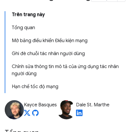
Trên trang này
Tổng quan
Mở bảng điều khiển Điều kiện mạng
Ghi đè chuỗi tác nhân người dùng
Chỉnh sửa thông tin mô tả của ứng dụng tác nhân
người dùng
Hạn chế tốc độ mạng
Kayce Basques
Dale St. Marthe