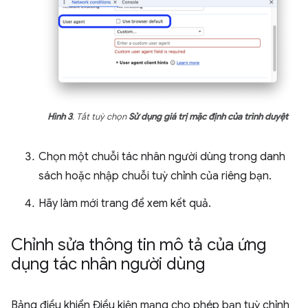
Hình 3
. Tắt tuỳ chọn
Sử dụng giá trị mặc định của trình duyệt
Chọn một chuỗi tác nhân người dùng trong danh
sách hoặc nhập chuỗi tuỳ chỉnh của riêng bạn.
Hãy làm mới trang để xem kết quả.
Chỉnh sửa thông tin mô tả của ứng
dụng tác nhân người dùng
Bảng điều khiển Điều kiện mạng cho phép bạn tuỳ chỉnh