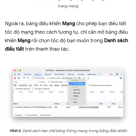
trạng mạng
Ngoài ra, bảng điều khiển
Mạng
cho phép bạn điều tiết
tốc độ mạng theo cách tương tự, chỉ cần mở bảng điều
khiển
Mạng
rồi chọn tốc độ bạn muốn trong
Danh sách
điều tiết
trên thanh thao tác.
Hình 6
. Danh sách hạn chế băng thông mạng trong bảng điều khiển