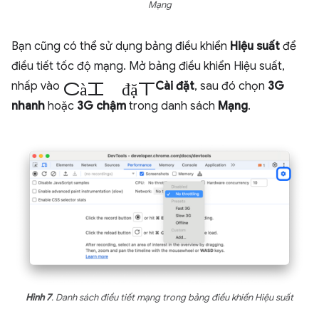
Mạng
Bạn cũng có thể sử dụng bảng điều khiển
Hiệu suất
để
điều tiết tốc độ mạng. Mở bảng điều khiển Hiệu suất,
cài đặt
nhấp vào
Cài đặt
, sau đó chọn
3G
nhanh
hoặc
3G chậm
trong danh sách
Mạng
.
Hình 7
. Danh sách điều tiết mạng trong bảng điều khiển Hiệu suất