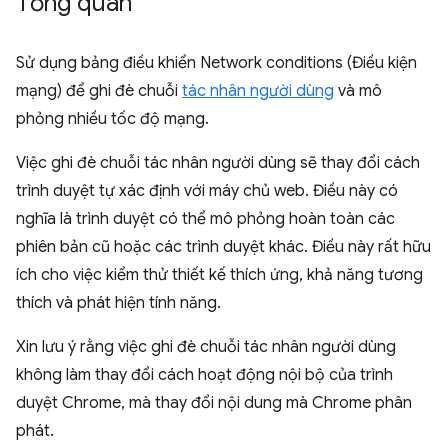
Tổng quan
Sử dụng bảng điều khiển Network conditions (Điều kiện
mạng) để ghi đè chuỗi
tác nhân người dùng
và mô
phỏng nhiều tốc độ mạng.
Việc ghi đè chuỗi tác nhân người dùng sẽ thay đổi cách
trình duyệt tự xác định với máy chủ web. Điều này có
nghĩa là trình duyệt có thể mô phỏng hoàn toàn các
phiên bản cũ hoặc các trình duyệt khác. Điều này rất hữu
ích cho việc kiểm thử thiết kế thích ứng, khả năng tương
thích và phát hiện tính năng.
Xin lưu ý rằng việc ghi đè chuỗi tác nhân người dùng
không làm thay đổi cách hoạt động nội bộ của trình
duyệt Chrome, mà thay đổi nội dung mà Chrome phân
phát.