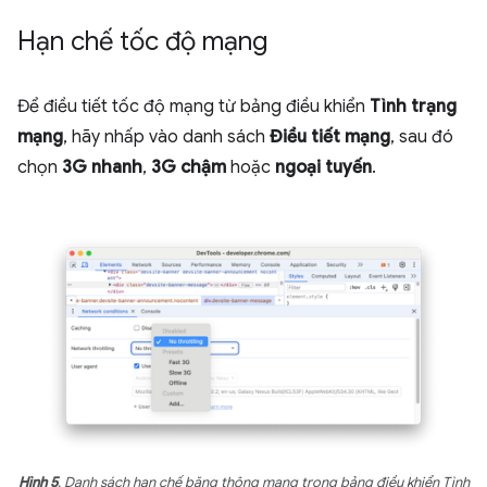
Hạn chế tốc độ mạng
Để điều tiết tốc độ mạng từ bảng điều khiển
Tình trạng
mạng
, hãy nhấp vào danh sách
Điều tiết mạng
, sau đó
chọn
3G nhanh
,
3G chậm
hoặc
ngoại tuyến
.
Hình 5
. Danh sách hạn chế băng thông mạng trong bảng điều khiển Tình