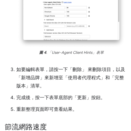
圖 4
. 「User-Agent Client Hints」表單
如要編輯表單，請按一下「刪除」
來刪除項目，以及
「新增品牌」
來新增至「使用者代理程式」
和「完整
版本」
清單。
完成後，按一下表單底部的「更新」
按鈕。
重新整理頁面即可查看結果。
節流網路速度