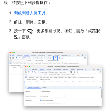
板，請按照下列步驟操作：
開啟開發人員工具
。
前往「網路」
面板。
network_manage
按一下
「更多網路狀況」
按鈕，開啟「網路狀
況」面板。