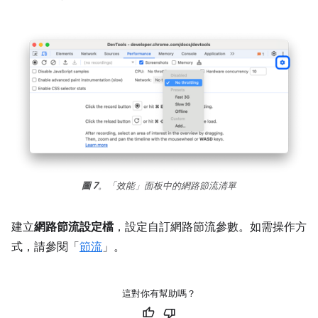
圖 7
。「效能」面板中的網路節流清單
建立
網路節流設定檔
，設定自訂網路節流參數。如需操作方
式，請參閱「
節流
」。
這對你有幫助嗎？