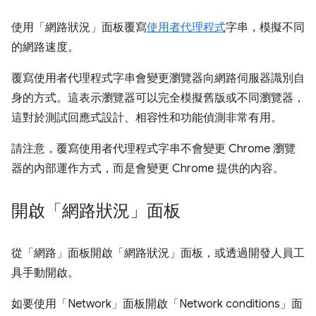
使用「網路狀況」面板覆寫
使用者代理程式
字串，模擬不同
的網路速度。
覆寫使用者代理程式字串會變更瀏覽器向網路伺服器識別自
身的方式。這表示瀏覽器可以完全模擬舊版或不同瀏覽器，
這對於測試回應式設計、相容性和功能偵測非常有用。
請注意，覆寫使用者代理程式字串不會變更 Chrome 瀏覽
器的內部運作方式，而是會變更 Chrome 提供的內容。
開啟「網路狀況」面板
從「網路」
面板開啟「網路狀況」
面板，或透過開發人員工
具手動開啟。
如要使用「Network」
面板開啟「Network conditions」
面