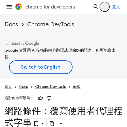
登入
Docs
Chrome DevTools
Google 會運用 AI 技術將內容翻譯成你偏好的語言，但可能會出
錯。
首頁
Docs
Chrome DevTools
面板
這對你有幫助嗎？
網路條件：覆寫使用者代理程
式字串