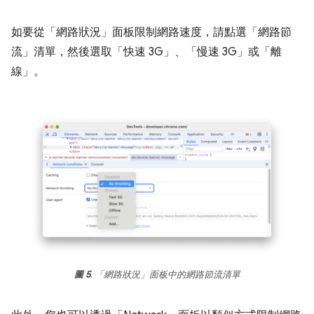
如要從「網路狀況」
面板限制網路速度，請點選「網路節
流」
清單，然後選取「快速 3G」
、「慢速 3G」
或「離
線」
。
圖 5
. 「網路狀況」面板中的網路節流清單