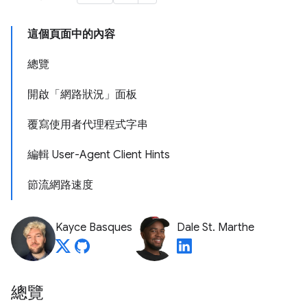
這個頁面中的內容
總覽
開啟「網路狀況」面板
覆寫使用者代理程式字串
編輯 User-Agent Client Hints
節流網路速度
Kayce Basques
Dale St. Marthe
總覽