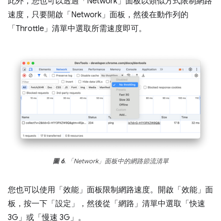
此外，您也可以透過「Network」
面板以類似方式限制網路
速度，只要開啟「Network」
面板，然後在動作列的
「Throttle」
清單中選取所需速度即可。
圖 6
. 「Network」面板中的網路節流清單
您也可以使用「效能」
面板限制網路速度。開啟「效能」面
板，按一下「設定」
，然後從「網路」
清單中選取「快速
3G」
或「慢速 3G」
。