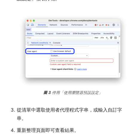
圖 3
. 停用「使用瀏覽器預設設定」
從清單中選取使用者代理程式字串，或輸入自訂字
串。
重新整理頁面即可查看結果。