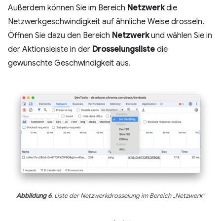
Außerdem können Sie im Bereich
Netzwerk
die
Netzwerkgeschwindigkeit auf ähnliche Weise drosseln.
Öffnen Sie dazu den Bereich
Netzwerk
und wählen Sie in
der Aktionsleiste in der
Drosselungsliste
die
gewünschte Geschwindigkeit aus.
Abbildung 6
. Liste der Netzwerkdrosselung im Bereich „Netzwerk“