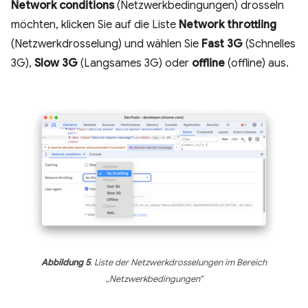
Network conditions
(Netzwerkbedingungen) drosseln
möchten, klicken Sie auf die Liste
Network throttling
(Netzwerkdrosselung) und wählen Sie
Fast 3G
(Schnelles
3G),
Slow 3G
(Langsames 3G) oder
offline
(offline) aus.
Abbildung 5
. Liste der Netzwerkdrosselungen im Bereich
„Netzwerkbedingungen“