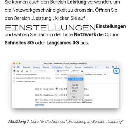
Sie können auch den Bereich
Leistung
verwenden, um
die Netzwerkgeschwindigkeit zu drosseln. Öffnen Sie
den Bereich „Leistung“, klicken Sie auf
Einstellungen
Einstellungen
und wählen Sie dann in der Liste
Netzwerk
die Option
Schnelles 3G
oder
Langsames 3G
aus.
Abbildung 7
. Liste für die Netzwerkdrosselung im Bereich „Leistung“