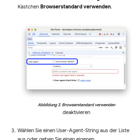
Kästchen
Browserstandard verwenden
.
Abbildung 3
.
Browserstandard verwenden
deaktivieren
Wählen Sie einen User-Agent-String aus der Liste
aus oder geben Sie einen eigenen