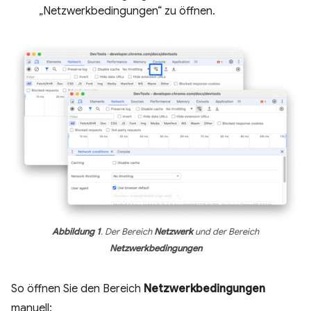
„Netzwerkbedingungen“ zu öffnen.
Abbildung 1
. Der Bereich
Netzwerk
und der Bereich
Netzwerkbedingungen
So öffnen Sie den Bereich
Netzwerkbedingungen
manuell: