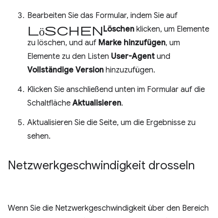
Bearbeiten Sie das Formular, indem Sie auf
Löschen
Löschen
klicken, um Elemente
zu löschen, und auf
Marke hinzufügen
, um
Elemente zu den Listen
User-Agent
und
Vollständige Version
hinzuzufügen.
Klicken Sie anschließend unten im Formular auf die
Schaltfläche
Aktualisieren
.
Aktualisieren Sie die Seite, um die Ergebnisse zu
sehen.
Netzwerkgeschwindigkeit drosseln
Wenn Sie die Netzwerkgeschwindigkeit über den Bereich