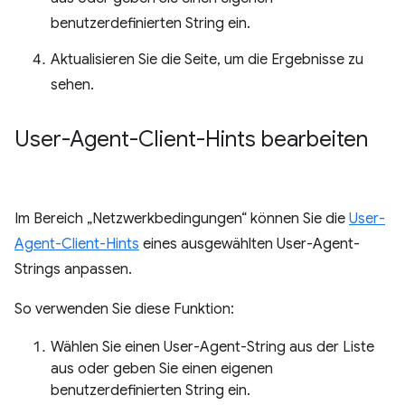
benutzerdefinierten String ein.
Aktualisieren Sie die Seite, um die Ergebnisse zu
sehen.
User-Agent-Client-Hints bearbeiten
Im Bereich „Netzwerkbedingungen“ können Sie die
User-
Agent-Client-Hints
eines ausgewählten User-Agent-
Strings anpassen.
So verwenden Sie diese Funktion:
Wählen Sie einen User-Agent-String aus der Liste
aus oder geben Sie einen eigenen
benutzerdefinierten String ein.