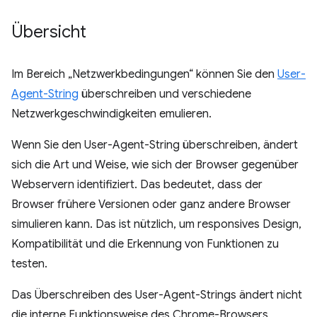
Übersicht
Im Bereich „Netzwerkbedingungen“ können Sie den
User-
Agent-String
überschreiben und verschiedene
Netzwerkgeschwindigkeiten emulieren.
Wenn Sie den User-Agent-String überschreiben, ändert
sich die Art und Weise, wie sich der Browser gegenüber
Webservern identifiziert. Das bedeutet, dass der
Browser frühere Versionen oder ganz andere Browser
simulieren kann. Das ist nützlich, um responsives Design,
Kompatibilität und die Erkennung von Funktionen zu
testen.
Das Überschreiben des User-Agent-Strings ändert nicht
die interne Funktionsweise des Chrome-Browsers,