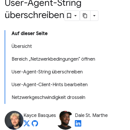
User-Agent-String
überschreiben
Auf dieser Seite
Übersicht
Bereich „Netzwerkbedingungen“ öffnen
User-Agent-String überschreiben
User-Agent-Client-Hints bearbeiten
Netzwerkgeschwindigkeit drosseln
Kayce Basques
Dale St. Marthe