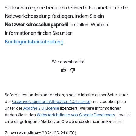
Sie können eigene benutzerdefinierte Parameter für die
Netzwerkdrosselung festlegen, indem Sie ein
Netzwerkdrosselungsprofil
erstellen. Weitere
Informationen finden Sie unter
Kontingentüberschreitung
.
War das hilfreich?
Sofern nicht anders angegeben, sind die Inhalte dieser Seite unter
der
Creative Commons Attribution 4.0 License
und Codebeispiele
unter der
Apache 2.0 License
lizenziert. Weitere Informationen
finden Sie in den
Websiterichtlinien von Google Developers
. Java ist
eine eingetragene Marke von Oracle und/oder seinen Partnern.
Zuletzt aktualisiert: 2024-05-24 (UTC).