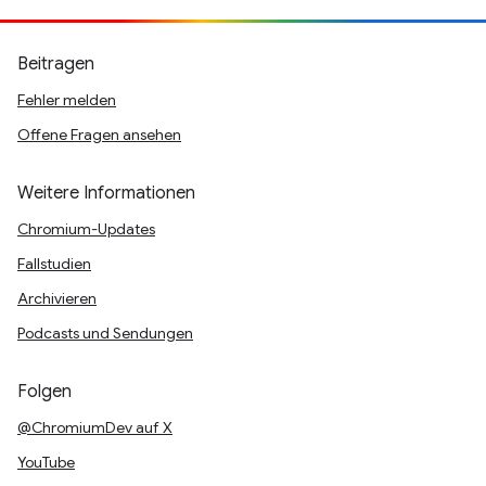
Beitragen
Fehler melden
Offene Fragen ansehen
Weitere Informationen
Chromium-Updates
Fallstudien
Archivieren
Podcasts und Sendungen
Folgen
@ChromiumDev auf X
YouTube