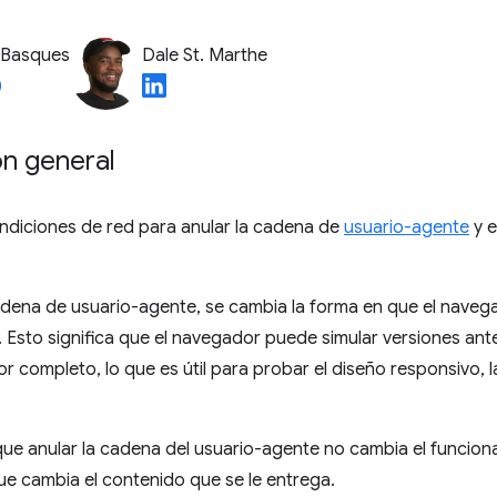
 Basques
Dale St. Marthe
ón general
ndiciones de red para anular la cadena de
usuario-agente
y e
cadena de usuario-agente, se cambia la forma en que el navega
 Esto significa que el navegador puede simular versiones ante
 completo, lo que es útil para probar el diseño responsivo, l
ue anular la cadena del usuario-agente no cambia el funcion
e cambia el contenido que se le entrega.