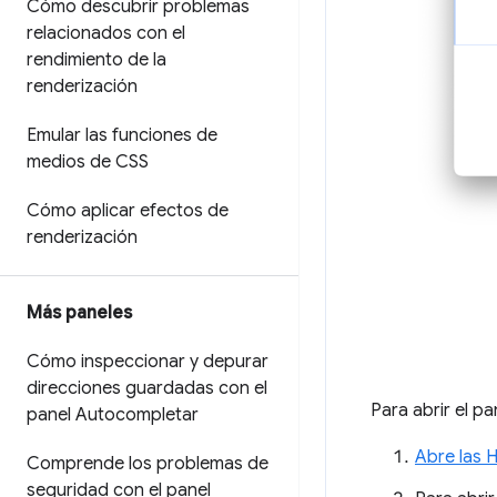
Cómo descubrir problemas
relacionados con el
rendimiento de la
renderización
Emular las funciones de
medios de CSS
Cómo aplicar efectos de
renderización
Más paneles
Cómo inspeccionar y depurar
direcciones guardadas con el
Para abrir el p
panel Autocompletar
Abre las 
Comprende los problemas de
seguridad con el panel