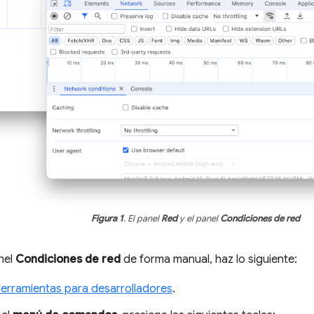
Figura 1
. El panel
Red
y el panel
Condiciones de red
anel
Condiciones de red
de forma manual, haz lo siguiente:
Herramientas para desarrolladores
.