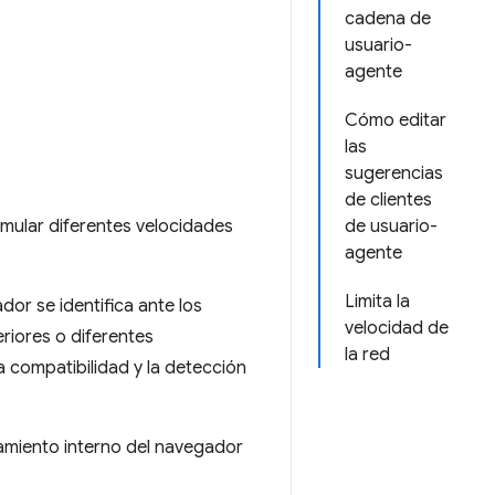
cadena de
usuario-
agente
Cómo editar
las
sugerencias
de clientes
mular diferentes velocidades
de usuario-
agente
Limita la
dor se identifica ante los
velocidad de
riores o diferentes
la red
a compatibilidad y la detección
amiento interno del navegador