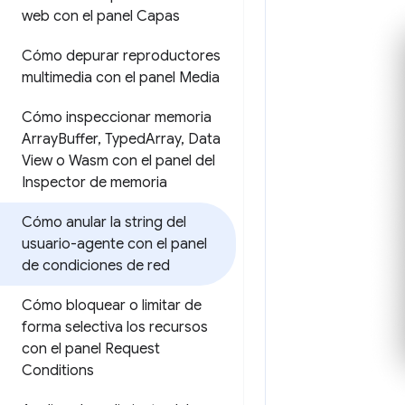
web con el panel Capas
Cómo depurar reproductores
multimedia con el panel Media
Cómo inspeccionar memoria
Array
Buffer
,
Typed
Array
,
Data
View o Wasm con el panel del
Inspector de memoria
Cómo anular la string del
usuario-agente con el panel
de condiciones de red
Cómo bloquear o limitar de
forma selectiva los recursos
con el panel Request
Conditions