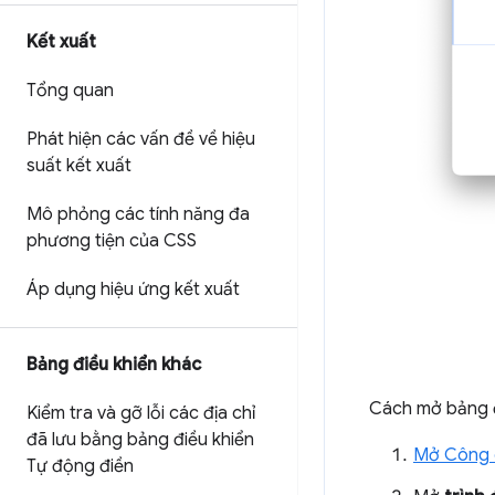
Kết xuất
Tổng quan
Phát hiện các vấn đề về hiệu
suất kết xuất
Mô phỏng các tính năng đa
phương tiện của CSS
Áp dụng hiệu ứng kết xuất
Bảng điều khiển khác
Cách mở bảng 
Kiểm tra và gỡ lỗi các địa chỉ
đã lưu bằng bảng điều khiển
Mở Công c
Tự động điền