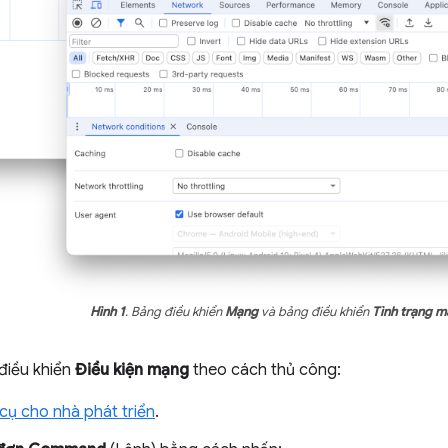
Hình 1
. Bảng điều khiển
Mạng
và bảng điều khiển
Tình trạng 
điều khiển
Điều kiện mạng
theo cách thủ công:
ụ cho nhà phát triển
.