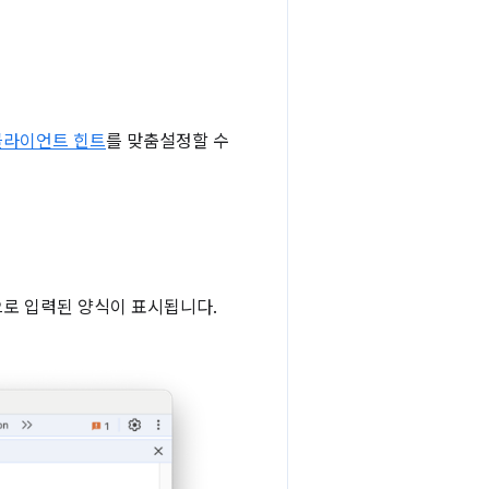
클라이언트 힌트
를 맞춤설정할 수
로 입력된 양식이 표시됩니다.