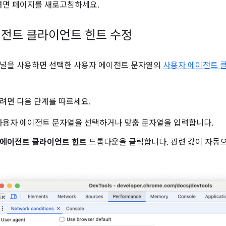
려면 페이지를 새로고침하세요.
전트 클라이언트 힌트 수정
패널을 사용하면 선택한 사용자 에이전트 문자열의
사용자 에이전트 
려면 다음 단계를 따르세요.
사용자 에이전트 문자열을 선택하거나 맞춤 문자열을 입력합니다.
 에이전트 클라이언트 힌트
드롭다운을 클릭합니다. 관련 값이 자동으