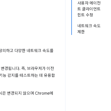
사용자 에이전
트 클라이언트
힌트 수정
네트워크 속도
제한
정의하고 다양한 네트워크 속도를
변경됩니다. 즉, 브라우저가 이전
 기능 감지를 테스트하는 데 유용합
은 변경되지 않으며 Chrome에