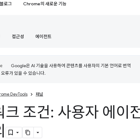
블로그
Chrome의 새로운 기능
정
접근성
에이전트
Google은 AI 기술을 사용하여 콘텐츠를 사용자의 기본 언어로 번역
는 오류가 있을 수 있습니다.
rome DevTools
패널
크 조건: 사용자 에이
의