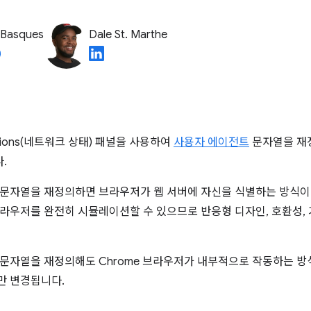
 Basques
Dale St. Marthe
ditions(네트워크 상태) 패널을 사용하여
사용자 에이전트
문자열을 재
.
문자열을 재정의하면 브라우저가 웹 서버에 자신을 식별하는 방식이 
라우저를 완전히 시뮬레이션할 수 있으므로 반응형 디자인, 호환성,
문자열을 재정의해도 Chrome 브라우저가 내부적으로 작동하는 방식
만 변경됩니다.