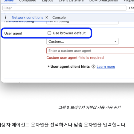
그림 3
.
브라우저 기본값 사용
사용 중지
사용자 에이전트 문자열을 선택하거나 맞춤 문자열을 입력합니다.