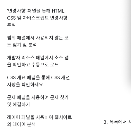
'변경사항' 패널을 통해 HTML
,
CSS 및 자바스크립트 변경사항
추적
범위 패널에서 사용되지 않는 코
드 찾기 및 분석
개발자 리소스 패널에서 소스 맵
을 확인하고 수동으로 로드
CSS 개요 패널을 통해 CSS 개선
사항을 확인하세요
.
문제 패널을 사용하여 문제 찾기
및 해결하기
레이어 패널을 사용하여 웹사이트
목록에서 
의 레이어 분석