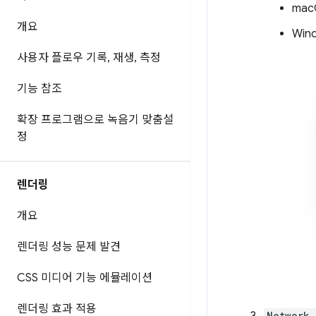
mac
개요
Wind
사용자 플로우 기록
,
재생
,
측정
기능 참조
확장 프로그램으로 녹음기 맞춤설
정
렌더링
개요
렌더링 성능 문제 발견
CSS 미디어 기능 에뮬레이션
렌더링 효과 적용
Network 