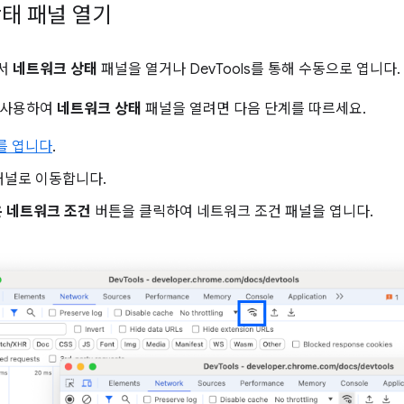
태 패널 열기
서
네트워크 상태
패널을 열거나 DevTools를 통해 수동으로 엽니다.
 사용하여
네트워크 상태
패널을 열려면 다음 단계를 따르세요.
s를 엽니다
.
널로 이동합니다.
은 네트워크 조건
버튼을 클릭하여 네트워크 조건 패널을 엽니다.