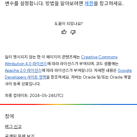
변수를 설정합니다. 방법을 알아보려면
제한
을 참고하세요.
도움이 되었나요?
달리 명시되지 않는 한 이 페이지의 콘텐츠에는
Creative Commons
Attribution 4.0 라이선스
에 따라 라이선스가 부여되며, 코드 샘플에는
Apache 2.0 라이선스
에 따라 라이선스가 부여됩니다. 자세한 내용은
Google
Developers 사이트 정책
을 참조하세요. 자바는 Oracle 및/또는 Oracle 계열
사의 등록 상표입니다.
최종 업데이트: 2024-05-24(UTC)
참여
버그 신고
공개된 문제 보기