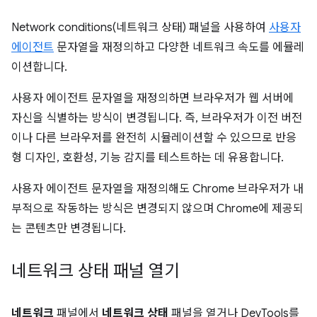
Network conditions(네트워크 상태) 패널을 사용하여
사용자
에이전트
문자열을 재정의하고 다양한 네트워크 속도를 에뮬레
이션합니다.
사용자 에이전트 문자열을 재정의하면 브라우저가 웹 서버에
자신을 식별하는 방식이 변경됩니다. 즉, 브라우저가 이전 버전
이나 다른 브라우저를 완전히 시뮬레이션할 수 있으므로 반응
형 디자인, 호환성, 기능 감지를 테스트하는 데 유용합니다.
사용자 에이전트 문자열을 재정의해도 Chrome 브라우저가 내
부적으로 작동하는 방식은 변경되지 않으며 Chrome에 제공되
는 콘텐츠만 변경됩니다.
네트워크 상태 패널 열기
네트워크
패널에서
네트워크 상태
패널을 열거나 DevTools를