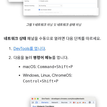
그림 1
네트워크
패널 및
네트워크 상태
패널
네트워크 상태
패널을 수동으로 열려면 다음 단계를 따르세요.
DevTools를 엽니다
.
다음을 눌러
명령어 메뉴
를 엽니다.
macOS:
Command
+
Shift
+
P
Windows, Linux, ChromeOS:
Control
+
Shift
+
P