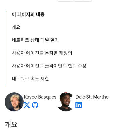
이 페이지의 내용
개요
네트워크 상태 패널 열기
사용자 에이전트 문자열 재정의
사용자 에이전트 클라이언트 힌트 수정
네트워크 속도 제한
Kayce Basques
Dale St. Marthe
개요