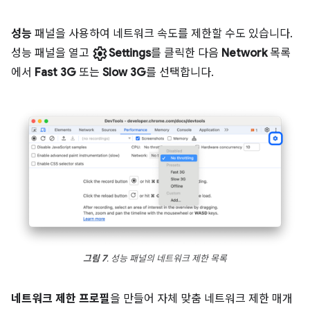
성능
패널을 사용하여 네트워크 속도를 제한할 수도 있습니다.
settings
성능 패널을 열고
Settings
를 클릭한 다음
Network
목록
에서
Fast 3G
또는
Slow 3G
를 선택합니다.
그림 7
. 성능 패널의 네트워크 제한 목록
네트워크 제한 프로필
을 만들어 자체 맞춤 네트워크 제한 매개