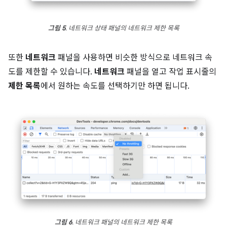
그림 5
. 네트워크 상태 패널의 네트워크 제한 목록
또한
네트워크
패널을 사용하면 비슷한 방식으로 네트워크 속
도를 제한할 수 있습니다.
네트워크
패널을 열고 작업 표시줄의
제한 목록
에서 원하는 속도를 선택하기만 하면 됩니다.
그림 6
. 네트워크 패널의 네트워크 제한 목록