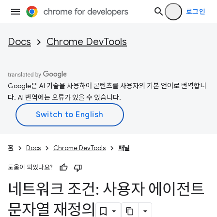
로그인
Docs
Chrome DevTools
Google은 AI 기술을 사용하여 콘텐츠를 사용자의 기본 언어로 번역합니
다. AI 번역에는 오류가 있을 수 있습니다.
홈
Docs
Chrome DevTools
패널
도움이 되었나요?
네트워크 조건: 사용자 에이전트
문자열 재정의