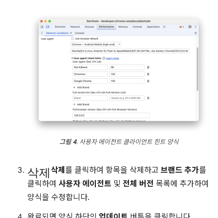
그림 4
. 사용자 에이전트 클라이언트 힌트 양식
삭제
삭제
를 클릭하여 항목을 삭제하고
브랜드 추가
를
클릭하여
사용자 에이전트
및
전체 버전
목록에 추가하여
양식을 수정합니다.
완료되면 양식 하단의
업데이트
버튼을 클릭합니다.