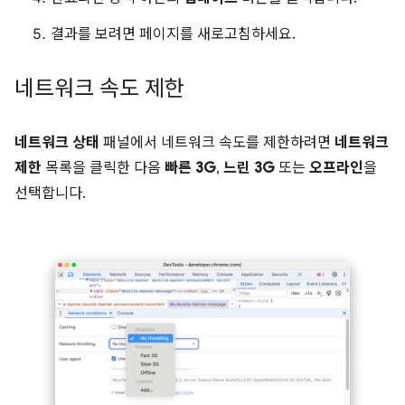
결과를 보려면 페이지를 새로고침하세요.
네트워크 속도 제한
네트워크 상태
패널에서 네트워크 속도를 제한하려면
네트워크
제한
목록을 클릭한 다음
빠른 3G
,
느린 3G
또는
오프라인
을
선택합니다.