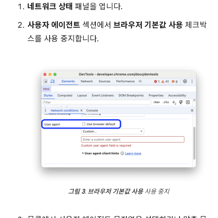
네트워크 상태
패널을 엽니다.
사용자 에이전트
섹션에서
브라우저 기본값 사용
체크박
스를 사용 중지합니다.
그림 3
.
브라우저 기본값 사용
사용 중지