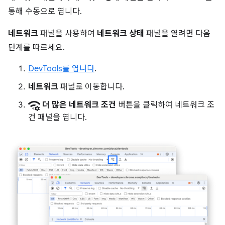
통해 수동으로 엽니다.
네트워크
패널을 사용하여
네트워크 상태
패널을 열려면 다음
단계를 따르세요.
DevTools를 엽니다
.
네트워크
패널로 이동합니다.
network_manage
더 많은 네트워크 조건
버튼을 클릭하여 네트워크 조
건 패널을 엽니다.