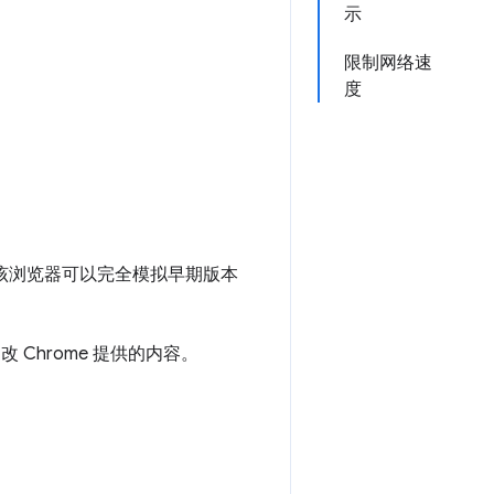
示
限制网络速
度
，该浏览器可以完全模拟早期版本
 Chrome 提供的内容。