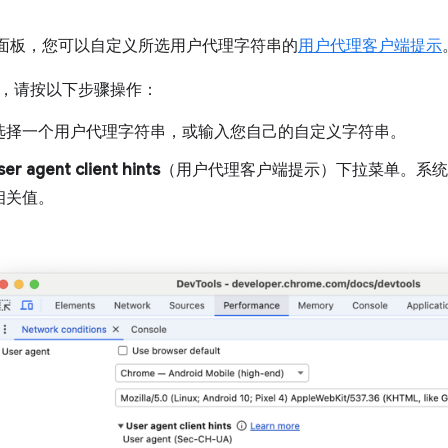
”面板，您可以自定义所选用户代理字符串的
用户代理客户端提示
，请按以下步骤操作：
选择一个用户代理字符串，或输入您自己的自定义字符串。
ser agent client hints
（用户代理客户端提示）下拉菜单。系统
相关值。