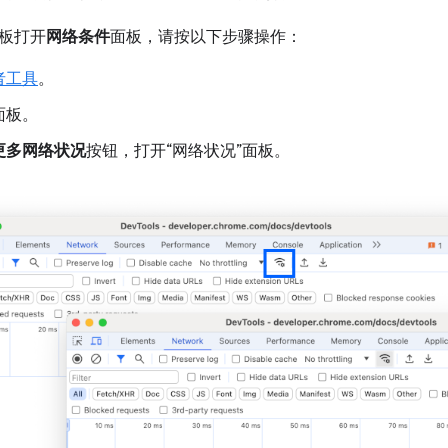
板打开
网络条件
面板，请按以下步骤操作：
者工具
。
面板。
更多网络状况
按钮，打开“网络状况”面板。