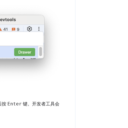
后按
Enter
键。开发者工具会