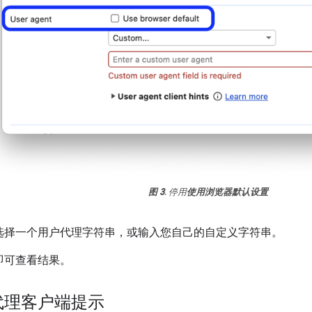
图 3
. 停用
使用浏览器默认设置
选择一个用户代理字符串，或输入您自己的自定义字符串。
即可查看结果。
代理客户端提示