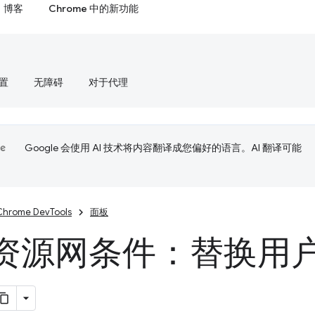
博客
Chrome 中的新功能
置
无障碍
对于代理
Google 会使用 AI 技术将内容翻译成您偏好的语言。AI 翻译可能
Chrome DevTools
面板
资源网条件：替换用