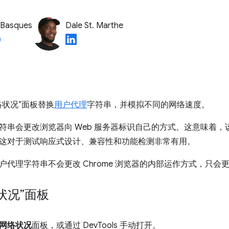
 Basques
Dale St. Marthe
络状况”面板替换
用户代理
字符串，并模拟不同的网络速度。
符串会更改浏览器向 Web 服务器标识自己的方式。这意味着
这对于测试响应式设计、兼容性和功能检测非常有用。
代理字符串不会更改 Chrome 浏览器的内部运作方式，只会更改
状况”面板
网络状况
面板，或通过 DevTools 手动打开。