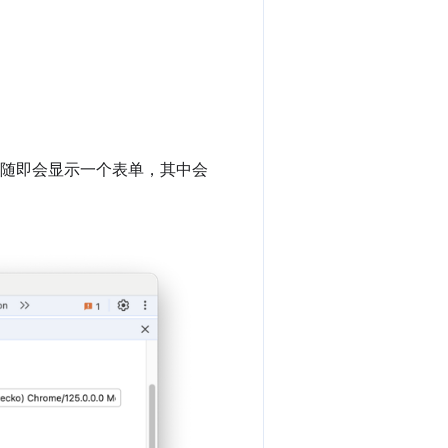
。
随即会显示一个表单，其中会