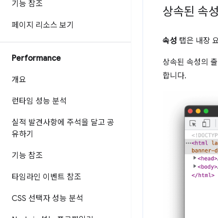
기능 참조
상속된 속성
페이지 리소스 보기
속성
탭은 내장 
Performance
상속된 속성의 출
합니다.
개요
런타임 성능 분석
실적 발견사항에 주석을 달고 공
유하기
기능 참조
타임라인 이벤트 참조
CSS 선택자 성능 분석