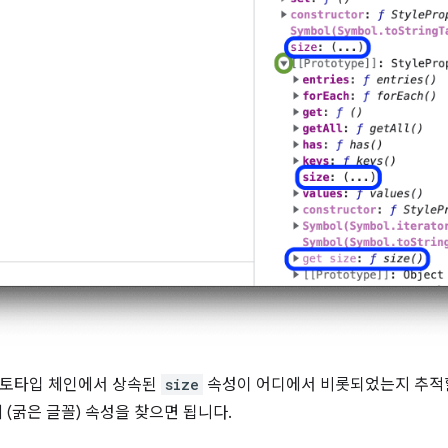
로토타입 체인에서 상속된
size
속성이 어디에서 비롯되었는지 추적할 
 (굵은 글꼴) 속성을 찾으면 됩니다.