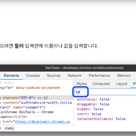
찾으려면
필터
입력란에 이름이나 값을 입력합니다.