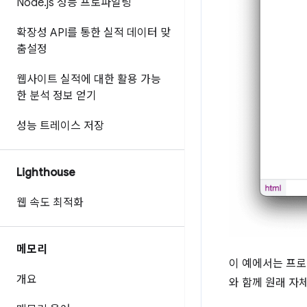
Node
.
js 성능 프로파일링
확장성 API를 통한 실적 데이터 맞
춤설정
웹사이트 실적에 대한 활용 가능
한 분석 정보 얻기
성능 트레이스 저장
Lighthouse
웹 속도 최적화
메모리
이 예에서는 프
개요
와 함께 원래 자체