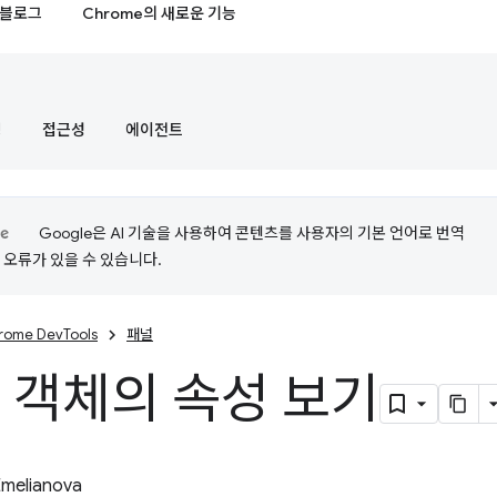
블로그
Chrome의 새로운 기능
정
접근성
에이전트
Google은 AI 기술을 사용하여 콘텐츠를 사용자의 기본 언어로 번역
는 오류가 있을 수 있습니다.
rome DevTools
패널
 객체의 속성 보기
Emelianova