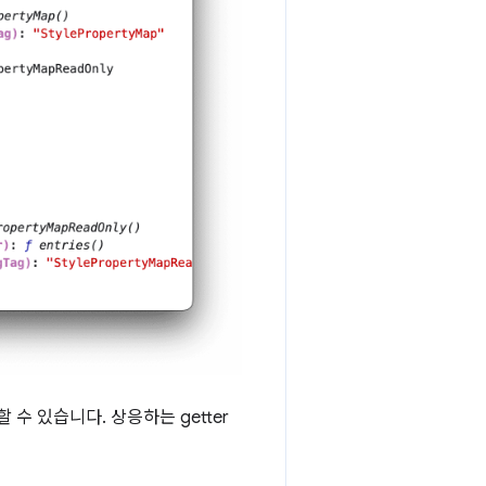
수 있습니다. 상응하는 getter