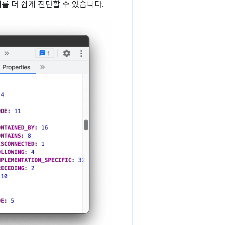
 더 쉽게 진단할 수 있습니다.