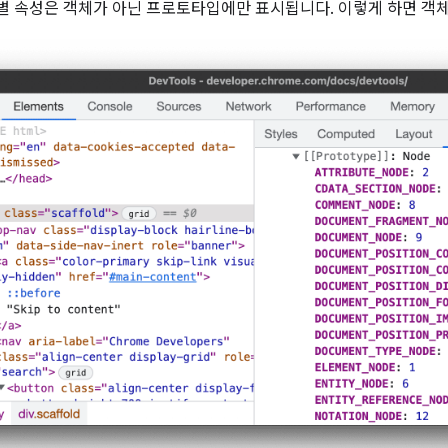
 속성은 객체가 아닌 프로토타입에만 표시됩니다. 이렇게 하면 객체를