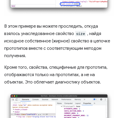
В этом примере вы можете проследить, откуда
взялось унаследованное свойство
size
, найдя
исходное собственное (жирное) свойство в цепочке
прототипов вместе с соответствующим методом
получения.
Кроме того, свойства, специфичные для прототипа,
отображаются только на прототипах, а не на
объектах. Это облегчает диагностику объектов.