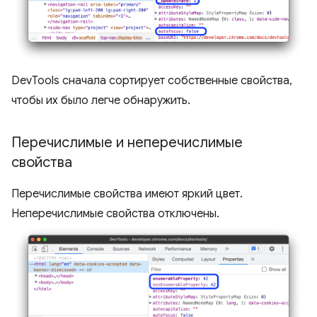
DevTools сначала сортирует собственные свойства,
чтобы их было легче обнаружить.
Перечислимые и неперечислимые
свойства
Перечислимые свойства имеют яркий цвет.
Неперечислимые свойства отключены.