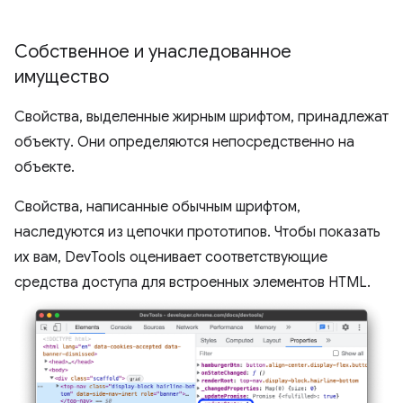
Собственное и унаследованное
имущество
Свойства, выделенные жирным шрифтом, принадлежат
объекту. Они определяются непосредственно на
объекте.
Свойства, написанные обычным шрифтом,
наследуются из цепочки прототипов. Чтобы показать
их вам, DevTools оценивает соответствующие
средства доступа для встроенных элементов HTML.