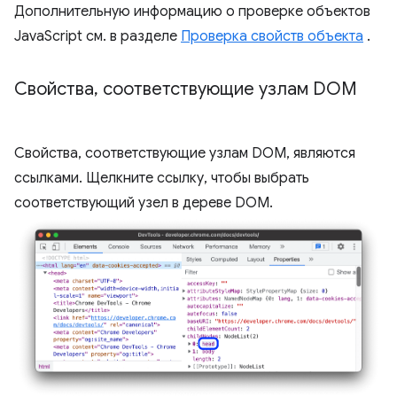
Дополнительную информацию о проверке объектов
JavaScript см. в разделе
Проверка свойств объекта
.
Свойства
,
соответствующие узлам DOM
Свойства, соответствующие узлам DOM, являются
ссылками. Щелкните ссылку, чтобы выбрать
соответствующий узел в дереве DOM.