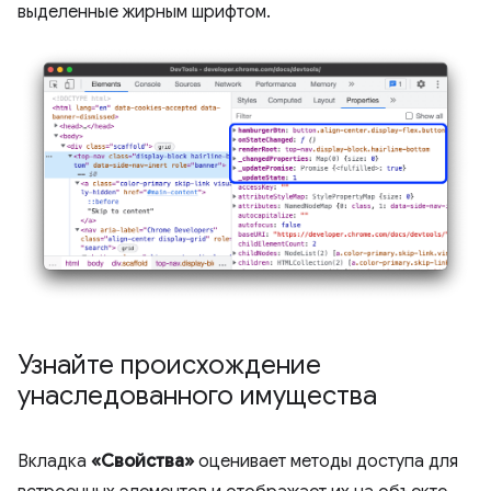
выделенные жирным шрифтом.
Узнайте происхождение
унаследованного имущества
Вкладка
«Свойства»
оценивает методы доступа для