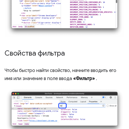
Свойства фильтра
Чтобы быстро найти свойство, начните вводить его
имя или значение в поле ввода
«Фильтр»
.