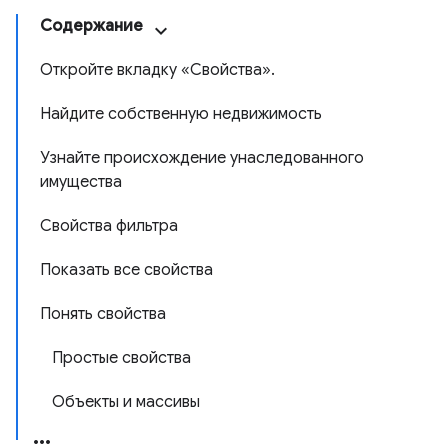
Содержание
Откройте вкладку «Свойства».
Найдите собственную недвижимость
Узнайте происхождение унаследованного
имущества
Свойства фильтра
Показать все свойства
Понять свойства
Простые свойства
Объекты и массивы