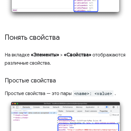
Понять свойства
На вкладке
«Элементы»
>
«Свойства»
отображаются
различные свойства.
Простые свойства
Простые свойства — это пары
<name>: <value>
.