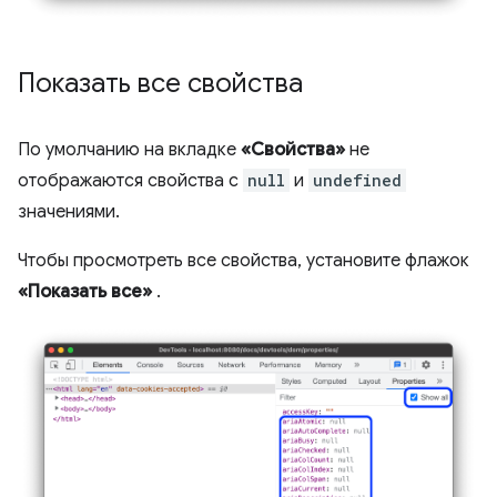
Показать все свойства
По умолчанию на вкладке
«Свойства»
не
отображаются свойства с
null
и
undefined
значениями.
Чтобы просмотреть все свойства, установите флажок
«Показать все»
.