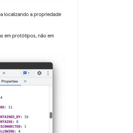
 localizando a propriedade
as em protótipos, não em