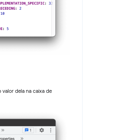
valor dela na caixa de