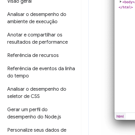
Visão geral
Analisar o desempenho do
ambiente de execução
Anotar e compartilhar os
resultados de performance
Referência de recursos
Referência de eventos da linha
do tempo
Analisar o desempenho do
seletor de CSS
Gerar um perfil do
desempenho do Node
.
js
Personalize seus dados de