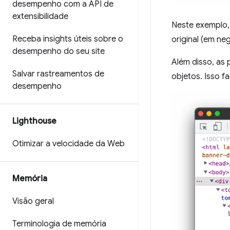
desempenho com a API de
extensibilidade
Neste exemplo,
Receba insights úteis sobre o
original (em ne
desempenho do seu site
Além disso, as
Salvar rastreamentos de
objetos. Isso fa
desempenho
Lighthouse
Otimizar a velocidade da Web
Memória
Visão geral
Terminologia de memória