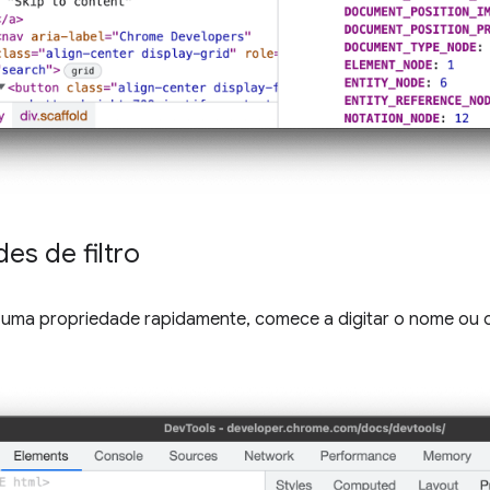
es de filtro
 uma propriedade rapidamente, comece a digitar o nome ou o 