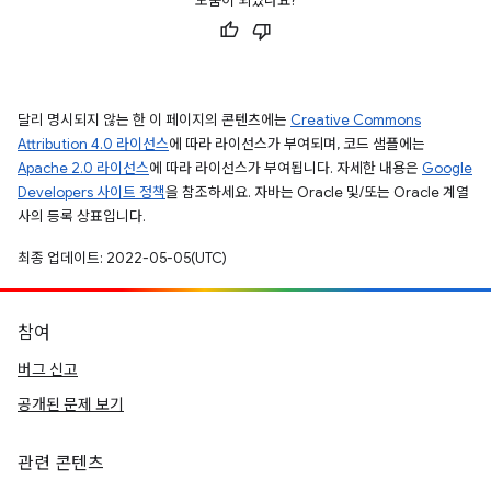
도움이 되었나요?
달리 명시되지 않는 한 이 페이지의 콘텐츠에는
Creative Commons
Attribution 4.0 라이선스
에 따라 라이선스가 부여되며, 코드 샘플에는
Apache 2.0 라이선스
에 따라 라이선스가 부여됩니다. 자세한 내용은
Google
Developers 사이트 정책
을 참조하세요. 자바는 Oracle 및/또는 Oracle 계열
사의 등록 상표입니다.
최종 업데이트: 2022-05-05(UTC)
참여
버그 신고
공개된 문제 보기
관련 콘텐츠