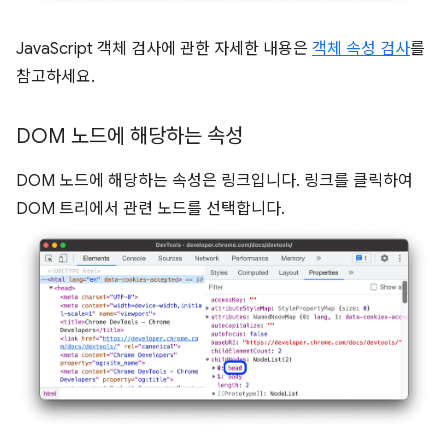
JavaScript 객체 검사에 관한 자세한 내용은
객체 속성 검사
를
참고하세요.
DOM 노드에 해당하는 속성
DOM 노드에 해당하는 속성은 링크입니다. 링크를 클릭하여
DOM 트리에서 관련 노드를 선택합니다.