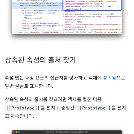
상속된 속성의 출처 찾기
속성
탭은 내장 요소의 접근자를 평가하고 객체에
상속됨
으로
일반 글꼴로 표시합니다.
상속된 속성의 출처를 찾으려면 객체를 펼친 다음
[[Prototype]]
를 펼치고 중첩된
[[Prototype]]
를 펼치
고 계속합니다.