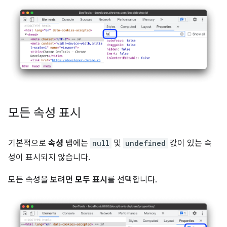
모든 속성 표시
기본적으로
속성
탭에는
null
및
undefined
값이 있는 속
성이 표시되지 않습니다.
모든 속성을 보려면
모두 표시
를 선택합니다.