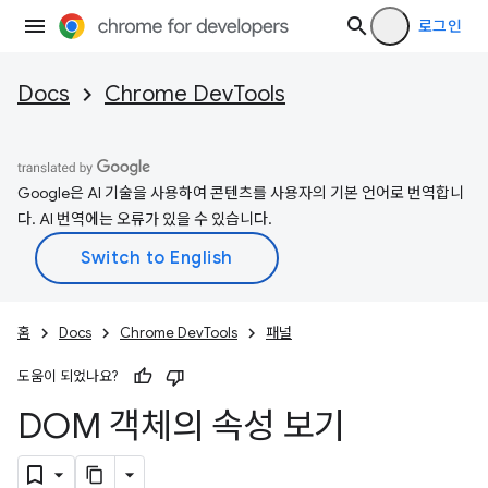
로그인
Docs
Chrome DevTools
Google은 AI 기술을 사용하여 콘텐츠를 사용자의 기본 언어로 번역합니
다. AI 번역에는 오류가 있을 수 있습니다.
홈
Docs
Chrome DevTools
패널
도움이 되었나요?
DOM 객체의 속성 보기