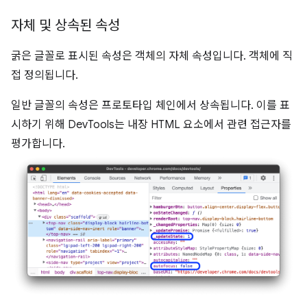
자체 및 상속된 속성
굵은 글꼴로 표시된 속성은 객체의 자체 속성입니다. 객체에 직
접 정의됩니다.
일반 글꼴의 속성은 프로토타입 체인에서 상속됩니다. 이를 표
시하기 위해 DevTools는 내장 HTML 요소에서 관련 접근자를
평가합니다.