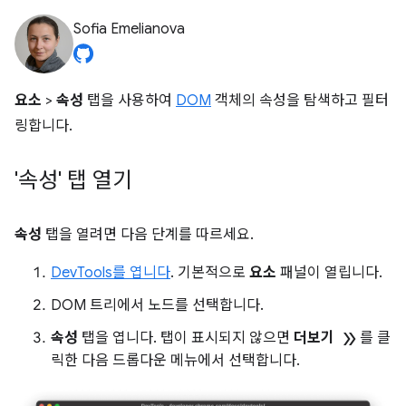
Sofia Emelianova
요소
>
속성
탭을 사용하여
DOM
객체의 속성을 탐색하고 필터
링합니다.
'속성' 탭 열기
속성
탭을 열려면 다음 단계를 따르세요.
DevTools를 엽니다
. 기본적으로
요소
패널이 열립니다.
DOM 트리에서 노드를 선택합니다.
double_arrow
속성
탭을 엽니다. 탭이 표시되지 않으면
더보기
를 클
릭한 다음 드롭다운 메뉴에서 선택합니다.