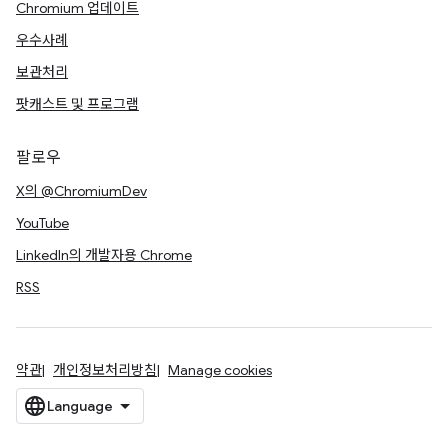
Chromium 업데이트
우수사례
보관처리
팟캐스트 및 프로그램
팔로우
X의 @ChromiumDev
YouTube
LinkedIn의 개발자용 Chrome
RSS
약관
개인정보처리방침
Manage cookies