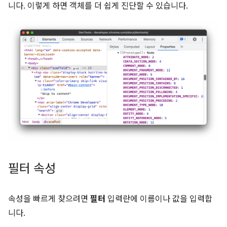
니다. 이렇게 하면 객체를 더 쉽게 진단할 수 있습니다.
필터 속성
속성을 빠르게 찾으려면
필터
입력란에 이름이나 값을 입력합
니다.