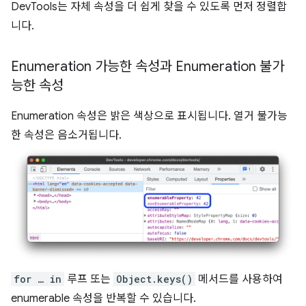
DevTools는 자체 속성을 더 쉽게 찾을 수 있도록 먼저 정렬합
니다.
Enumeration 가능한 속성과 Enumeration 불가
능한 속성
Enumeration 속성은 밝은 색상으로 표시됩니다. 열거 불가능
한 속성은 음소거됩니다.
for … in
루프 또는
Object.keys()
메서드를 사용하여
enumerable 속성을 반복할 수 있습니다.