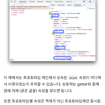
이 예에서는 프로토타입 체인에서 상속된
size
속성이 어디에
서 비롯되었는지 추적할 수 있습니다. 상응하는 getter와 함께
원래 자체 (굵은 글꼴) 속성을 찾으면 됩니다.
또한 프로토타입별 속성은 객체가 아닌 프로토타입에만 표시됩