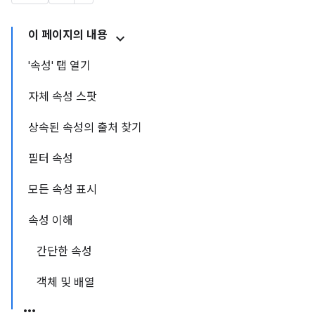
이 페이지의 내용
'속성' 탭 열기
자체 속성 스팟
상속된 속성의 출처 찾기
필터 속성
모든 속성 표시
속성 이해
간단한 속성
객체 및 배열