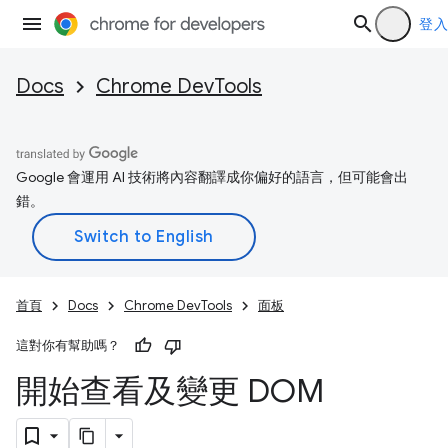
登入
Docs
Chrome DevTools
Google 會運用 AI 技術將內容翻譯成你偏好的語言，但可能會出
錯。
首頁
Docs
Chrome DevTools
面板
這對你有幫助嗎？
開始查看及變更 DOM