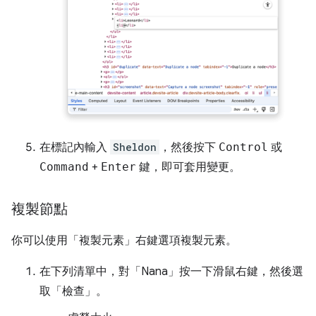
在標記內輸入
Sheldon
，然後按下
Control
或
Command
+
Enter
鍵，即可套用變更。
複製節點
你可以使用「複製元素」
右鍵選項複製元素。
在下列清單中，對「Nana」
按一下滑鼠右鍵，然後選
取「檢查」
。