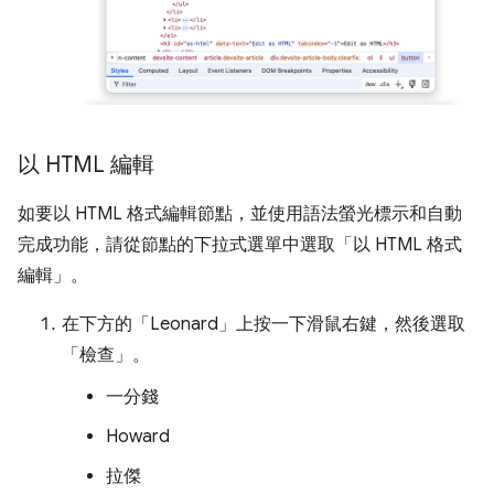
以 HTML 編輯
如要以 HTML 格式編輯節點，並使用語法螢光標示和自動
完成功能，請從節點的下拉式選單中選取「以 HTML 格式
編輯」
。
在下方的「Leonard」
上按一下滑鼠右鍵，然後選取
「檢查」
。
一分錢
Howard
拉傑