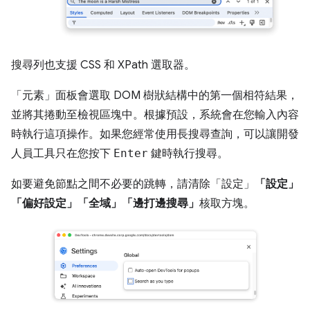
搜尋列也支援 CSS 和 XPath 選取器。
「元素」
面板會選取 DOM 樹狀結構中的第一個相符結果，
並將其捲動至檢視區塊中。根據預設，系統會在您輸入內容
時執行這項操作。如果您經常使用長搜尋查詢，可以讓開發
人員工具只在您按下
Enter
鍵時執行搜尋。
如要避免節點之間不必要的跳轉，請清除「設定」
「設定」
「偏好設定」
「全域」
「邊打邊搜尋」
核取方塊。