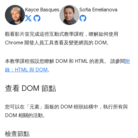
Kayce Basques
Sofia Emelianova
觀看影片並完成這些互動式教學課程，瞭解如何使用
Chrome 開發人員工具查看及變更網頁的 DOM。
本教學課程假設您瞭解 DOM 和 HTML 的差異。 請參閱
附
錄：HTML 與 DOM
。
查看 DOM 節點
您可以在「元素」
面板的 DOM 樹狀結構中，執行所有與
DOM 相關的活動。
檢查節點