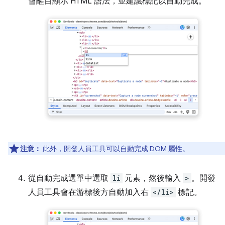
會醒目顯示 HTML 語法，並建議標記以自動完成。
注意：
此外，開發人員工具可以自動完成 DOM 屬性。
從自動完成選單中選取
li
元素，然後輸入
>
。開發
人員工具會在游標後方自動加入右
</li>
標記。