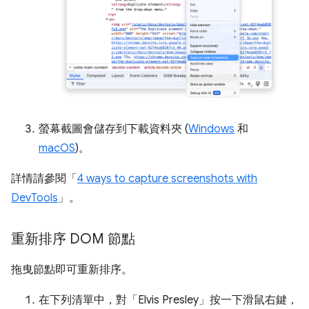
螢幕截圖會儲存到下載資料夾 (
Windows
和
macOS
)。
詳情請參閱「
4 ways to capture screenshots with
DevTools
」。
重新排序 DOM 節點
拖曳節點即可重新排序。
在下列清單中，對「Elvis Presley」
按一下滑鼠右鍵，