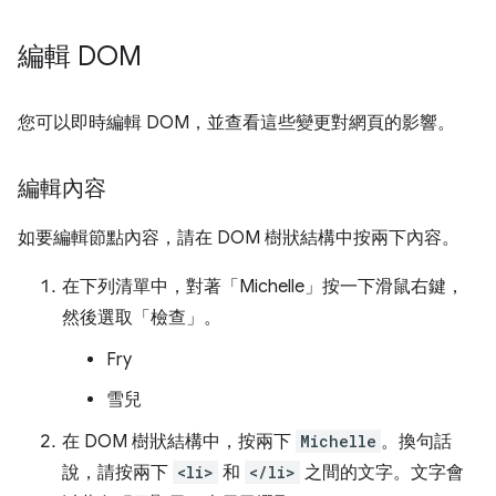
編輯 DOM
您可以即時編輯 DOM，並查看這些變更對網頁的影響。
編輯內容
如要編輯節點內容，請在 DOM 樹狀結構中按兩下內容。
在下列清單中，對著「Michelle」
按一下滑鼠右鍵，
然後選取「檢查」
。
Fry
雪兒
在 DOM 樹狀結構中，按兩下
Michelle
。換句話
說，請按兩下
<li>
和
</li>
之間的文字。文字會