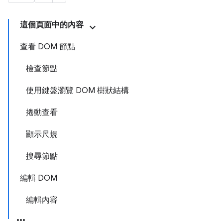
這個頁面中的內容
查看 DOM 節點
檢查節點
使用鍵盤瀏覽 DOM 樹狀結構
捲動查看
顯示尺規
搜尋節點
編輯 DOM
編輯內容