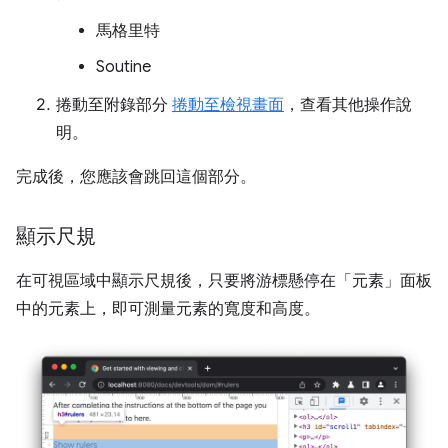
馬格里特
Soutine
捲動至附錄部分
捲動至檢視畫面
，查看其他操作說
明。
完成後，您應該會跳回這個部分。
顯示尺規
在可視區域中顯示尺規後，只要將游標懸停在「元素」
面板
中的元素上，即可測量元素的寬度和高度。