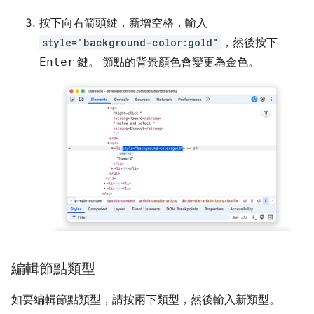
按下
向右
箭頭鍵，新增空格，輸入
style="background-color:gold"
，然後按下
Enter
鍵。 節點的背景顏色會變更為金色。
編輯節點類型
如要編輯節點類型，請按兩下類型，然後輸入新類型。