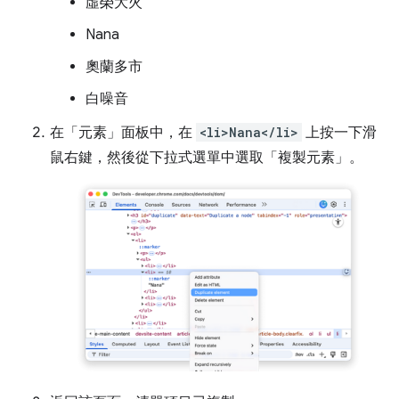
虛榮大火
Nana
奧蘭多市
白噪音
在「元素」
面板中，在
<li>Nana</li>
上按一下滑
鼠右鍵，然後從下拉式選單中選取「複製元素」
。