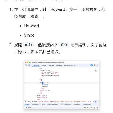
在下列清單中，對「Howard」
按一下滑鼠右鍵，然
後選取「檢查」
。
Howard
Vince
展開
<ul>
，然後按兩下
<li>
進行編輯。文字會醒
目顯示，表示節點已選取。