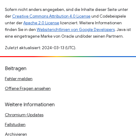
Sofern nicht anders angegeben, sind die Inhalte dieser Seite unter
der
Creative Commons Attribution 4.0 License
und Codebeispiele
unter der
Apache 2.0 License
lizenziert. Weitere Informationen
finden Sie in den
Websiterichtlinien von Google Developers
. Java ist
eine eingetragene Marke von Oracle und/oder seinen Partnern.
Zuletzt aktualisiert: 2024-03-13 (UTC).
Beitragen
Fehler melden
Offene Fragen ansehen
Weitere Informationen
Chromium-Updates
Fallstudien
Archivieren