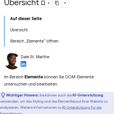
Übersicht
Auf dieser Seite
Übersicht
Bereich „Elemente“ öffnen
Dale St. Marthe
Im Bereich
Elemente
können Sie DOM-Elemente
untersuchen und bearbeiten.
Wichtiger Hinweis:
Sie können auch die
KI-Unterstützung
verwenden, um das Styling und das Elementlayout Ihrer Website zu
analysieren. Weitere Informationen zu
KI-Unterstützung für die
Formatierung
.