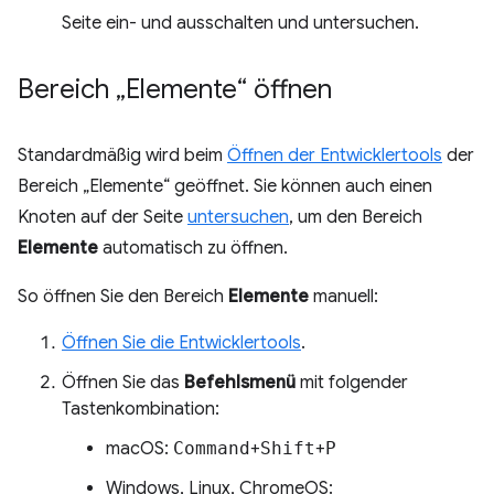
Seite ein- und ausschalten und untersuchen.
Bereich „Elemente“ öffnen
Standardmäßig wird beim
Öffnen der Entwicklertools
der
Bereich „Elemente“ geöffnet. Sie können auch einen
Knoten auf der Seite
untersuchen
, um den Bereich
Elemente
automatisch zu öffnen.
So öffnen Sie den Bereich
Elemente
manuell:
Öffnen Sie die Entwicklertools
.
Öffnen Sie das
Befehlsmenü
mit folgender
Tastenkombination:
macOS:
Command
+
Shift
+
P
Windows, Linux, ChromeOS: