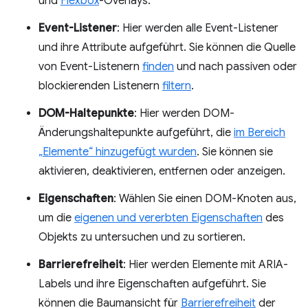
und
Flexbox
-Overlays.
Event-Listener
: Hier werden alle Event-Listener
und ihre Attribute aufgeführt. Sie können die Quelle
von Event-Listenern
finden
und nach passiven oder
blockierenden Listenern
filtern
.
DOM-Haltepunkte
: Hier werden DOM-
Änderungshaltepunkte aufgeführt, die
im Bereich
„Elemente“ hinzugefügt wurden
. Sie können sie
aktivieren, deaktivieren, entfernen oder anzeigen.
Eigenschaften
: Wählen Sie einen DOM-Knoten aus,
um die
eigenen und vererbten Eigenschaften
des
Objekts zu untersuchen und zu sortieren.
Barrierefreiheit
: Hier werden Elemente mit ARIA-
Labels und ihre Eigenschaften aufgeführt. Sie
können die Baumansicht für
Barrierefreiheit
der