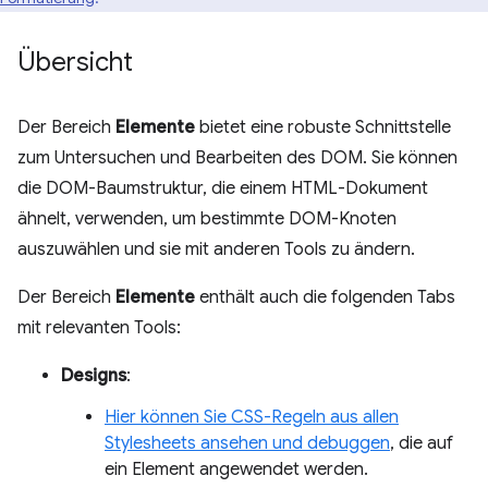
Übersicht
Der Bereich
Elemente
bietet eine robuste Schnittstelle
zum Untersuchen und Bearbeiten des DOM. Sie können
die DOM-Baumstruktur, die einem HTML-Dokument
ähnelt, verwenden, um bestimmte DOM-Knoten
auszuwählen und sie mit anderen Tools zu ändern.
Der Bereich
Elemente
enthält auch die folgenden Tabs
mit relevanten Tools:
Designs
:
Hier können Sie CSS-Regeln aus allen
Stylesheets ansehen und debuggen
, die auf
ein Element angewendet werden.