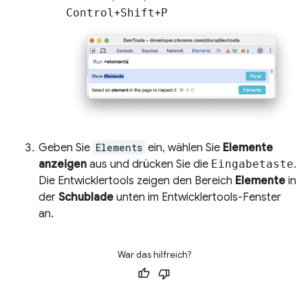
Control
+
Shift
+
P
Geben Sie
Elements
ein, wählen Sie
Elemente
anzeigen
aus und drücken Sie die
Eingabetaste
.
Die Entwicklertools zeigen den Bereich
Elemente
in
der
Schublade
unten im Entwicklertools-Fenster
an.
War das hilfreich?