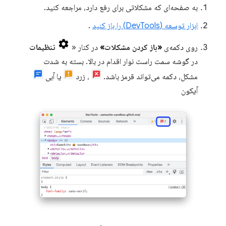
به صفحه‌ای که مشکلاتی برای رفع دارد، مراجعه کنید.
ابزار توسعه (DevTools) را باز کنید
.
روی دکمه‌ی
«باز کردن مشکلات»
در کنار «
تنظیمات
در گوشه سمت راست نوار اقدام در بالا. بسته به شدت
مشکل، دکمه می‌تواند قرمز باشد.
، زرد
یا آبی
آیکون