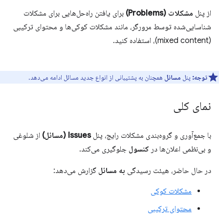
از پنل
مشکلات (Problems)
برای یافتن راه‌حل‌هایی برای مشکلات
شناسایی‌شده توسط مرورگر، مانند مشکلات کوکی‌ها و محتوای ترکیبی
(mixed content)، استفاده کنید.
توجه:
پنل
مسائل
همچنان به پشتیبانی از انواع جدید مسائل ادامه می‌دهد.
نمای کلی
با جمع‌آوری و گروه‌بندی مشکلات رایج، پنل
Issues (مسائل)
از شلوغی
و بی‌نظمی اعلان‌ها در
کنسول
جلوگیری می‌کند.
در حال حاضر، هیئت رسیدگی
به مسائل
گزارش می‌دهد:
مشکلات کوکی
محتوای ترکیبی