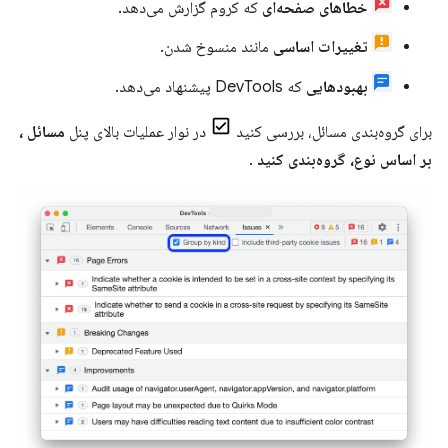
خطاهای صفحه‌ای
که کروم گزارش می‌دهد.
تغییرات اساسی
مانند منسوخ شدن.
بهبودهایی
که DevTools پیشنهاد می‌دهد.
برای گروه‌بندی مسائل، بررسی کنید
در نوار عملیات بالای پنل
مسائل
،
بر اساس نوع، گروه‌بندی کنید
.