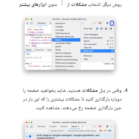
روش دیگر، انتخاب
مشکلات
از
منوی
ابزارهای بیشتر
وقتی در پنل
مشکلات
هستید، شاید بخواهید صفحه را
دوباره بارگذاری کنید تا مشکلات بیشتری را که این بار در
حین بارگذاری صفحه رخ می‌دهند، مشاهده کنید.