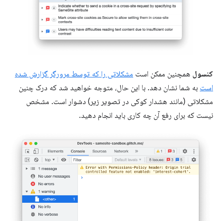
کنسول
همچنین ممکن است
مشکلاتی را که توسط مرورگر گزارش شده
است
به شما نشان دهد. با این حال، متوجه خواهید شد که درک چنین
مشکلاتی (مانند هشدار کوکی در تصویر زیر) دشوار است. مشخص
نیست که برای رفع آن چه کاری باید انجام دهید.