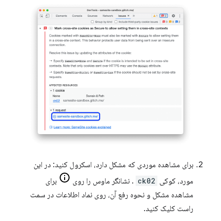
برای مشاهده موردی که مشکل دارد، اسکرول کنید: در این
مورد، کوکی
ck02
. نشانگر ماوس را روی
برای
مشاهده مشکل و نحوه رفع آن، روی نماد اطلاعات در سمت
راست کلیک کنید.