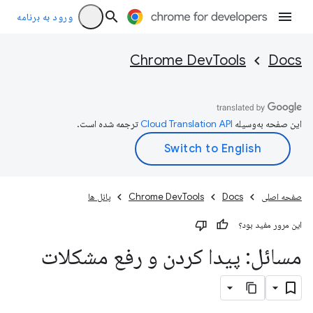
ورود به برنامه
Chrome DevTools
Docs
این صفحه به‌وسیله
ترجمه شده است.
صفحه اصلی
Docs
Chrome DevTools
پانل ها
این مرور مفید بود؟
مسائل: پیدا کردن و رفع مشکلات