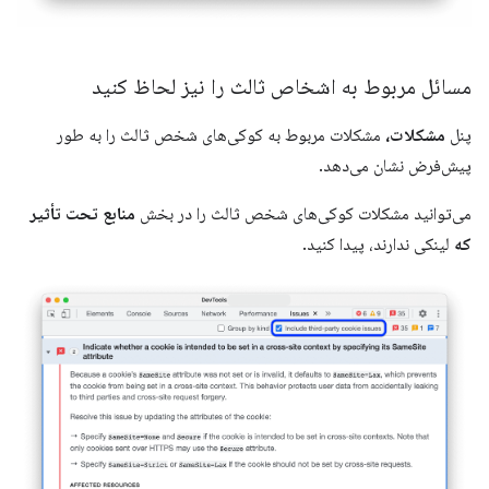
مسائل مربوط به اشخاص ثالث را نیز لحاظ کنید
پنل
مشکلات،
مشکلات مربوط به کوکی‌های شخص ثالث را به طور
پیش‌فرض نشان می‌دهد.
می‌توانید مشکلات کوکی‌های شخص ثالث را در بخش
منابع تحت تأثیر
که
لینکی ندارند، پیدا کنید.