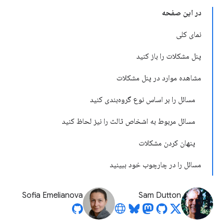
در این صفحه
نمای کلی
پنل مشکلات را باز کنید
مشاهده موارد در پنل مشکلات
مسائل را بر اساس نوع گروه‌بندی کنید
مسائل مربوط به اشخاص ثالث را نیز لحاظ کنید
پنهان کردن مشکلات
مسائل را در چارچوب خود ببینید
Sofia Emelianova
Sam Dutton