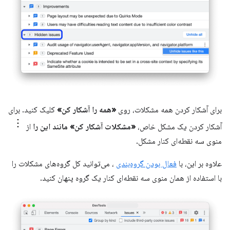
برای آشکار کردن همه مشکلات، روی
«همه را آشکار کن»
کلیک کنید. برای
آشکار کردن یک مشکل خاص،
«مشکلات آشکار کن» مانند این را
از
منوی سه نقطه‌ای کنار مشکل.
علاوه بر این، با
فعال بودن گروه‌بندی
، می‌توانید کل گروه‌های مشکلات را
با استفاده از همان منوی سه نقطه‌ای کنار یک گروه پنهان کنید.