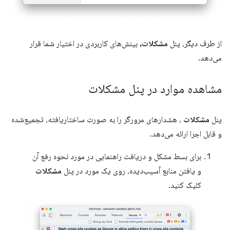
از طرف دیگر، پنل
مشکلات،
بینش‌های کاربردی در اختیار شما قرار
می‌دهد.
مشاهده موارد در پنل مشکلات
پنل
مشکلات
، هشدارهای مرورگر را به صورت ساختاریافته، تجمیع‌شده
و قابل اجرا ارائه می‌دهد.
برای بسط مشکل و دریافت راهنمایی در مورد نحوه رفع آن
و یافتن منابع آسیب‌دیده، روی یک مورد در پنل
مشکلات
کلیک کنید.