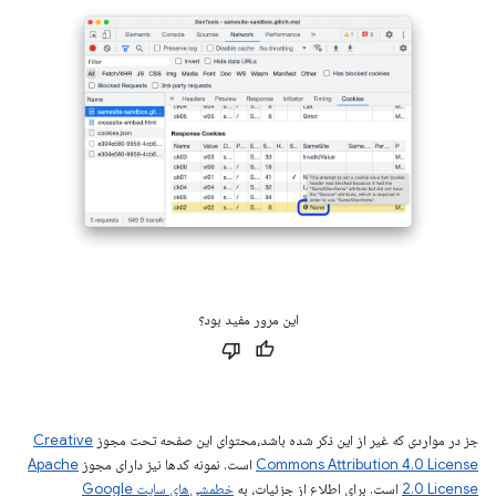
این مرور مفید بود؟
جز در مواردی که غیر از این ذکر شده باشد،‌محتوای این صفحه تحت مجوز
Creative
Commons Attribution 4.0 License
است. نمونه کدها نیز دارای مجوز
Apache
2.0 License
است. برای اطلاع از جزئیات، به
خطمشی‌های سایت Google