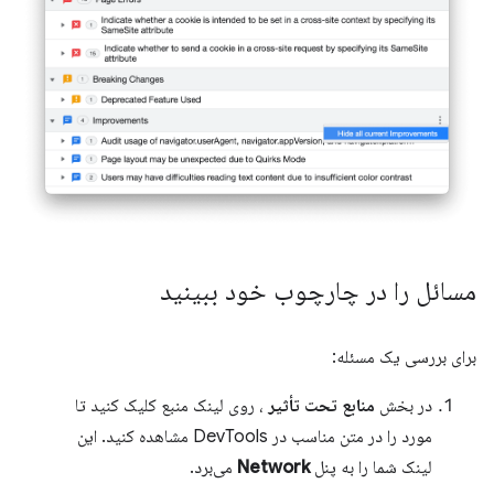
مسائل را در چارچوب خود ببینید
برای بررسی یک مسئله:
در بخش
منابع تحت تأثیر
، روی لینک منبع کلیک کنید تا
مورد را در متن مناسب در DevTools مشاهده کنید. این
لینک شما را به پنل
Network
می‌برد.