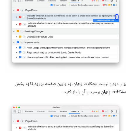
برای دیدن لیست مشکلات پنهان، به پایین صفحه بروید تا به بخش
مشکلات پنهان
برسید و آن را باز کنید.