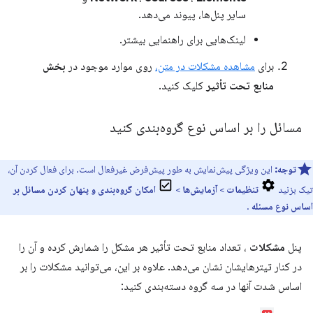
سایر پنل‌ها، پیوند می‌دهد.
لینک‌هایی برای راهنمایی بیشتر.
برای
مشاهده مشکلات در متن،
روی موارد موجود در
بخش
منابع تحت تأثیر
کلیک کنید.
مسائل را بر اساس نوع گروه‌بندی کنید
توجه:
این ویژگی پیش‌نمایش به طور پیش‌فرض غیرفعال است. برای فعال کردن آن،
تیک بزنید
تنظیمات
>
آزمایش‌ها
>
امکان گروه‌بندی و پنهان کردن مسائل بر
اساس نوع مسئله
.
پنل
مشکلات
، تعداد منابع تحت تأثیر هر مشکل را شمارش کرده و آن را
در کنار تیترهایشان نشان می‌دهد. علاوه بر این، می‌توانید مشکلات را بر
اساس شدت آنها در سه گروه دسته‌بندی کنید: