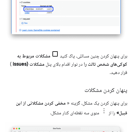
برای پنهان کردن چنین مسائلی، پاک کنید
مشکلات مربوط به
کوکی‌های شخص ثالث را
در نوار اقدام بالای پنل
مشکلات (issues
)
قرار دهید.
پنهان کردن مشکلات
برای پنهان کردن یک مشکل، گزینه «
مخفی کردن مشکلاتی از این
قبیل»
را از
منوی سه نقطه‌ای کنار مشکل.