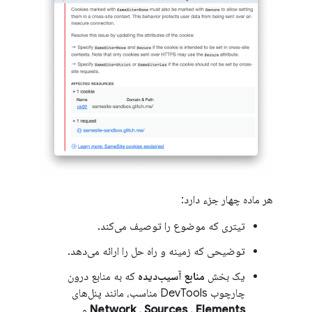
هر ماده چهار جزء دارد:
تیتری که موضوع را توصیف می‌کند.
توضیحی که زمینه و راه حل را ارائه می‌دهد.
یک بخش
منابع آسیب‌دیده
که به منابع درون
چارچوب DevTools مناسب، مانند پنل‌های
Elements
،
Sources
،
Network
و