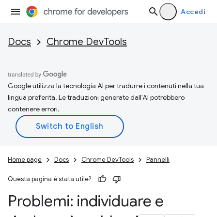
Accedi
Docs
Chrome DevTools
Google utilizza la tecnologia AI per tradurre i contenuti nella tua
lingua preferita. Le traduzioni generate dall'AI potrebbero
contenere errori.
Home page
Docs
Chrome DevTools
Pannelli
Questa pagina è stata utile?
Problemi: individuare e