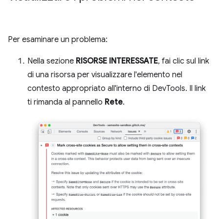
Per esaminare un problema:
Nella sezione
RISORSE INTERESSATE
, fai clic sul link
di una risorsa per visualizzare l'elemento nel
contesto appropriato all'interno di DevTools. Il link
ti rimanda al pannello
Rete
.