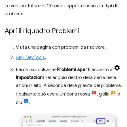
Le versioni future di Chrome supporteranno altri tipi di
problemi.
Apri il riquadro Problemi
Visita una pagina con problemi da risolvere.
Apri DevTools
.
Fai clic sul pulsante
Problemi aperti
accanto a
Impostazioni
nell'angolo destro della barra delle
azioni in alto. A seconda della gravità del problema,
il pulsante può avere un'icona rossa
, gialla
o
blu
.