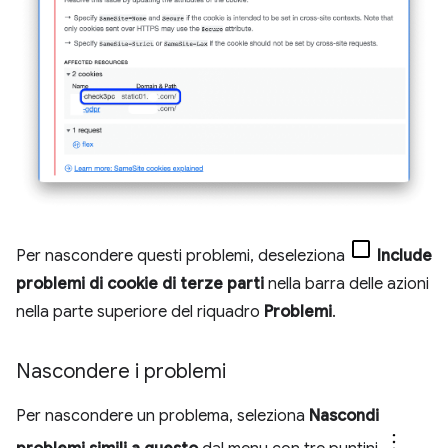
Per nascondere questi problemi, deseleziona
Include
problemi di cookie di terze parti
nella barra delle azioni
nella parte superiore del riquadro
Problemi
.
Nascondere i problemi
Per nascondere un problema, seleziona
Nascondi