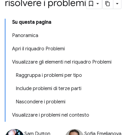
risolvere i problemi
Su questa pagina
Panoramica
Apri il riquadro Problemi
Visualizzare gli elementi nel riquadro Problemi
Raggruppa i problemi per tipo
Include problemi di terze parti
Nascondere i problemi
Visualizzare i problemi nel contesto
Sam Dutton
Sofia Emelianova