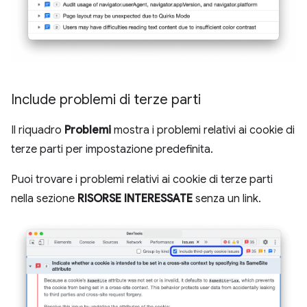
Include problemi di terze parti
Il riquadro
Problemi
mostra i problemi relativi ai cookie di
terze parti per impostazione predefinita.
Puoi trovare i problemi relativi ai cookie di terze parti
nella sezione
RISORSE INTERESSATE
senza un link.