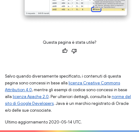
Questa pagina è stata utile?
Salvo quando diversamente specificato, i contenuti di questa
pagina sono concessi in base alla
licenza Creative Commons
Attribution 4.0
, mentre gli esempi di codice sono concessi in base
alla
licenza Apache 2.0
. Per ulteriori dettagli, consulta le
norme del
sito di Google Developers
. Java è un marchio registrato di Oracle
e/o delle sue consociate.
Ultimo aggiornamento 2020-05-14 UTC.