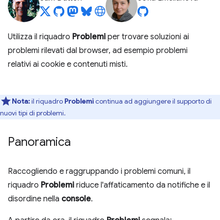
Utilizza il riquadro
Problemi
per trovare soluzioni ai
problemi rilevati dal browser, ad esempio problemi
relativi ai cookie e contenuti misti.
Nota:
il riquadro
Problemi
continua ad aggiungere il supporto di
nuovi tipi di problemi.
Panoramica
Raccogliendo e raggruppando i problemi comuni, il
riquadro
Problemi
riduce l'affaticamento da notifiche e il
disordine nella
console
.