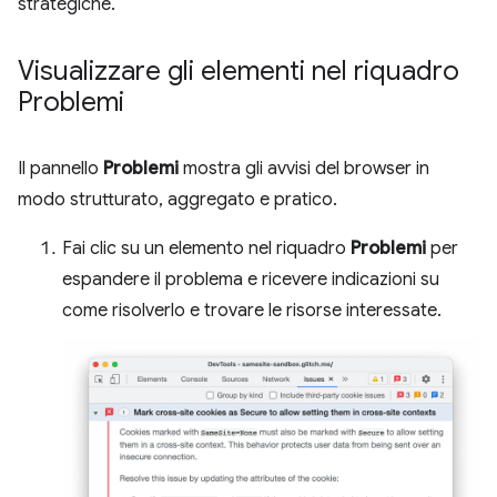
strategiche.
Visualizzare gli elementi nel riquadro
Problemi
Il pannello
Problemi
mostra gli avvisi del browser in
modo strutturato, aggregato e pratico.
Fai clic su un elemento nel riquadro
Problemi
per
espandere il problema e ricevere indicazioni su
come risolverlo e trovare le risorse interessate.