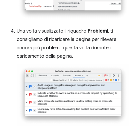
Una volta visualizzato il riquadro
Problemi
, ti
consigliamo di ricaricare la pagina per rilevare
ancora più problemi, questa volta durante il
caricamento della pagina.