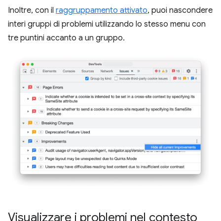
Inoltre, con il
raggruppamento attivato
, puoi nascondere
interi gruppi di problemi utilizzando lo stesso menu con
tre puntini accanto a un gruppo.
Visualizzare i problemi nel contesto