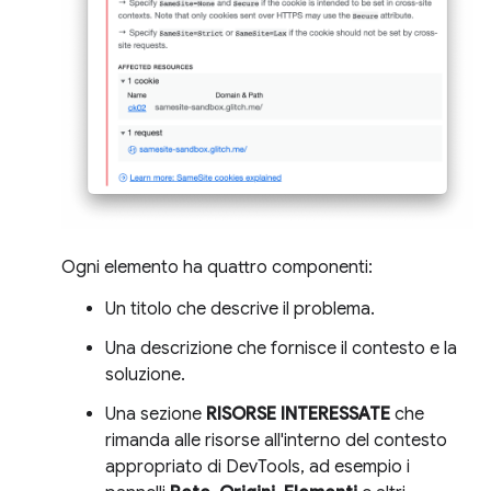
Ogni elemento ha quattro componenti:
Un titolo che descrive il problema.
Una descrizione che fornisce il contesto e la
soluzione.
Una sezione
RISORSE INTERESSATE
che
rimanda alle risorse all'interno del contesto
appropriato di DevTools, ad esempio i