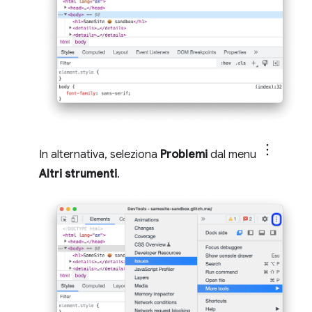
In alternativa, seleziona
Problemi
dal menu
Altri strumenti
.