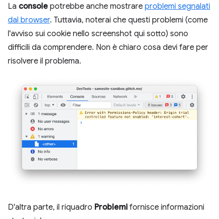
La
console
potrebbe anche mostrare
problemi segnalati
dal browser
. Tuttavia, noterai che questi problemi (come
l'avviso sui cookie nello screenshot qui sotto) sono
difficili da comprendere. Non è chiaro cosa devi fare per
risolvere il problema.
D'altra parte, il riquadro
Problemi
fornisce informazioni