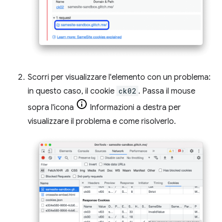
Scorri per visualizzare l'elemento con un problema:
in questo caso, il cookie
ck02
. Passa il mouse
sopra l'icona
Informazioni a destra per
visualizzare il problema e come risolverlo.