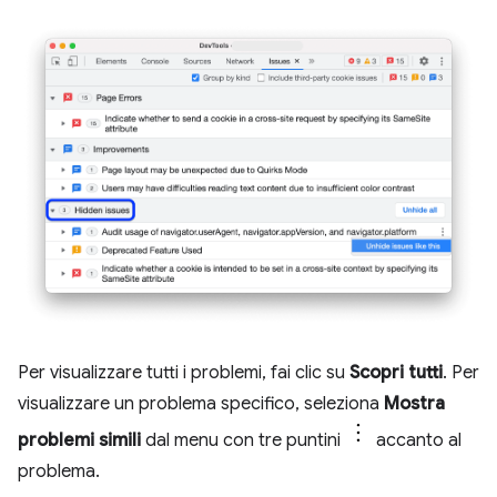
Per visualizzare tutti i problemi, fai clic su
Scopri tutti
. Per
visualizzare un problema specifico, seleziona
Mostra
problemi simili
dal menu con tre puntini
accanto al
problema.