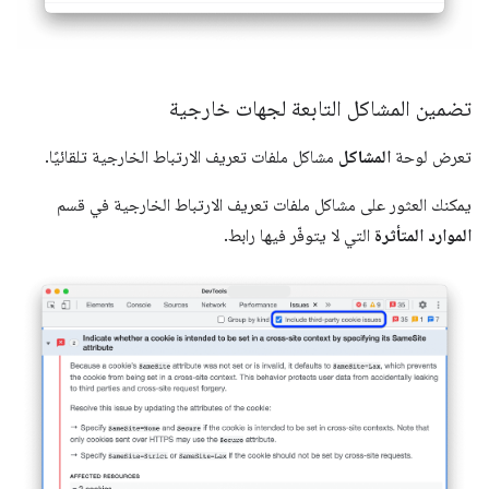
تضمين المشاكل التابعة لجهات خارجية
تعرض لوحة
المشاكل
مشاكل ملفات تعريف الارتباط الخارجية تلقائيًا.
يمكنك العثور على مشاكل ملفات تعريف الارتباط الخارجية في قسم
الموارد المتأثرة
التي لا يتوفّر فيها رابط.