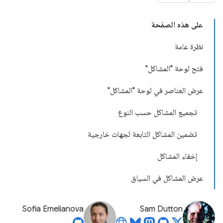
على هذه الصفحة
نظرة عامة
فتح لوحة "المشاكل"
عرض العناصر في لوحة "المشاكل"
تجميع المشاكل حسب النوع
تضمين المشاكل التابعة لجهات خارجية
إخفاء المشاكل
عرض المشاكل في السياق
Sofia Emelianova
Sam Dutton