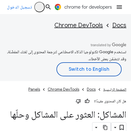
تسجيل الدخول
Chrome DevTools
Docs
تستخدم Google تكنولوجيا الذكاء الاصطناعي لترجمة المحتوى إلى لغتك المفضّلة،
وقد تتضمّن بعض الأخطاء.
الصفحة الرئيسية
Docs
Chrome DevTools
Panels
هل كان المحتوى مفيدًا؟
المشاكل: العثور على المشاكل وحلّها