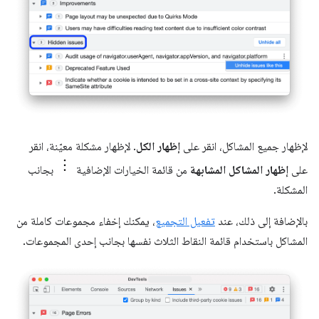
لإظهار جميع المشاكل، انقر على
إظهار الكل
. لإظهار مشكلة معيّنة، انقر
على
إظهار المشاكل المشابهة
من قائمة الخيارات الإضافية
بجانب
المشكلة.
بالإضافة إلى ذلك، عند
تفعيل التجميع
، يمكنك إخفاء مجموعات كاملة من
المشاكل باستخدام قائمة النقاط الثلاث نفسها بجانب إحدى المجموعات.