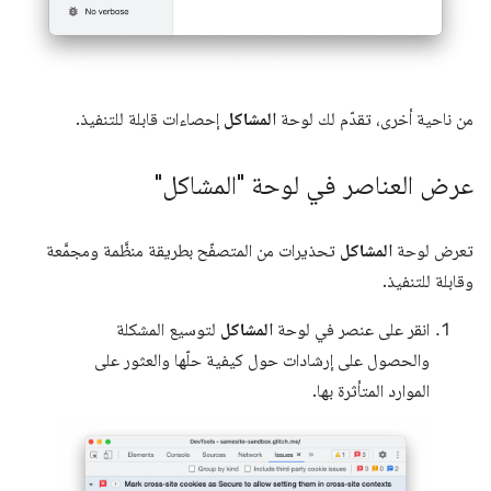
من ناحية أخرى، تقدّم لك لوحة
المشاكل
إحصاءات قابلة للتنفيذ.
عرض العناصر في لوحة "المشاكل"
تعرض لوحة
المشاكل
تحذيرات من المتصفّح بطريقة منظَّمة ومجمَّعة
وقابلة للتنفيذ.
انقر على عنصر في لوحة
المشاكل
لتوسيع المشكلة
والحصول على إرشادات حول كيفية حلّها والعثور على
الموارد المتأثرة بها.