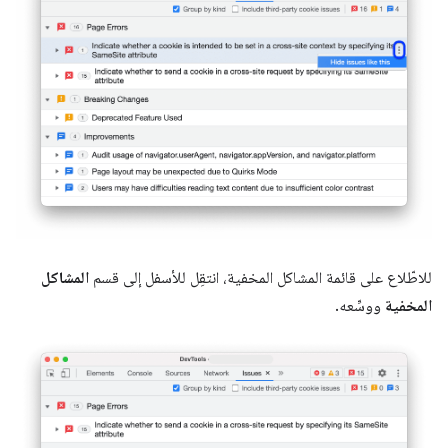
للاطّلاع على قائمة المشاكل المخفية، انتقِل للأسفل إلى قسم
المشاكل
المخفية
ووسِّعه.