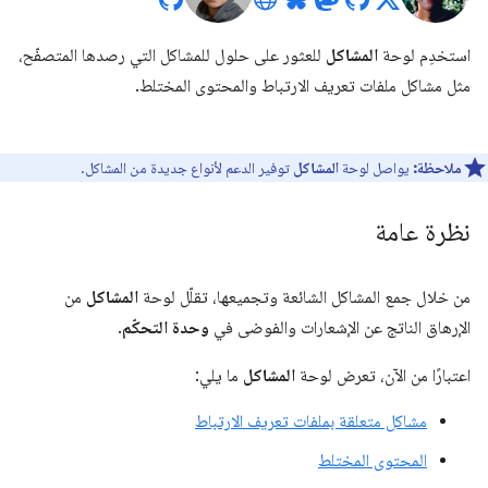
استخدِم لوحة
المشاكل
للعثور على حلول للمشاكل التي رصدها المتصفّح،
مثل مشاكل ملفات تعريف الارتباط والمحتوى المختلط.
ملاحظة:
يواصل لوحة
المشاكل
توفير الدعم لأنواع جديدة من المشاكل.
نظرة عامة
من خلال جمع المشاكل الشائعة وتجميعها، تقلّل لوحة
المشاكل
من
الإرهاق الناتج عن الإشعارات والفوضى في
وحدة التحكّم
.
اعتبارًا من الآن، تعرض لوحة
المشاكل
ما يلي:
مشاكل متعلقة بملفات تعريف الارتباط
المحتوى المختلط