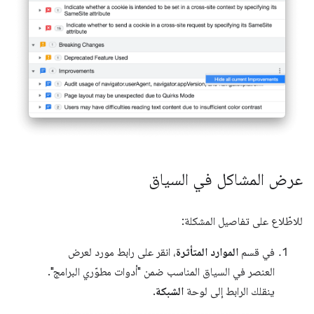
عرض المشاكل في السياق
للاطّلاع على تفاصيل المشكلة:
في قسم
الموارد المتأثرة
، انقر على رابط مورد لعرض
العنصر في السياق المناسب ضمن "أدوات مطوّري البرامج".
ينقلك الرابط إلى لوحة
الشبكة
.