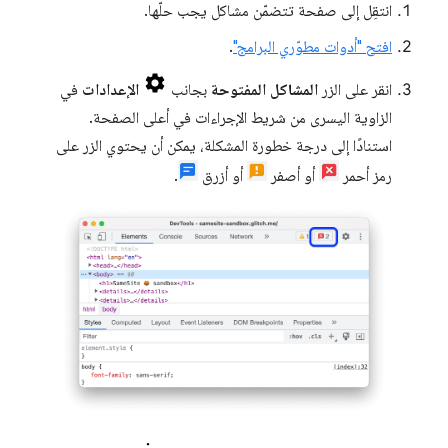
انتقِل إلى صفحة تتضمّن مشاكل يجب حلّها.
افتح "أدوات مطوّري البرامج"
.
انقر على الزر
المشاكل المفتوحة
بجانب
الإعدادات
في
الزاوية اليسرى من شريط الإجراءات في أعلى الصفحة.
استنادًا إلى درجة خطورة المشكلة، يمكن أن يحتوي الزر على
رمز أحمر
أو أصفر
أو أزرق
.