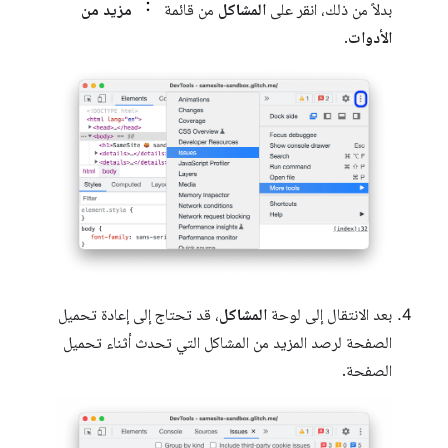
بدلاً من ذلك، انقر على
المشاكل
من قائمة
مزيد من
الأدوات
.
بعد الانتقال إلى لوحة
المشاكل
، قد تحتاج إلى إعادة تحميل
الصفحة لرصد المزيد من المشاكل التي تحدث أثناء تحميل
الصفحة.