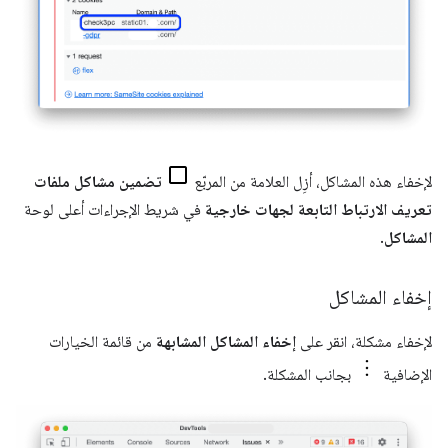
لإخفاء هذه المشاكل، أزِل العلامة من المربّع
تضمين مشاكل ملفات
تعريف الارتباط التابعة لجهات خارجية
في شريط الإجراءات أعلى لوحة
المشاكل
.
إخفاء المشاكل
لإخفاء مشكلة، انقر على
إخفاء المشاكل المشابهة
من قائمة الخيارات
الإضافية
بجانب المشكلة.