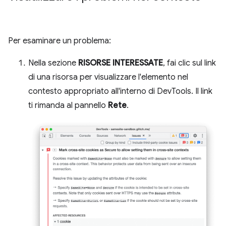
Per esaminare un problema:
Nella sezione
RISORSE INTERESSATE
, fai clic sul link
di una risorsa per visualizzare l'elemento nel
contesto appropriato all'interno di DevTools. Il link
ti rimanda al pannello
Rete
.