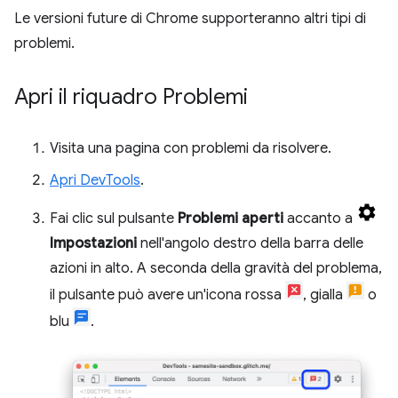
Le versioni future di Chrome supporteranno altri tipi di
problemi.
Apri il riquadro Problemi
Visita una pagina con problemi da risolvere.
Apri DevTools
.
Fai clic sul pulsante
Problemi aperti
accanto a
Impostazioni
nell'angolo destro della barra delle
azioni in alto. A seconda della gravità del problema,
il pulsante può avere un'icona rossa
, gialla
o
blu
.