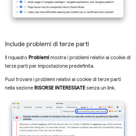
Include problemi di terze parti
Il riquadro
Problemi
mostra i problemi relativi ai cookie di
terze parti per impostazione predefinita.
Puoi trovare i problemi relativi ai cookie di terze parti
nella sezione
RISORSE INTERESSATE
senza un link.