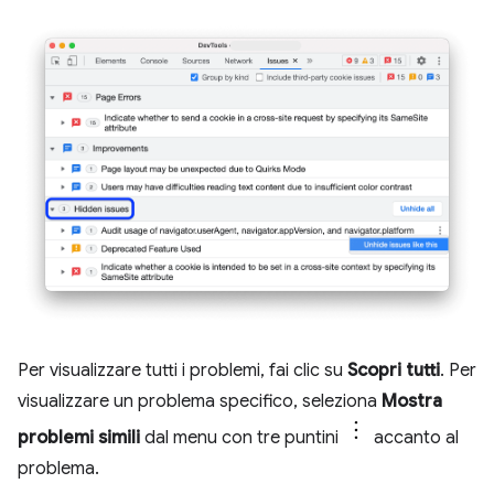
Per visualizzare tutti i problemi, fai clic su
Scopri tutti
. Per
visualizzare un problema specifico, seleziona
Mostra
problemi simili
dal menu con tre puntini
accanto al
problema.