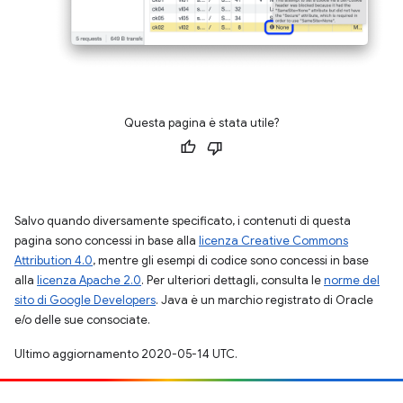
Questa pagina è stata utile?
Salvo quando diversamente specificato, i contenuti di questa
pagina sono concessi in base alla
licenza Creative Commons
Attribution 4.0
, mentre gli esempi di codice sono concessi in base
alla
licenza Apache 2.0
. Per ulteriori dettagli, consulta le
norme del
sito di Google Developers
. Java è un marchio registrato di Oracle
e/o delle sue consociate.
Ultimo aggiornamento 2020-05-14 UTC.