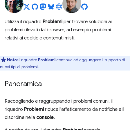
Utilizza il riquadro
Problemi
per trovare soluzioni ai
problemi rilevati dal browser, ad esempio problemi
relativi ai cookie e contenuti misti.
Nota:
il riquadro
Problemi
continua ad aggiungere il supporto di
nuovi tipi di problemi.
Panoramica
Raccogliendo e raggruppando i problemi comuni, il
riquadro
Problemi
riduce l'affaticamento da notifiche e il
disordine nella
console
.