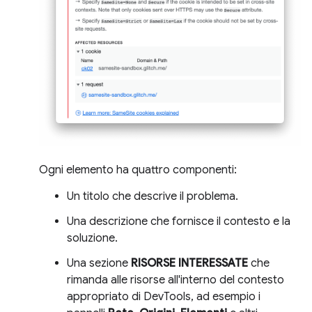
Ogni elemento ha quattro componenti:
Un titolo che descrive il problema.
Una descrizione che fornisce il contesto e la
soluzione.
Una sezione
RISORSE INTERESSATE
che
rimanda alle risorse all'interno del contesto
appropriato di DevTools, ad esempio i