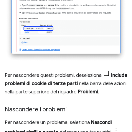
Per nascondere questi problemi, deseleziona
Include
problemi di cookie di terze parti
nella barra delle azioni
nella parte superiore del riquadro
Problemi
.
Nascondere i problemi
Per nascondere un problema, seleziona
Nascondi