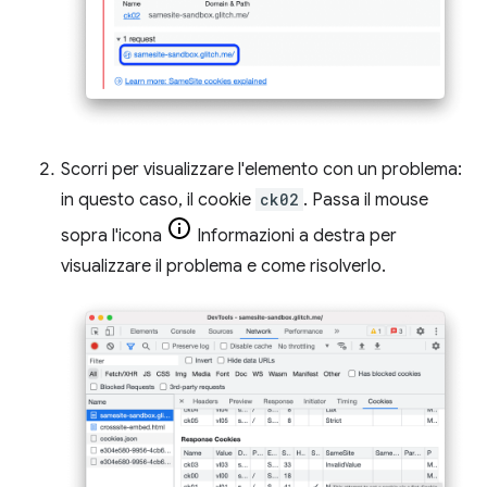
Scorri per visualizzare l'elemento con un problema:
in questo caso, il cookie
ck02
. Passa il mouse
sopra l'icona
Informazioni a destra per
visualizzare il problema e come risolverlo.