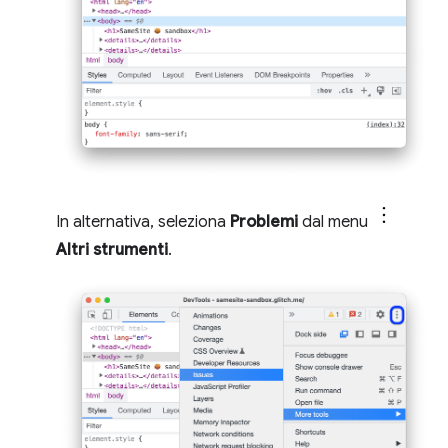
In alternativa, seleziona
Problemi
dal menu
Altri strumenti
.