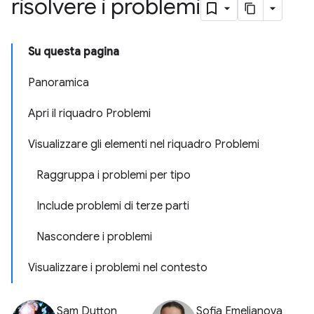
risolvere i problemi
Su questa pagina
Panoramica
Apri il riquadro Problemi
Visualizzare gli elementi nel riquadro Problemi
Raggruppa i problemi per tipo
Include problemi di terze parti
Nascondere i problemi
Visualizzare i problemi nel contesto
Sam Dutton
Sofia Emelianova