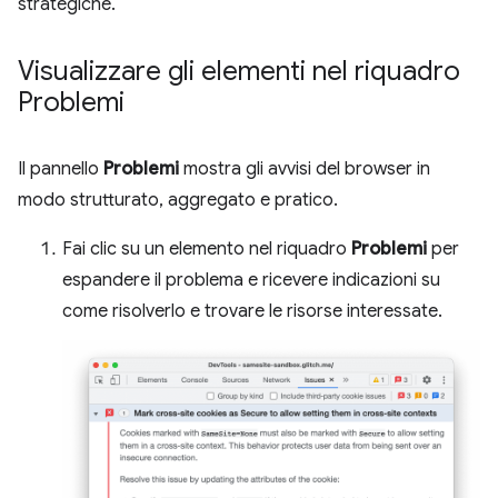
strategiche.
Visualizzare gli elementi nel riquadro
Problemi
Il pannello
Problemi
mostra gli avvisi del browser in
modo strutturato, aggregato e pratico.
Fai clic su un elemento nel riquadro
Problemi
per
espandere il problema e ricevere indicazioni su
come risolverlo e trovare le risorse interessate.