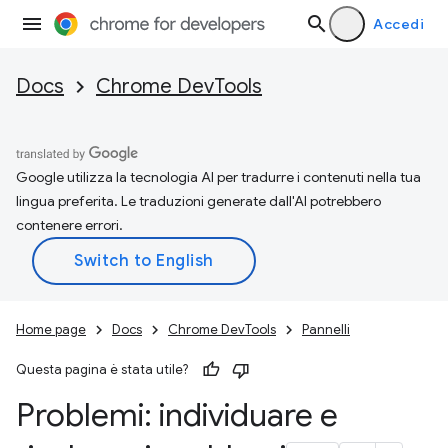
Accedi
Docs
Chrome DevTools
Google utilizza la tecnologia AI per tradurre i contenuti nella tua
lingua preferita. Le traduzioni generate dall'AI potrebbero
contenere errori.
Home page
Docs
Chrome DevTools
Pannelli
Questa pagina è stata utile?
Problemi: individuare e