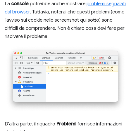
La
console
potrebbe anche mostrare
problemi segnalati
dal browser
. Tuttavia, noterai che questi problemi (come
l'avviso sui cookie nello screenshot qui sotto) sono
difficili da comprendere. Non è chiaro cosa devi fare per
risolvere il problema.
D'altra parte, il riquadro
Problemi
fornisce informazioni