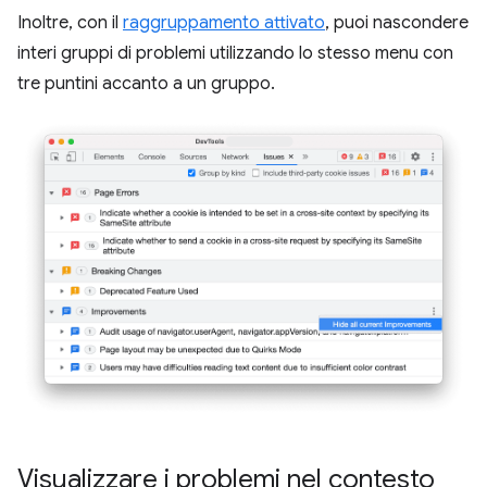
Inoltre, con il
raggruppamento attivato
, puoi nascondere
interi gruppi di problemi utilizzando lo stesso menu con
tre puntini accanto a un gruppo.
Visualizzare i problemi nel contesto