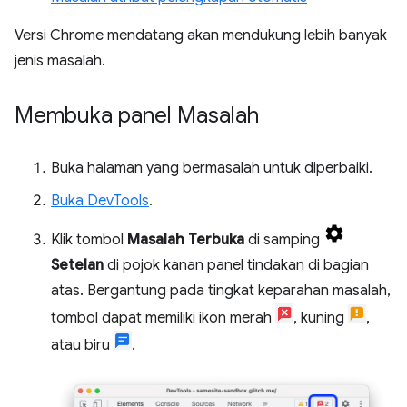
Versi Chrome mendatang akan mendukung lebih banyak
jenis masalah.
Membuka panel Masalah
Buka halaman yang bermasalah untuk diperbaiki.
Buka DevTools
.
Klik tombol
Masalah Terbuka
di samping
Setelan
di pojok kanan panel tindakan di bagian
atas. Bergantung pada tingkat keparahan masalah,
tombol dapat memiliki ikon merah
, kuning
,
atau biru
.