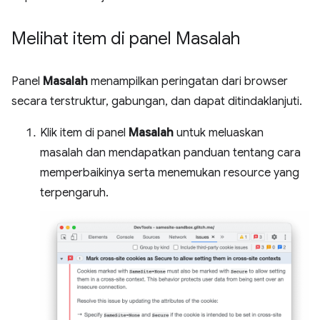
Melihat item di panel Masalah
Panel
Masalah
menampilkan peringatan dari browser
secara terstruktur, gabungan, dan dapat ditindaklanjuti.
Klik item di panel
Masalah
untuk meluaskan
masalah dan mendapatkan panduan tentang cara
memperbaikinya serta menemukan resource yang
terpengaruh.