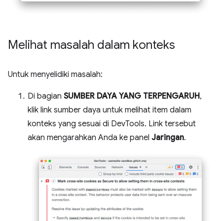
Melihat masalah dalam konteks
Untuk menyelidiki masalah:
Di bagian
SUMBER DAYA YANG TERPENGARUH
,
klik link sumber daya untuk melihat item dalam
konteks yang sesuai di DevTools. Link tersebut
akan mengarahkan Anda ke panel
Jaringan
.