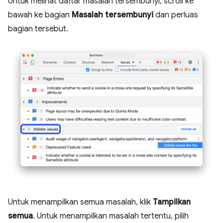
Untuk melihat daftar masalah tersembunyi, scroll ke
bawah ke bagian
Masalah tersembunyi
dan perluas
bagian tersebut.
Untuk menampilkan semua masalah, klik
Tampilkan
semua
. Untuk menampilkan masalah tertentu, pilih