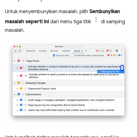
Untuk menyembunyikan masalah, pilih
Sembunyikan
masalah seperti ini
dari menu tiga titik
di samping
masalah.