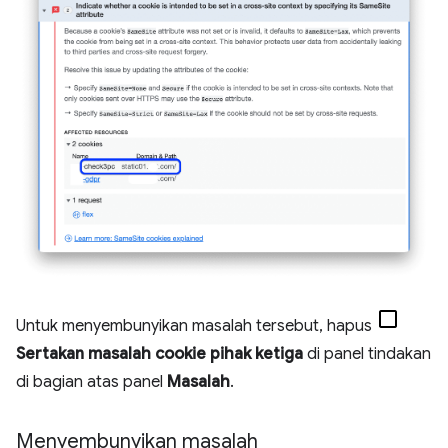
Untuk menyembunyikan masalah tersebut, hapus
Sertakan masalah cookie pihak ketiga
di panel tindakan
di bagian atas panel
Masalah
.
Menyembunyikan masalah