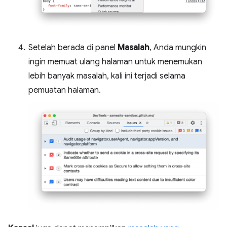
Setelah berada di panel
Masalah
, Anda mungkin
ingin memuat ulang halaman untuk menemukan
lebih banyak masalah, kali ini terjadi selama
pemuatan halaman.