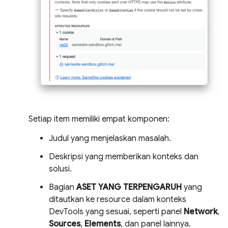
Setiap item memiliki empat komponen:
Judul yang menjelaskan masalah.
Deskripsi yang memberikan konteks dan
solusi.
Bagian
ASET YANG TERPENGARUH
yang
ditautkan ke resource dalam konteks
DevTools yang sesuai, seperti panel
Network
,
Sources
,
Elements
, dan panel lainnya.