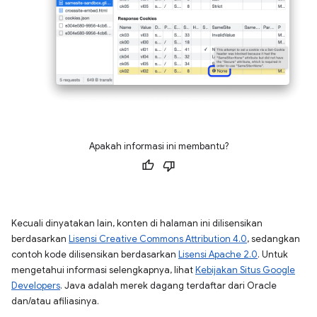
Apakah informasi ini membantu?
Kecuali dinyatakan lain, konten di halaman ini dilisensikan
berdasarkan
Lisensi Creative Commons Attribution 4.0
, sedangkan
contoh kode dilisensikan berdasarkan
Lisensi Apache 2.0
. Untuk
mengetahui informasi selengkapnya, lihat
Kebijakan Situs Google
Developers
. Java adalah merek dagang terdaftar dari Oracle
dan/atau afiliasinya.