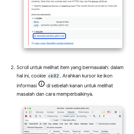
Scroll untuk melihat item yang bermasalah: dalam
hal ini, cookie
ck02
. Arahkan kursor ke ikon
informasi
di sebelah kanan untuk melihat
masalah dan cara memperbaikinya.