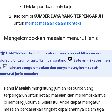
Link ke panduan lebih lanjut.
Klik item di
SUMBER DAYA YANG TERPENGARUH
untuk
melihat masalah dalam konteks
.
Mengelompokkan masalah menurut jenis
Catatan:
Ini adalah fitur pratinjau yang dinonaktifkan secara
default. Untuk mengaktifkannya, centang
Setelan
>
Eksperimen
>
Izinkan pengelompokan dan penyembunyian masalah
menurut jenis masalah
.
Panel
Masalah
menghitung jumlah resource yang
terpengaruh untuk setiap masalah dan menampilkannya
di samping judulnya. Selain itu, Anda dapat mengatur
masalah berdasarkan tingkat keparahannya dalam tiga