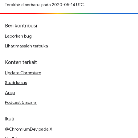
Terakhir diperbarui pada 2020-05-14 UTC.
Beri kontribusi
Laporkan bug
Lihat masalah terbuka
Konten terkait
Update Chromium
Studi kasus
Arsip
Podcast & acara
Ikuti
@ChromiumDev pada X