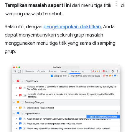
Tampilkan masalah seperti ini
dari menu tiga titik
di
samping masalah tersebut.
Selain itu, dengan
pengelompokan diaktifkan
, Anda
dapat menyembunyikan seluruh grup masalah
menggunakan menu tiga titik yang sama di samping
grup.