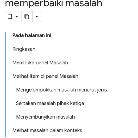
memperbaiki masalah
Pada halaman ini
Ringkasan
Membuka panel Masalah
Melihat item di panel Masalah
Mengelompokkan masalah menurut jenis
Sertakan masalah pihak ketiga
Menyembunyikan masalah
Melihat masalah dalam konteks