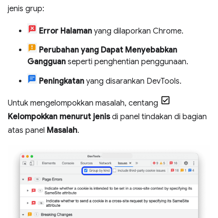
jenis grup:
Error Halaman
yang dilaporkan Chrome.
Perubahan yang Dapat Menyebabkan
Gangguan
seperti penghentian penggunaan.
Peningkatan
yang disarankan DevTools.
Untuk mengelompokkan masalah, centang
Kelompokkan menurut jenis
di panel tindakan di bagian
atas panel
Masalah
.