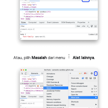
Atau, pilih
Masalah
dari menu
Alat lainnya
.