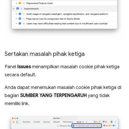
Sertakan masalah pihak ketiga
Panel
Issues
menampilkan masalah cookie pihak ketiga
secara default.
Anda dapat menemukan masalah cookie pihak ketiga di
bagian
SUMBER YANG TERPENGARUH
yang tidak
memiliki link.