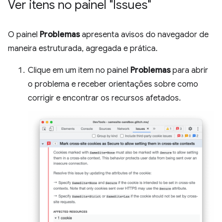
Ver itens no painel "Issues"
O painel
Problemas
apresenta avisos do navegador de
maneira estruturada, agregada e prática.
Clique em um item no painel
Problemas
para abrir
o problema e receber orientações sobre como
corrigir e encontrar os recursos afetados.