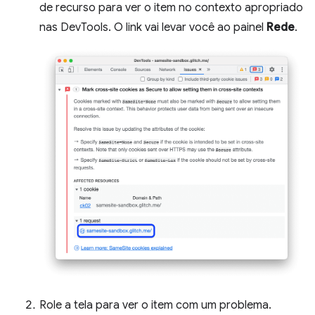
de recurso para ver o item no contexto apropriado
nas DevTools. O link vai levar você ao painel
Rede
.
Role a tela para ver o item com um problema.