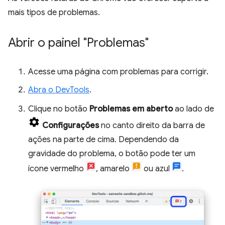
mais tipos de problemas.
Abrir o painel "Problemas"
Acesse uma página com problemas para corrigir.
Abra o DevTools
.
Clique no botão
Problemas em aberto
ao lado de
Configurações
no canto direito da barra de
ações na parte de cima. Dependendo da
gravidade do problema, o botão pode ter um
ícone vermelho
, amarelo
ou azul
.