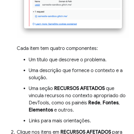
Cada item tem quatro componentes:
Um título que descreve o problema.
Uma descrição que fornece o contexto e a
solução.
Uma seção
RECURSOS AFETADOS
que
vincula recursos no contexto apropriado do
DevTools, como os painéis
Rede
,
Fontes
,
Elementos
e outros.
Links para mais orientações.
Clique nos itens em
RECURSOS AFETADOS
para