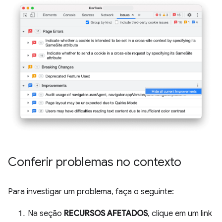
Conferir problemas no contexto
Para investigar um problema, faça o seguinte:
Na seção
RECURSOS AFETADOS
, clique em um link