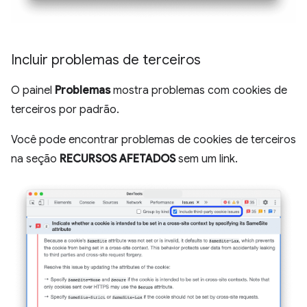
Incluir problemas de terceiros
O painel
Problemas
mostra problemas com cookies de
terceiros por padrão.
Você pode encontrar problemas de cookies de terceiros
na seção
RECURSOS AFETADOS
sem um link.