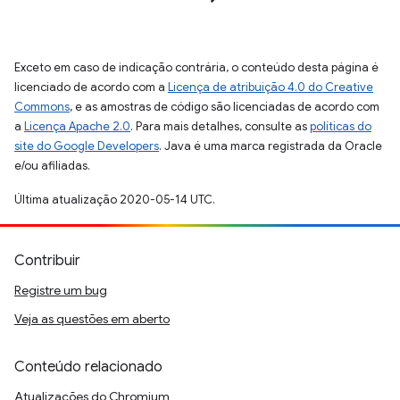
Exceto em caso de indicação contrária, o conteúdo desta página é
licenciado de acordo com a
Licença de atribuição 4.0 do Creative
Commons
, e as amostras de código são licenciadas de acordo com
a
Licença Apache 2.0
. Para mais detalhes, consulte as
políticas do
site do Google Developers
. Java é uma marca registrada da Oracle
e/ou afiliadas.
Última atualização 2020-05-14 UTC.
Contribuir
Registre um bug
Veja as questões em aberto
Conteúdo relacionado
Atualizações do Chromium