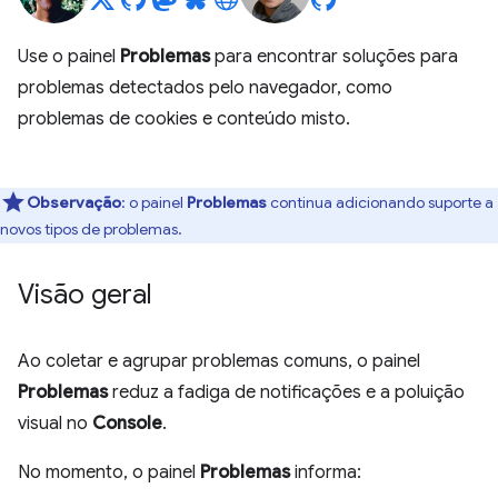
Use o painel
Problemas
para encontrar soluções para
problemas detectados pelo navegador, como
problemas de cookies e conteúdo misto.
Observação
:
o painel
Problemas
continua adicionando suporte a
novos tipos de problemas.
Visão geral
Ao coletar e agrupar problemas comuns, o painel
Problemas
reduz a fadiga de notificações e a poluição
visual no
Console
.
No momento, o painel
Problemas
informa: