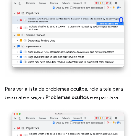
Para ver a lista de problemas ocultos, role a tela para
baixo até a seção
Problemas ocultos
e expanda-a.