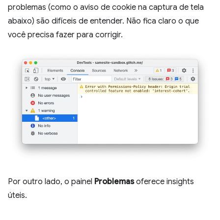
problemas (como o aviso de cookie na captura de tela
abaixo) são difíceis de entender. Não fica claro o que
você precisa fazer para corrigir.
Por outro lado, o painel
Problemas
oferece insights
úteis.