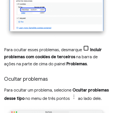
Para ocultar esses problemas, desmarque
Incluir
problemas com cookies de terceiros
na barra de
ações na parte de cima do painel
Problemas
.
Ocultar problemas
Para ocultar um problema, selecione
Ocultar problemas
desse tipo
no menu de três pontos
ao lado dele.