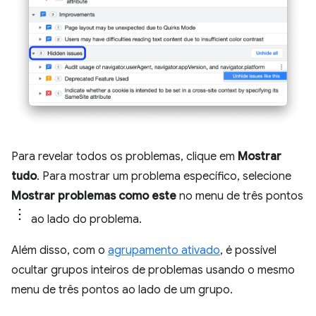
Para revelar todos os problemas, clique em
Mostrar
tudo
. Para mostrar um problema específico, selecione
Mostrar problemas como este
no menu de três pontos
ao lado do problema.
Além disso, com o
agrupamento ativado
, é possível
ocultar grupos inteiros de problemas usando o mesmo
menu de três pontos ao lado de um grupo.