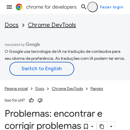
Fazer login
Docs
Chrome DevTools
O Google usa tecnologia de IA na tradução de conteúdos para
seu idioma de preferência. As traduções com IA podem ter erros.
Página inicial
Docs
Chrome DevTools
Painéis
Isso foi útil?
Problemas: encontrar e
corrigir problemas