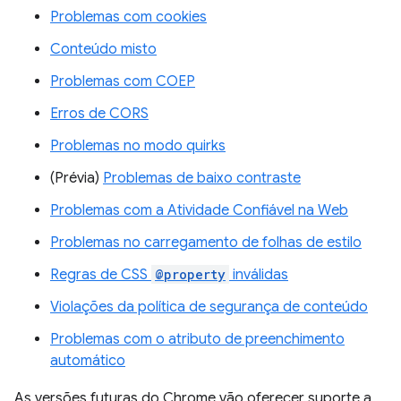
Problemas com cookies
Conteúdo misto
Problemas com COEP
Erros de CORS
Problemas no modo quirks
(Prévia)
Problemas de baixo contraste
Problemas com a Atividade Confiável na Web
Problemas no carregamento de folhas de estilo
Regras de CSS
@property
inválidas
Violações da política de segurança de conteúdo
Problemas com o atributo de preenchimento
automático
As versões futuras do Chrome vão oferecer suporte a