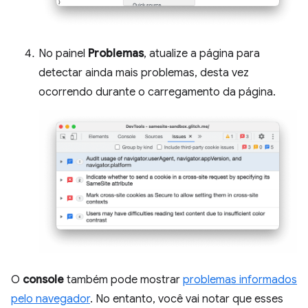
No painel
Problemas
, atualize a página para
detectar ainda mais problemas, desta vez
ocorrendo durante o carregamento da página.
O
console
também pode mostrar
problemas informados
pelo navegador
. No entanto, você vai notar que esses