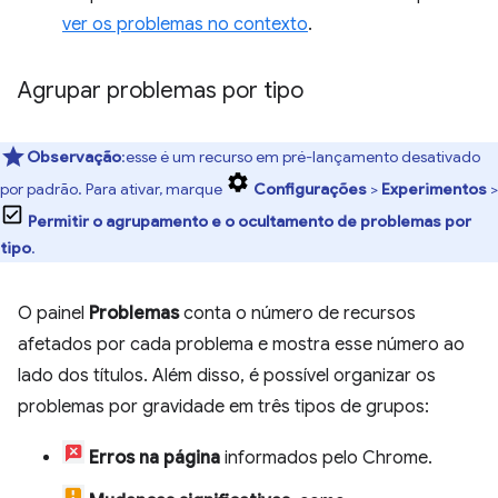
ver os problemas no contexto
.
Agrupar problemas por tipo
Observação
:esse é um recurso em pré-lançamento desativado
por padrão. Para ativar, marque
Configurações
>
Experimentos
>
Permitir o agrupamento e o ocultamento de problemas por
tipo
.
O painel
Problemas
conta o número de recursos
afetados por cada problema e mostra esse número ao
lado dos títulos. Além disso, é possível organizar os
problemas por gravidade em três tipos de grupos:
Erros na página
informados pelo Chrome.