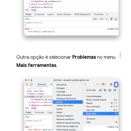
Outra opção é selecionar
Problemas
no menu
Mais ferramentas
.