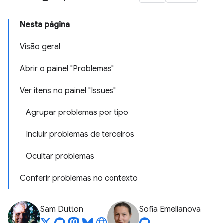
Nesta página
Visão geral
Abrir o painel "Problemas"
Ver itens no painel "Issues"
Agrupar problemas por tipo
Incluir problemas de terceiros
Ocultar problemas
Conferir problemas no contexto
Sam Dutton
Sofia Emelianova