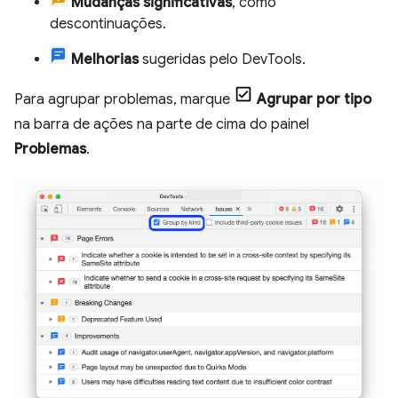
Mudanças significativas
, como
descontinuações.
Melhorias
sugeridas pelo DevTools.
Para agrupar problemas, marque
Agrupar por tipo
na barra de ações na parte de cima do painel
Problemas
.