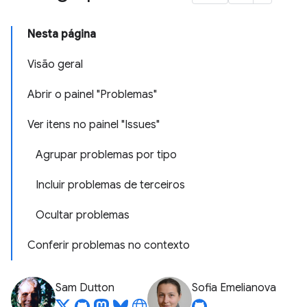
Nesta página
Visão geral
Abrir o painel "Problemas"
Ver itens no painel "Issues"
Agrupar problemas por tipo
Incluir problemas de terceiros
Ocultar problemas
Conferir problemas no contexto
Sam Dutton
Sofia Emelianova