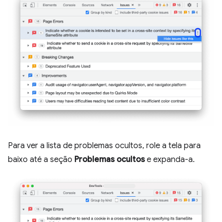
Para ver a lista de problemas ocultos, role a tela para
baixo até a seção
Problemas ocultos
e expanda-a.