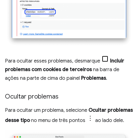
Para ocultar esses problemas, desmarque
Incluir
problemas com cookies de terceiros
na barra de
ações na parte de cima do painel
Problemas
.
Ocultar problemas
Para ocultar um problema, selecione
Ocultar problemas
desse tipo
no menu de três pontos
ao lado dele.