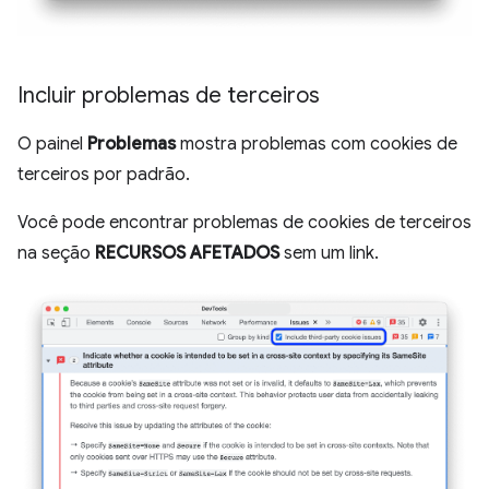
Incluir problemas de terceiros
O painel
Problemas
mostra problemas com cookies de
terceiros por padrão.
Você pode encontrar problemas de cookies de terceiros
na seção
RECURSOS AFETADOS
sem um link.