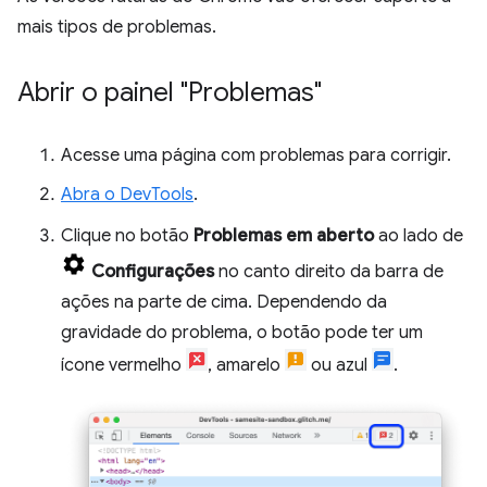
mais tipos de problemas.
Abrir o painel "Problemas"
Acesse uma página com problemas para corrigir.
Abra o DevTools
.
Clique no botão
Problemas em aberto
ao lado de
Configurações
no canto direito da barra de
ações na parte de cima. Dependendo da
gravidade do problema, o botão pode ter um
ícone vermelho
, amarelo
ou azul
.