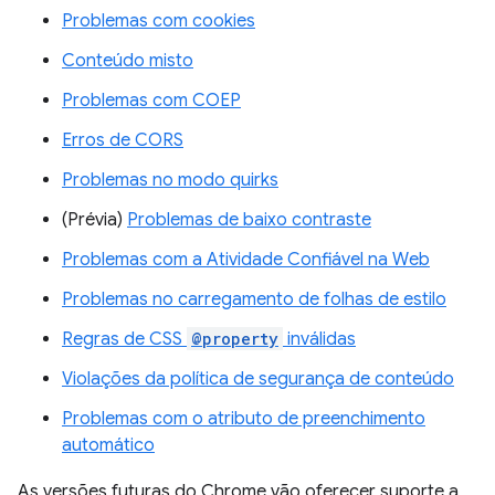
Problemas com cookies
Conteúdo misto
Problemas com COEP
Erros de CORS
Problemas no modo quirks
(Prévia)
Problemas de baixo contraste
Problemas com a Atividade Confiável na Web
Problemas no carregamento de folhas de estilo
Regras de CSS
@property
inválidas
Violações da política de segurança de conteúdo
Problemas com o atributo de preenchimento
automático
As versões futuras do Chrome vão oferecer suporte a