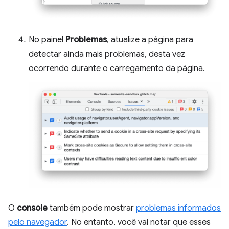
No painel
Problemas
, atualize a página para
detectar ainda mais problemas, desta vez
ocorrendo durante o carregamento da página.
O
console
também pode mostrar
problemas informados
pelo navegador
. No entanto, você vai notar que esses