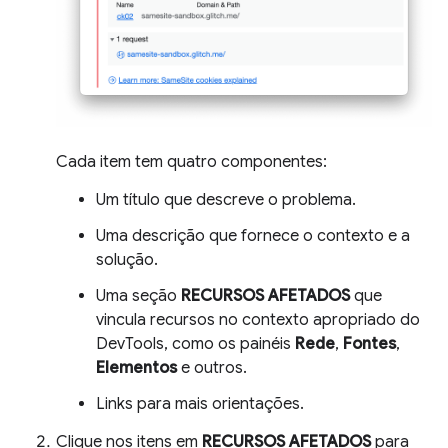
Cada item tem quatro componentes:
Um título que descreve o problema.
Uma descrição que fornece o contexto e a
solução.
Uma seção
RECURSOS AFETADOS
que
vincula recursos no contexto apropriado do
DevTools, como os painéis
Rede
,
Fontes
,
Elementos
e outros.
Links para mais orientações.
Clique nos itens em
RECURSOS AFETADOS
para