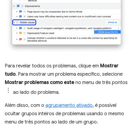
Para revelar todos os problemas, clique em
Mostrar
tudo
. Para mostrar um problema específico, selecione
Mostrar problemas como este
no menu de três pontos
ao lado do problema.
Além disso, com o
agrupamento ativado
, é possível
ocultar grupos inteiros de problemas usando o mesmo
menu de três pontos ao lado de um grupo.