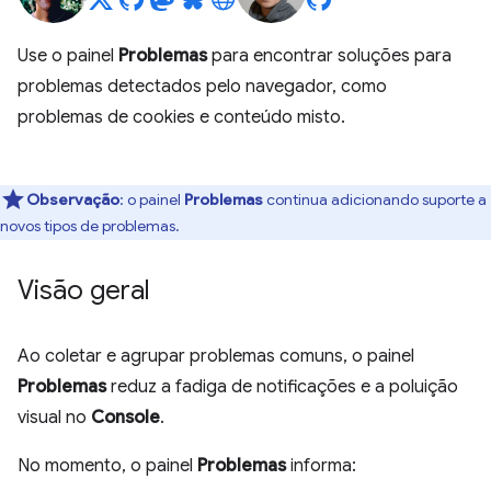
Use o painel
Problemas
para encontrar soluções para
problemas detectados pelo navegador, como
problemas de cookies e conteúdo misto.
Observação
:
o painel
Problemas
continua adicionando suporte a
novos tipos de problemas.
Visão geral
Ao coletar e agrupar problemas comuns, o painel
Problemas
reduz a fadiga de notificações e a poluição
visual no
Console
.
No momento, o painel
Problemas
informa: