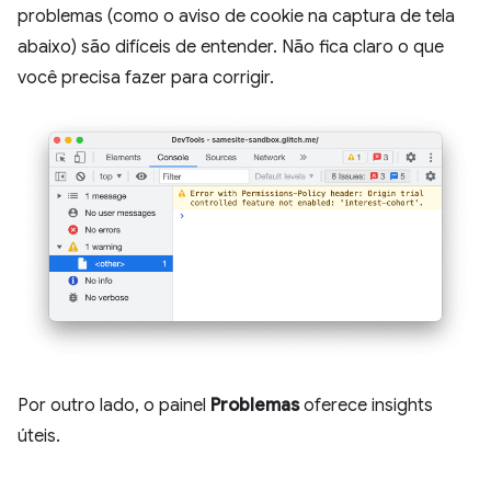
problemas (como o aviso de cookie na captura de tela
abaixo) são difíceis de entender. Não fica claro o que
você precisa fazer para corrigir.
Por outro lado, o painel
Problemas
oferece insights
úteis.