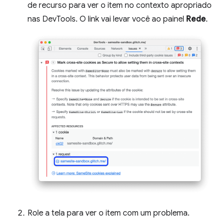
de recurso para ver o item no contexto apropriado
nas DevTools. O link vai levar você ao painel
Rede
.
Role a tela para ver o item com um problema.