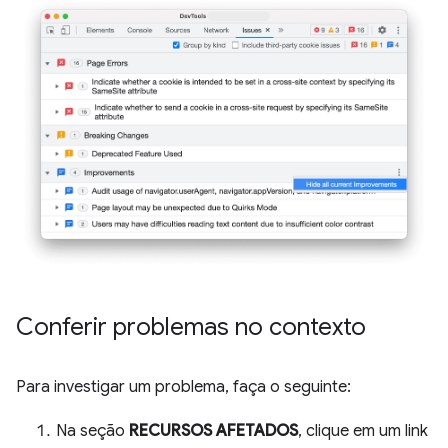
Conferir problemas no contexto
Para investigar um problema, faça o seguinte:
Na seção
RECURSOS AFETADOS
, clique em um link