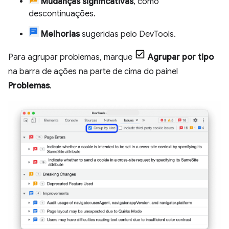
Mudanças significativas
, como
descontinuações.
Melhorias
sugeridas pelo DevTools.
Para agrupar problemas, marque
Agrupar por tipo
na barra de ações na parte de cima do painel
Problemas
.