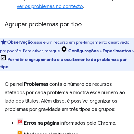
ver os problemas no contexto
.
Agrupar problemas por tipo
Observação
:esse é um recurso em pré-lançamento desativado
por padrão. Para ativar, marque
Configurações
>
Experimentos
>
Permitir o agrupamento e o ocultamento de problemas por
tipo
.
O painel
Problemas
conta o número de recursos
afetados por cada problema e mostra esse número ao
lado dos títulos. Além disso, é possível organizar os
problemas por gravidade em três tipos de grupos:
Erros na página
informados pelo Chrome.