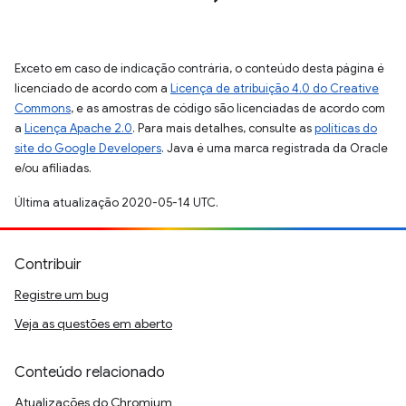
Exceto em caso de indicação contrária, o conteúdo desta página é
licenciado de acordo com a
Licença de atribuição 4.0 do Creative
Commons
, e as amostras de código são licenciadas de acordo com
a
Licença Apache 2.0
. Para mais detalhes, consulte as
políticas do
site do Google Developers
. Java é uma marca registrada da Oracle
e/ou afiliadas.
Última atualização 2020-05-14 UTC.
Contribuir
Registre um bug
Veja as questões em aberto
Conteúdo relacionado
Atualizações do Chromium