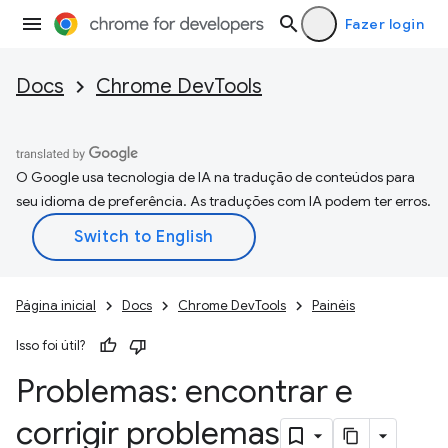
Fazer login
Docs
Chrome DevTools
O Google usa tecnologia de IA na tradução de conteúdos para
seu idioma de preferência. As traduções com IA podem ter erros.
Página inicial
Docs
Chrome DevTools
Painéis
Isso foi útil?
Problemas: encontrar e
corrigir problemas