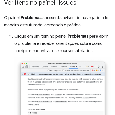
Ver itens no painel "Issues"
O painel
Problemas
apresenta avisos do navegador de
maneira estruturada, agregada e prática.
Clique em um item no painel
Problemas
para abrir
o problema e receber orientações sobre como
corrigir e encontrar os recursos afetados.