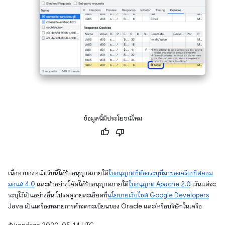
ข้อมูลนี้มีประโยชน์ไหม
เนื้อหาของหน้าเว็บนี้ได้รับอนุญาตภายใต้
ใบอนุญาตที่ต้องระบุที่มาของครีเอทีฟคอม
มอนส์ 4.0
และตัวอย่างโค้ดได้รับอนุญาตภายใต้
ใบอนุญาต Apache 2.0
เว้นแต่จะ
ระบุไว้เป็นอย่างอื่น โปรดดูรายละเอียดที่
นโยบายเว็บไซต์ Google Developers
Java เป็นเครื่องหมายการค้าจดทะเบียนของ Oracle และ/หรือบริษัทในเครือ