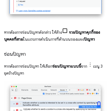
หากต้องการซ่อนปัญหาดังกล่าว ให้ล้าง
รวมปัญหาคุกกี้ของ
บุคคลที่สาม
ในแถบการดำเนินการที่ด้านบนของแผง
ปัญหา
ซ่อนปัญหา
หากต้องการซ่อนปัญหา ให้เลือก
ซ่อนปัญหาแบบนี้
จาก
เมนู 3
จุดข้างปัญหา