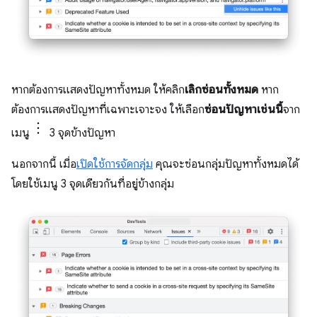
หากต้องการแสดงปัญหาทั้งหมด ให้คลิก
เลิกซ่อนทั้งหมด
หาก
ต้องการแสดงปัญหาที่เฉพาะเจาะจง ให้เลือก
ซ่อนปัญหาเช่นนี้
จาก
เมนู
3 จุดข้างปัญหา
นอกจากนี้ เมื่อ
เปิดใช้การจัดกลุ่ม
คุณจะซ่อนกลุ่มปัญหาทั้งหมดได้
โดยใช้เมนู 3 จุดเดียวกันที่อยู่ข้างกลุ่ม