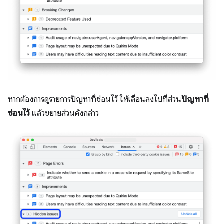
หากต้องการดูรายการปัญหาที่ซ่อนไว้ ให้เลื่อนลงไปที่ส่วน
ปัญหาที่
ซ่อนไว้
แล้วขยายส่วนดังกล่าว