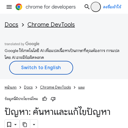
ลงชื่อเข้าใช้
Docs
Chrome DevTools
Google ใช้เทคโนโลยี AI เพื่อแปลเนื้อหาเป็นภาษาที่คุณต้องการ การแปล
โดย AI อาจมีข้อผิดพลาด
หน้าแรก
Docs
Chrome DevTools
แผง
ข้อมูลนี้มีประโยชน์ไหม
ปัญหา: ค้นหาและแก้ไขปัญหา