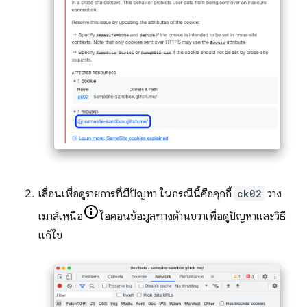
เลื่อนเพื่อดูรายการที่มีปัญหา ในกรณีนี้คือคุกกี้
ck02
วาง
เมาส์เหนือ
ไอคอนข้อมูลทางด้านขวาเพื่อดูปัญหาและวิธี
แก้ไข