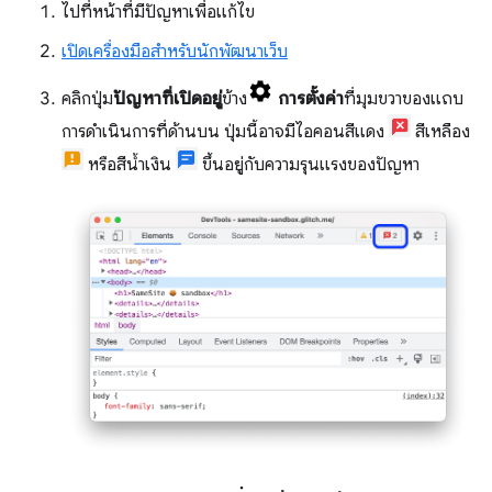
ไปที่หน้าที่มีปัญหาเพื่อแก้ไข
เปิดเครื่องมือสำหรับนักพัฒนาเว็บ
คลิกปุ่ม
ปัญหาที่เปิดอยู่
ข้าง
การตั้งค่า
ที่มุมขวาของแถบ
การดำเนินการที่ด้านบน ปุ่มนี้อาจมีไอคอนสีแดง
สีเหลือง
หรือสีน้ำเงิน
ขึ้นอยู่กับความรุนแรงของปัญหา