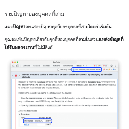
รวมปัญหาของบุคคลที่สาม
แผง
ปัญหา
จะแสดงปัญหาคุกกี้ของบุคคลที่สามโดยค่าเริ่มต้น
คุณจะเห็นปัญหาเกี่ยวกับคุกกี้ของบุคคลที่สามในส่วน
แหล่งข้อมูลที่
ได้รับผลกระทบ
ที่ไม่มีลิงก์