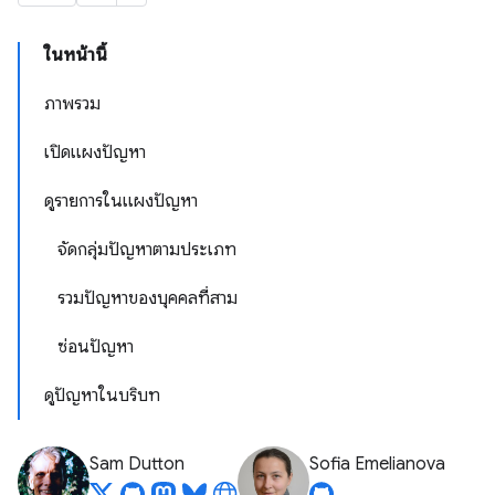
ในหน้านี้
ภาพรวม
เปิดแผงปัญหา
ดูรายการในแผงปัญหา
จัดกลุ่มปัญหาตามประเภท
รวมปัญหาของบุคคลที่สาม
ซ่อนปัญหา
ดูปัญหาในบริบท
Sam Dutton
Sofia Emelianova