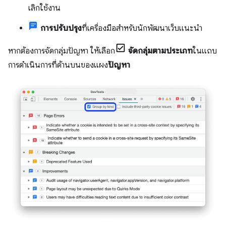
เลิกใช้งาน
การปรับปรุง
ที่เครื่องมือสำหรับนักพัฒนาเว็บแนะนำ
หากต้องการจัดกลุ่มปัญหา ให้เลือก
จัดกลุ่มตามประเภท
ในแถบ
การดำเนินการที่ด้านบนของแผง
ปัญหา