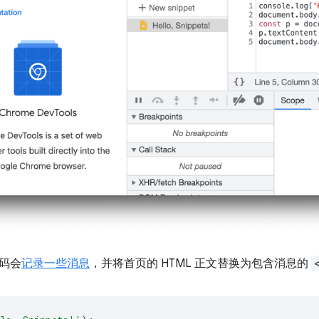
码会
记录一些消息
，并将首页的 HTML 正文替换为包含消息的