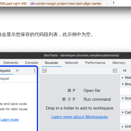
格会显示您保存的代码段列表，此示例中为空。