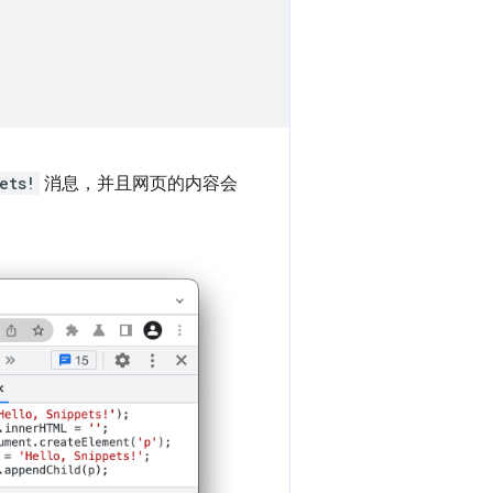
ets!
消息，并且网页的内容会