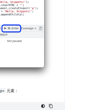
<p>
元素：