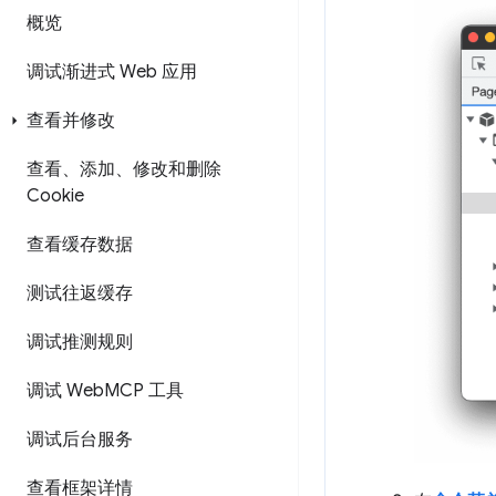
概览
调试渐进式 Web 应用
查看并修改
查看、添加、修改和删除
Cookie
查看缓存数据
测试往返缓存
调试推测规则
调试 Web
MCP 工具
调试后台服务
查看框架详情