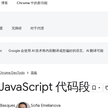
博客
Chrome 中的新功能
置
无障碍
对于代理
Google 会使用 AI 技术将内容翻译成您偏好的语言。AI 翻译可能
Chrome DevTools
面板
Java
Script 代码段
 Basques
Sofia Emelianova