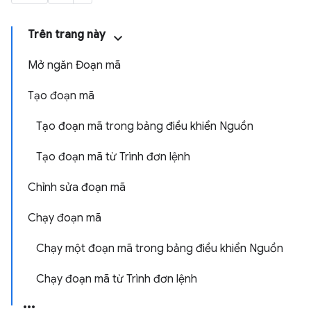
Trên trang này
Mở ngăn Đoạn mã
Tạo đoạn mã
Tạo đoạn mã trong bảng điều khiển Nguồn
Tạo đoạn mã từ Trình đơn lệnh
Chỉnh sửa đoạn mã
Chạy đoạn mã
Chạy một đoạn mã trong bảng điều khiển Nguồn
Chạy đoạn mã từ Trình đơn lệnh