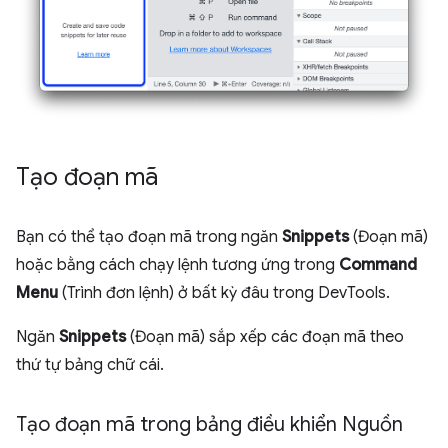
Tạo đoạn mã
Bạn có thể tạo đoạn mã trong ngăn
Snippets
(Đoạn mã)
hoặc bằng cách chạy lệnh tương ứng trong
Command
Menu
(Trình đơn lệnh) ở bất kỳ đâu trong DevTools.
Ngăn
Snippets
(Đoạn mã) sắp xếp các đoạn mã theo
thứ tự bảng chữ cái.
Tạo đoạn mã trong bảng điều khiển Nguồn