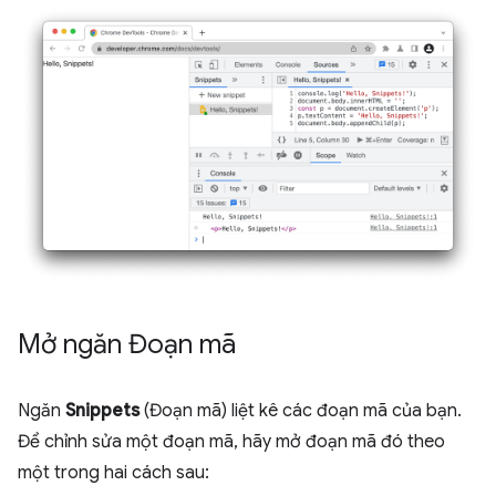
Mở ngăn Đoạn mã
Ngăn
Snippets
(Đoạn mã) liệt kê các đoạn mã của bạn.
Để chỉnh sửa một đoạn mã, hãy mở đoạn mã đó theo
một trong hai cách sau: