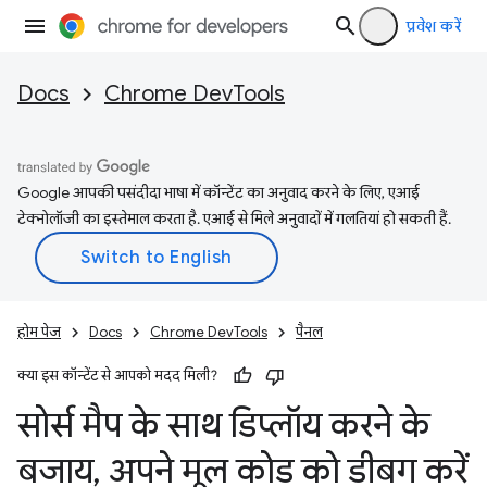
प्रवेश करें
Docs
Chrome DevTools
Google आपकी पसंदीदा भाषा में कॉन्टेंट का अनुवाद करने के लिए, एआई
टेक्नोलॉजी का इस्तेमाल करता है. एआई से मिले अनुवादों में गलतियां हो सकती हैं.
होम पेज
Docs
Chrome DevTools
पैनल
क्या इस कॉन्टेंट से आपको मदद मिली?
सोर्स मैप के साथ डिप्लॉय करने के
बजाय
,
अपने मूल कोड को डीबग करें