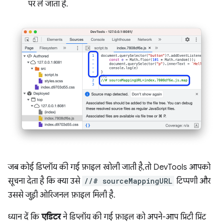
पर ले जाता है.
जब कोई डिप्लॉय की गई फ़ाइल खोली जाती है, तो DevTools आपको
सूचना देता है कि क्या उसे
//# sourceMappingURL
टिप्पणी और
उससे जुड़ी ओरिजनल फ़ाइल मिली है.
ध्यान दें कि
एडिटर
ने डिप्लॉय की गई फ़ाइल को अपने-आप प्रिटी प्रिंट