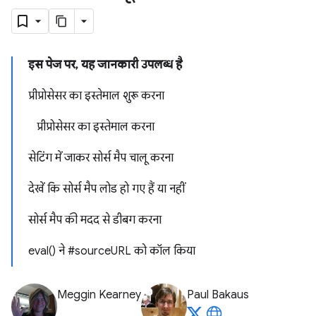
इस पेज पर, यह जानकारी उपलब्ध है
प्रीप्रोसेसर का इस्तेमाल शुरू करना
प्रीप्रोसेसर का इस्तेमाल करना
सेटिंग में जाकर सोर्स मैप चालू करना
देखें कि सोर्स मैप लोड हो गए हैं या नहीं
सोर्स मैप की मदद से डीबग करना
eval() ने #sourceURL को कॉल किया
Meggin Kearney
Paul Bakaus