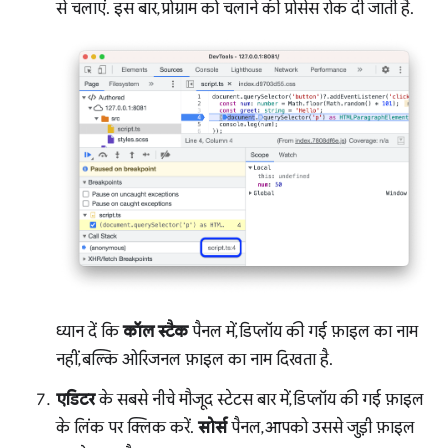
से चलाएं. इस बार, प्रोग्राम को चलाने की प्रोसेस रोक दी जाती है.
ध्यान दें कि
कॉल स्टैक
पैनल में, डिप्लॉय की गई फ़ाइल का नाम
नहीं, बल्कि ओरिजनल फ़ाइल का नाम दिखता है.
एडिटर
के सबसे नीचे मौजूद स्टेटस बार में, डिप्लॉय की गई फ़ाइल
के लिंक पर क्लिक करें.
सोर्स
पैनल, आपको उससे जुड़ी फ़ाइल