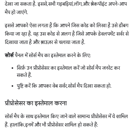
देखा जा सकता है. इससे, सभी गड़बड़ियां, लॉग, और ब्रेकपॉइंट अपने-आप
मैप हो जाएंगे.
इससे आपको ऐसा लगता है कि आपने जिस कोड को लिखा है उसे डीबग
किया जा रहा है. यह उस कोड से अलग है जिसे आपके डेवलपमेंट सर्वर से
दिखाया जाता है और ब्राउज़र से चलाया जाता है.
सोर्स
पैनल में सोर्स मैप का इस्तेमाल करने के लिए:
सिर्फ़ उन प्रीप्रोसेसर का इस्तेमाल करें जो सोर्स मैप जनरेट कर
सकते हैं.
पुष्टि करें कि आपका वेब सर्वर, सोर्स मैप दिखा सकता हो.
प्रीप्रोसेसर का इस्तेमाल करना
सोर्स मैप के साथ इस्तेमाल किए जाने वाले सामान्य प्रीप्रोसेसर में ये शामिल
हैं. हालांकि, इनमें और भी प्रीप्रोसेसर शामिल हो सकते हैं: