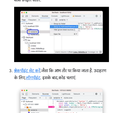
सोर्स फ़ाइल खोलें.
ब्रेकपॉइंट सेट करें
, जैसा कि आम तौर पर किया जाता है. उदाहरण
के लिए,
लॉगपॉइंट
. इसके बाद, कोड चलाएं.