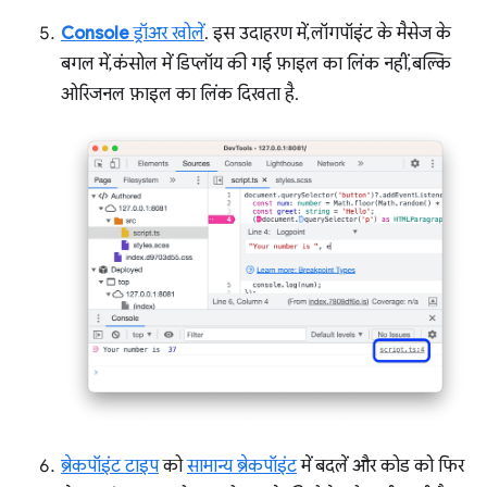
Console
ड्रॉअर खोलें
. इस उदाहरण में, लॉगपॉइंट के मैसेज के
बगल में, कंसोल में डिप्लॉय की गई फ़ाइल का लिंक नहीं, बल्कि
ओरिजनल फ़ाइल का लिंक दिखता है.
ब्रेकपॉइंट टाइप
को
सामान्य ब्रेकपॉइंट
में बदलें और कोड को फिर