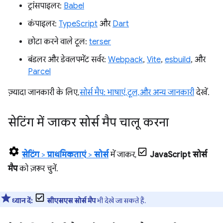
ट्रांसपाइलर:
Babel
कंपाइलर:
TypeScript
और
Dart
छोटा करने वाले टूल:
terser
बंडलर और डेवलपमेंट सर्वर:
Webpack
,
Vite
,
esbuild
, और
Parcel
ज़्यादा जानकारी के लिए,
सोर्स मैप: भाषाएं, टूल, और अन्य जानकारी
देखें.
सेटिंग में जाकर सोर्स मैप चालू करना
सेटिंग
>
प्राथमिकताएं
>
सोर्स
में जाकर,
JavaScript सोर्स
मैप
को ज़रूर चुनें.
ध्यान दें:
सीएसएस सोर्स मैप
भी देखे जा सकते हैं.