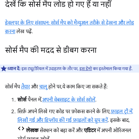
देखें कि सोर्स मैप लोड हो गए हैं या नहीं
डेवलपर के लिए संसाधन: सोर्स मैप को मैन्युअल तरीके से देखना और लोड
करना
लेख पढ़ें.
सोर्स मैप की मदद से डीबग करना
ध्यान दें:
इस ट्यूटोरियल में उदाहरण के तौर पर,
इस डेमो
का इस्तेमाल किया गया है.
सोर्स मैप
तैयार
और
चालू
होने पर, ये काम किए जा सकते हैं:
सोर्स
पैनल में,
अपनी वेबसाइट के सोर्स खोलें
.
सिर्फ़ अपने लिखे गए कोड पर फ़ोकस करने के लिए,
फ़ाइल ट्री में,
लिखी गई और डिप्लॉय की गई फ़ाइलों को ग्रुप करें
. इसके बाद,
लेखक
सेक्शन को बड़ा करें और
एडिटर
में अपनी ओरिजनल