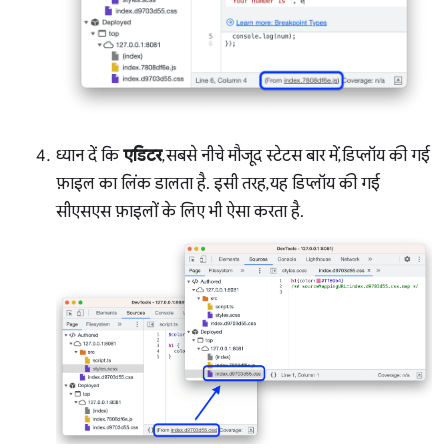
ध्यान दें कि
एडिटर
, सबसे नीचे मौजूद स्टेटस बार में, डिप्लॉय की गई
फ़ाइल का लिंक डालता है. इसी तरह, यह डिप्लॉय की गई
सीएसएस फ़ाइलों के लिए भी ऐसा करता है.