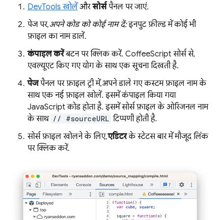
DevTools खोलें
और
सोर्स
पैनल पर जाएं.
पेज पर,
अपने कोड को कोई नाम दें:
इनपुट फ़ील्ड में कोई भी
फ़ाइल का नाम डालें.
कंपाइल करें
बटन पर क्लिक करें. CoffeeScript सोर्स से,
एवल्यूएट किए गए योग के साथ एक सूचना दिखती है.
पेज
पैनल पर फ़ाइल ट्री में, अपने डाले गए कस्टम फ़ाइल नाम के
साथ एक नई फ़ाइल खोलें. इसमें कंपाइल किया गया
JavaScript कोड होता है. इसमें सोर्स फ़ाइल के ओरिजनल नाम
के साथ
// #sourceURL
टिप्पणी होती है.
सोर्स फ़ाइल खोलने के लिए,
एडिटर
के स्टेटस बार में मौजूद लिंक
पर क्लिक करें.