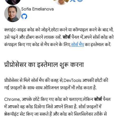
Sofia Emelianova
क्लाइंट-साइड कोड को जोड़ने, छोटा करने या कॉम्पाइल करने के बाद भी,
उसे पढ़ने और डीबग करने लायक रखें.
सोर्स
पैनल में, अपने सोर्स कोड को
कंपाइल किए गए कोड से मैप करने के लिए,
सोर्स मैप
का इस्तेमाल करें.
प्रीप्रोसेसर का इस्तेमाल शुरू करना
प्रीप्रोसेसर से मिले सोर्स मैप की वजह से, DevTools आपकी छोटी की
गई फ़ाइलों के साथ-साथ ओरिजनल फ़ाइलें भी लोड करता है.
Chrome, आपके छोटे किए गए कोड को चलाएगा, लेकिन
सोर्स
पैनल
में आपको वह कोड दिखेगा जिसे आपने लिखा है. सोर्स फ़ाइलों में
ब्रेकपॉइंट सेट किए जा सकते हैं और कोड को सिलसिलेवार तरीके से