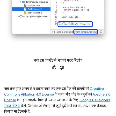
क्या इस कॉन्टेंट से आपको मदद मिली?
जब तक कुछ अलग से न बताया जाए, तब तक इस पेज की सामग्री को
Creative
Commons Attribution 4.0 License
के तहत और कोड के नमूनों को
Apache 2.0
License
के तहत लाइसेंस मिला है. ज़्यादा जानकारी के लिए,
Google Developers
साइट नीतियां
देखें. Oracle और/या इससे जुड़ी हुई कंपनियों का, Java एक रजिस्टर
किया हुआ ट्रेडमार्क है.